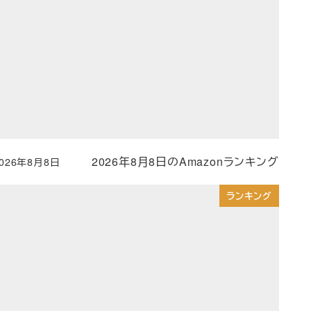
2026年8月8日のAmazonランキング
2026年8月8日
投稿日
ランキング