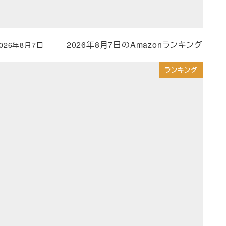
2026年8月7日のAmazonランキング
2026年8月7日
投稿日
ランキング