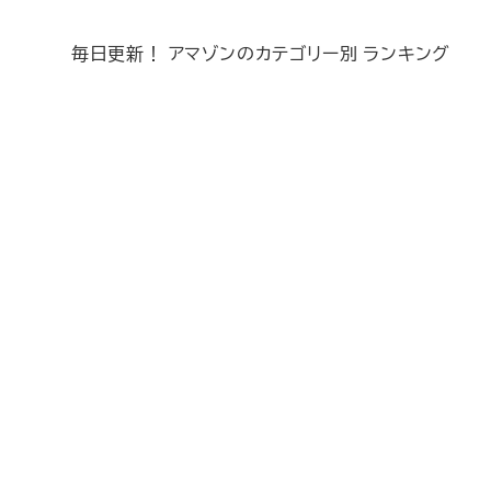
毎日更新！ アマゾンのカテゴリー別 ランキング