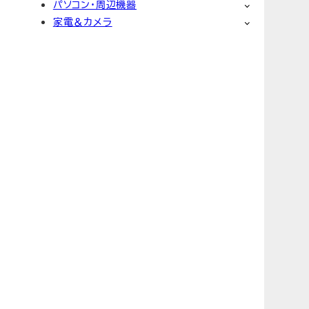
パソコン・周辺機器
家電＆カメラ