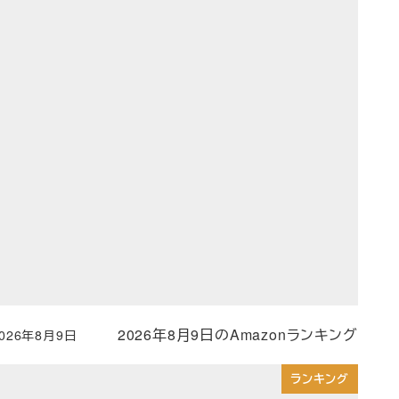
2026年8月9日のAmazonランキング
2026年8月9日
投稿日
ランキング