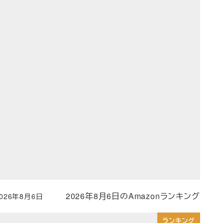
2026年8月6日のAmazonランキング
2026年8月6日
投稿日
ランキング