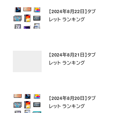
【2024年8月22日】タブ
レット ランキング
【2024年8月21日】タブ
レット ランキング
【2024年8月20日】タブ
レット ランキング