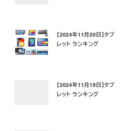
【2024年11月20日】タブ
レット ランキング
【2024年11月19日】タブ
レット ランキング