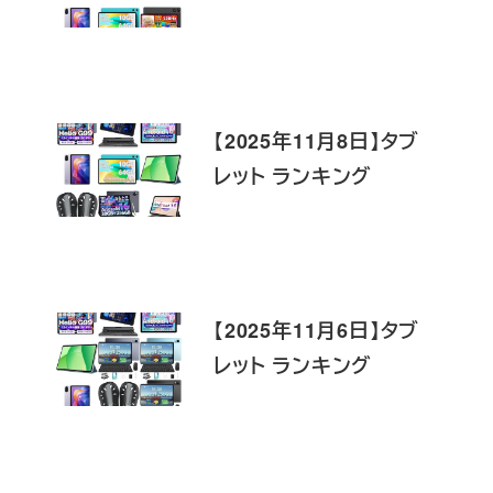
【2025年11月8日】タブ
レット ランキング
【2025年11月6日】タブ
レット ランキング