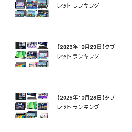
レット ランキング
【2025年10月29日】タブ
レット ランキング
【2025年10月28日】タブ
レット ランキング