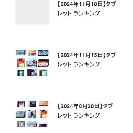
【2024年11月18日】タブ
レット ランキング
【2024年11月15日】タブ
レット ランキング
【2024年8月28日】タブ
レット ランキング