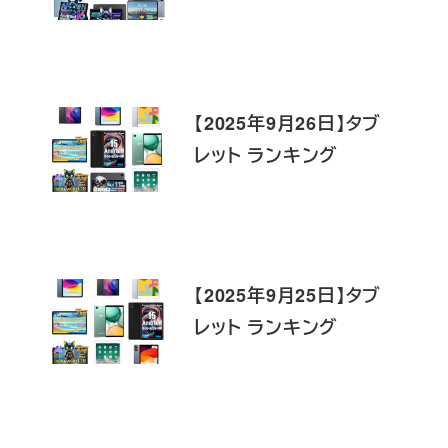
【2025年9月26日】タブ
レット ランキング
【2025年9月25日】タブ
レット ランキング