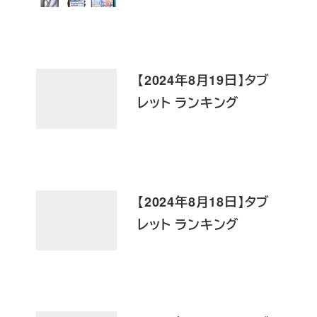
【2024年8月19日】タブ
レット ランキング
【2024年8月18日】タブ
レット ランキング