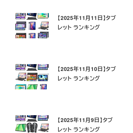
【2025年11月11日】タブ
レット ランキング
【2025年11月10日】タブ
レット ランキング
【2025年11月9日】タブ
レット ランキング