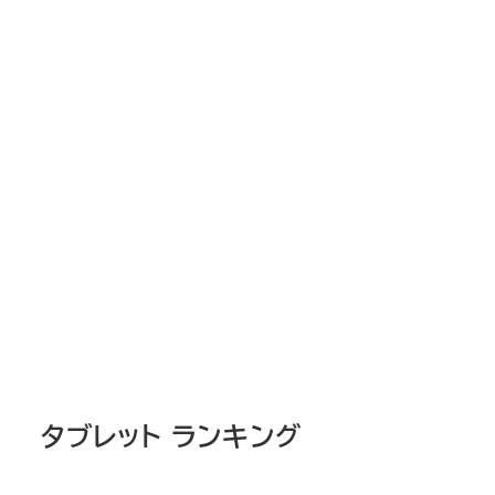
タブレット ランキング