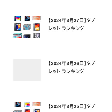
【2024年8月27日】タブ
レット ランキング
【2024年8月26日】タブ
レット ランキング
【2024年8月25日】タブ