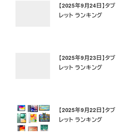
【2025年9月24日】タブ
レット ランキング
【2025年9月23日】タブ
レット ランキング
【2025年9月22日】タブ
レット ランキング