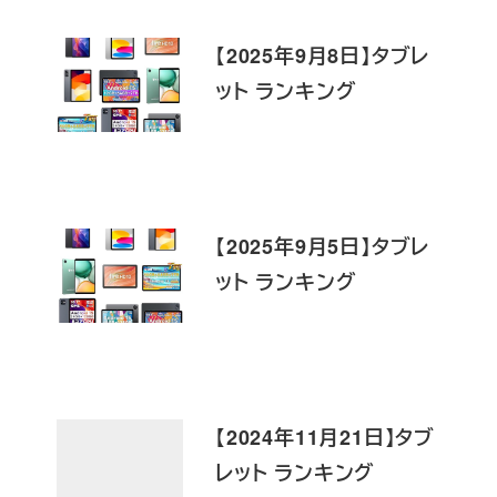
【2025年9月8日】タブレ
ット ランキング
【2025年9月5日】タブレ
ット ランキング
【2024年11月21日】タブ
レット ランキング