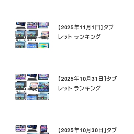
【2025年11月1日】タブ
レット ランキング
【2025年10月31日】タブ
レット ランキング
【2025年10月30日】タブ