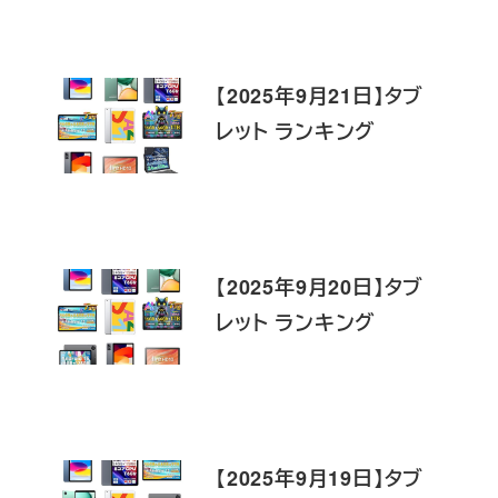
【2025年9月21日】タブ
レット ランキング
【2025年9月20日】タブ
レット ランキング
【2025年9月19日】タブ