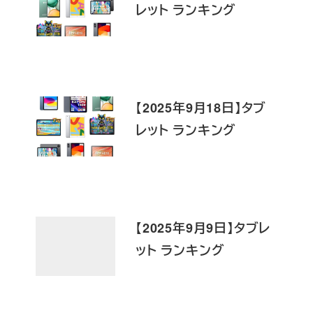
レット ランキング
【2025年9月18日】タブ
レット ランキング
【2025年9月9日】タブレ
ット ランキング