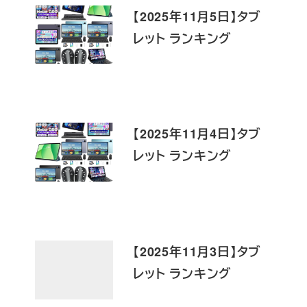
【2025年11月5日】タブ
レット ランキング
【2025年11月4日】タブ
レット ランキング
【2025年11月3日】タブ
レット ランキング