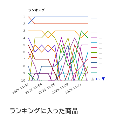
ランキング
1
…
…
2
…
3
…
…
4
…
5
…
6
…
…
7
…
8
…
…
9
1/2
10
2025-11-01
2025-11-04
2025-11-06
2025-11-09
2025-11-11
ランキングに入った商品