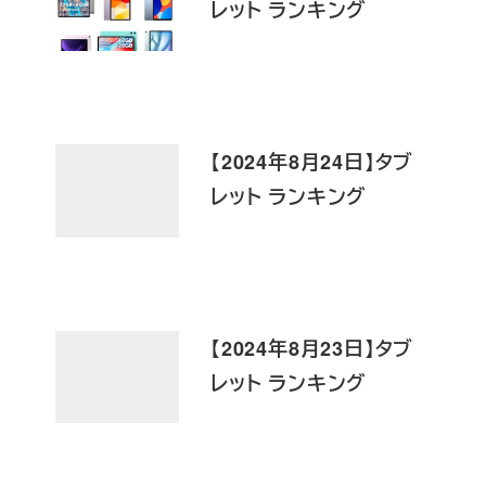
レット ランキング
【2024年8月24日】タブ
レット ランキング
【2024年8月23日】タブ
レット ランキング