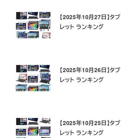
【2025年10月27日】タブ
レット ランキング
【2025年10月26日】タブ
レット ランキング
【2025年10月25日】タブ
レット ランキング