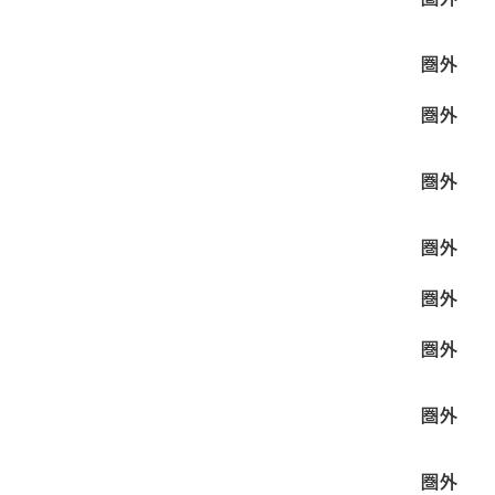
圏外
圏外
圏外
圏外
圏外
圏外
圏外
圏外