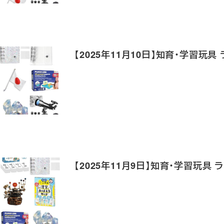
【2025年11月10日】知育・学習玩具
【2025年11月9日】知育・学習玩具 