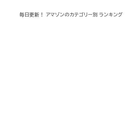
毎日更新！ アマゾンのカテゴリー別 ランキング