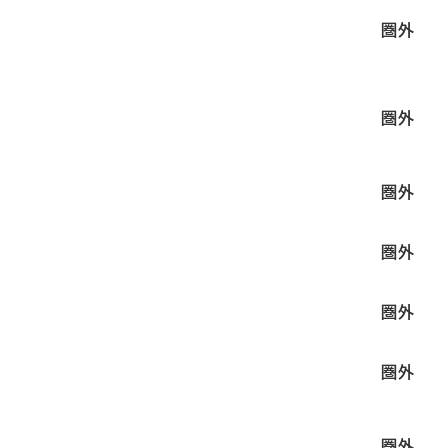
圏外
圏外
圏外
圏外
圏外
圏外
圏外