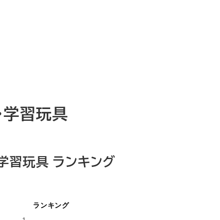
・学習玩具
学習玩具 ランキング
ランキング