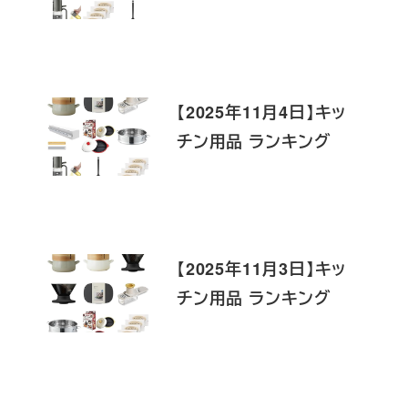
【2025年11月4日】キッ
チン用品 ランキング
【2025年11月3日】キッ
チン用品 ランキング