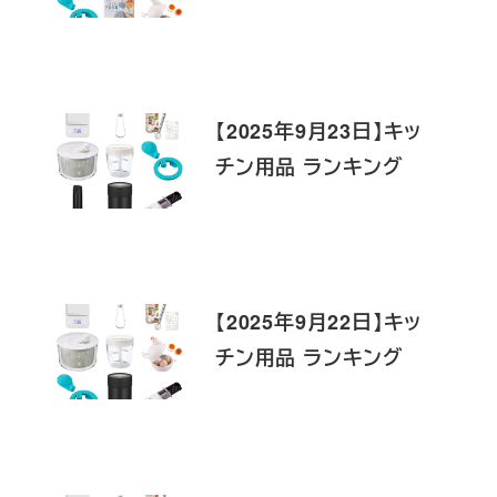
【2025年9月23日】キッ
チン用品 ランキング
【2025年9月22日】キッ
チン用品 ランキング