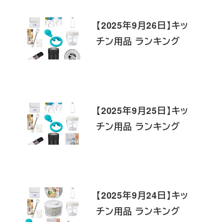
【2025年9月26日】キッ
チン用品 ランキング
【2025年9月25日】キッ
チン用品 ランキング
【2025年9月24日】キッ
チン用品 ランキング