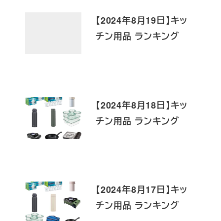
【2024年8月19日】キッ
チン用品 ランキング
【2024年8月18日】キッ
チン用品 ランキング
【2024年8月17日】キッ
チン用品 ランキング