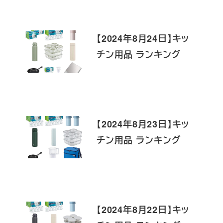
【2024年8月24日】キッ
チン用品 ランキング
【2024年8月23日】キッ
チン用品 ランキング
【2024年8月22日】キッ