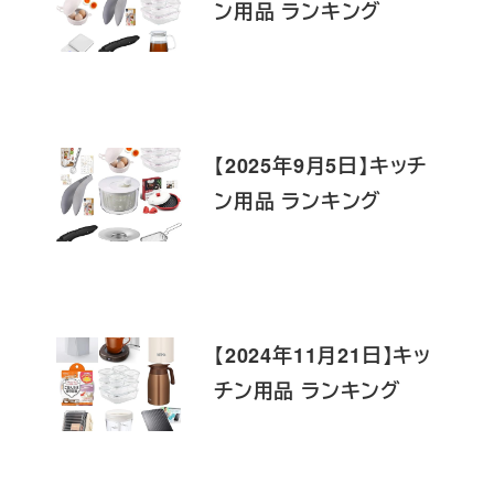
ン用品 ランキング
【2025年9月5日】キッチ
ン用品 ランキング
【2024年11月21日】キッ
チン用品 ランキング