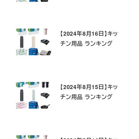
【2024年8月16日】キッ
チン用品 ランキング
【2024年8月15日】キッ
チン用品 ランキング