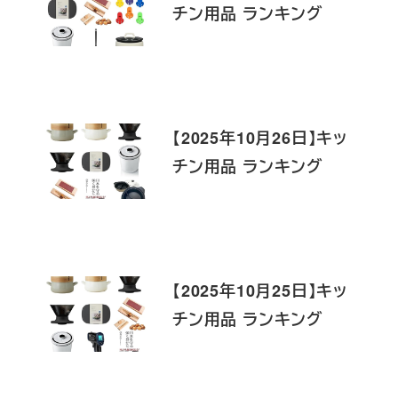
チン用品 ランキング
【2025年10月26日】キッ
チン用品 ランキング
【2025年10月25日】キッ
チン用品 ランキング