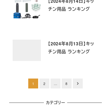
【2024年8月14日】キッ
チン用品 ランキング
【2024年8月13日】キッ
チン用品 ランキング
投
1
2
…
8
稿
の
カテゴリー