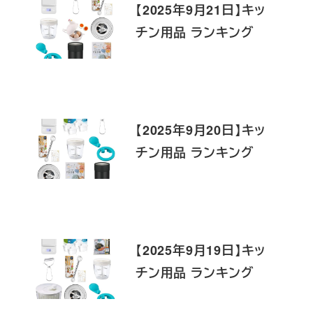
【2025年9月21日】キッ
チン用品 ランキング
【2025年9月20日】キッ
チン用品 ランキング
【2025年9月19日】キッ
チン用品 ランキング