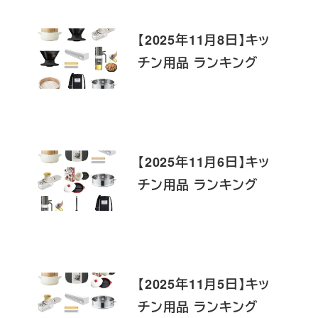
【2025年11月8日】キッ
チン用品 ランキング
【2025年11月6日】キッ
チン用品 ランキング
【2025年11月5日】キッ
チン用品 ランキング