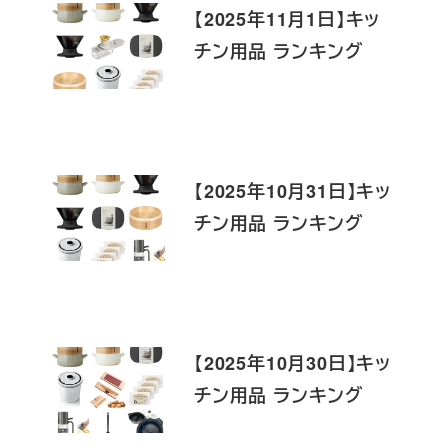
【2025年11月1日】キッ
チン用品 ランキング
【2025年10月31日】キッ
チン用品 ランキング
【2025年10月30日】キッ
チン用品 ランキング