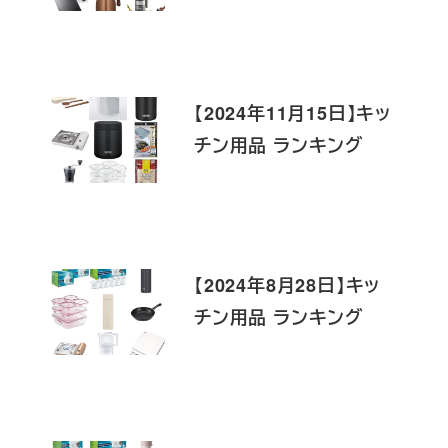
【2024年11月15日】キッ
チン用品 ランキング
【2024年8月28日】キッ
チン用品 ランキング