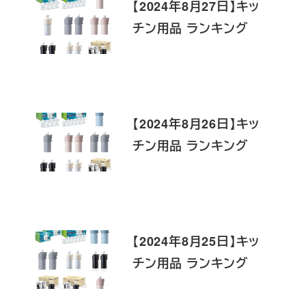
【2024年8月27日】キッ
チン用品 ランキング
【2024年8月26日】キッ
チン用品 ランキング
【2024年8月25日】キッ
チン用品 ランキング