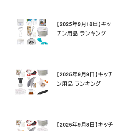
【2025年9月18日】キッ
チン用品 ランキング
【2025年9月9日】キッチ
ン用品 ランキング
【2025年9月8日】キッチ