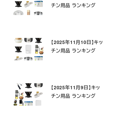
チン用品 ランキング
【2025年11月10日】キッ
チン用品 ランキング
【2025年11月9日】キッ
チン用品 ランキング