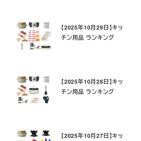
【2025年10月29日】キッ
チン用品 ランキング
【2025年10月28日】キッ
チン用品 ランキング
【2025年10月27日】キッ