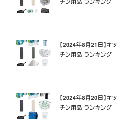
チン用品 ランキング
【2024年8月21日】キッ
チン用品 ランキング
【2024年8月20日】キッ
チン用品 ランキング