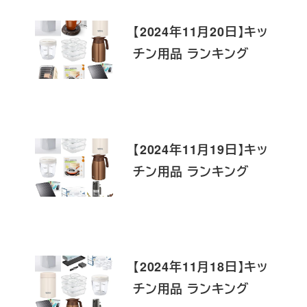
【2024年11月20日】キッ
チン用品 ランキング
【2024年11月19日】キッ
チン用品 ランキング
【2024年11月18日】キッ
チン用品 ランキング