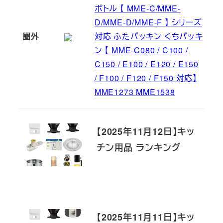
ボトル 【 MME-C/MME-
D/MME-D/MME-F 】 シリーズ
圏外
対応 ふたパッキン くちパッキ
ン 【 MME-C080 / C100 /
C150 / E100 / E120 / E150
/ F100 / F120 / F150 対応】
MME1273 MME1538
【2025年11月12日】キッ
チン用品 ランキング
【2025年11月11日】キッ