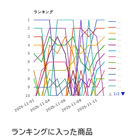
ランキング
1
…
…
2
…
3
…
…
4
…
5
…
6
…
…
7
…
8
…
…
9
1/2
10
2025-11-01
2025-11-04
2025-11-06
2025-11-09
2025-11-11
ランキングに入った商品