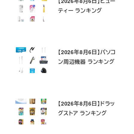
【2026年8月6日】ビュー
ティー ランキング
【2026年8月6日】パソコ
ン周辺機器 ランキング
【2026年8月6日】ドラッ
グストア ランキング