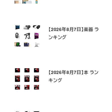
【2026年8月7日】楽器 ラ
ンキング
【2026年8月7日】本 ラン
キング