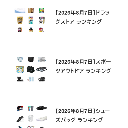
【2026年8月7日】ドラッ
グストア ランキング
【2026年8月7日】スポー
ツアウトドア ランキング
【2026年8月7日】シュー
ズバッグ ランキング