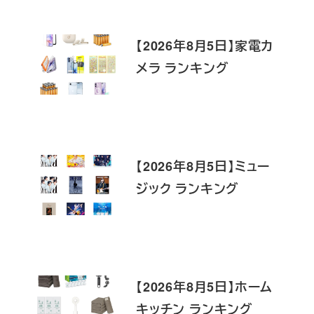
【2026年8月5日】家電カ
メラ ランキング
【2026年8月5日】ミュー
ジック ランキング
【2026年8月5日】ホーム
キッチン ランキング