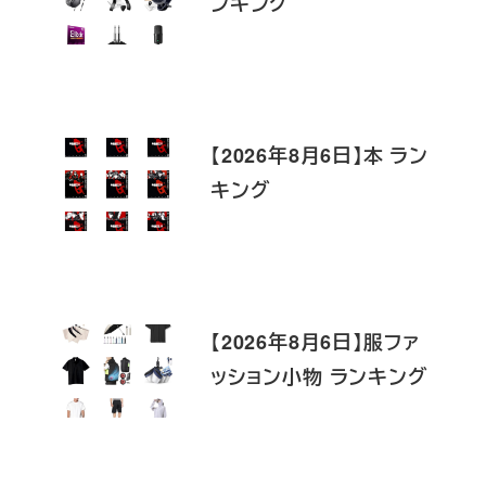
ンキング
【2026年8月6日】本 ラン
キング
【2026年8月6日】服ファ
ッション小物 ランキング