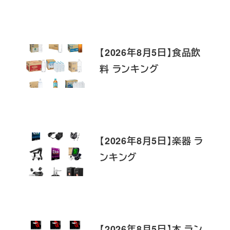
【2026年8月5日】食品飲
料 ランキング
【2026年8月5日】楽器 ラ
ンキング
【2026年8月5日】本 ラン