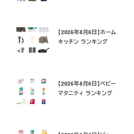
【2026年8月6日】ホーム
キッチン ランキング
【2026年8月6日】ベビー
マタニティ ランキング