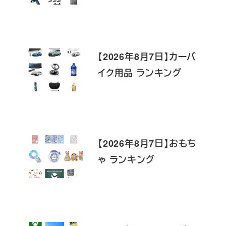
【2026年8月7日】カーバ
イク用品 ランキング
【2026年8月7日】おもち
ゃ ランキング