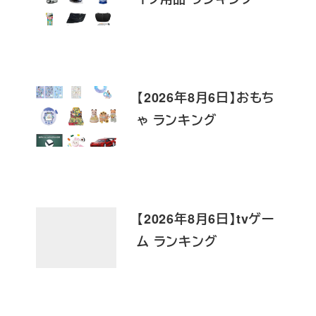
【2026年8月6日】おもち
ゃ ランキング
【2026年8月6日】tvゲー
ム ランキング