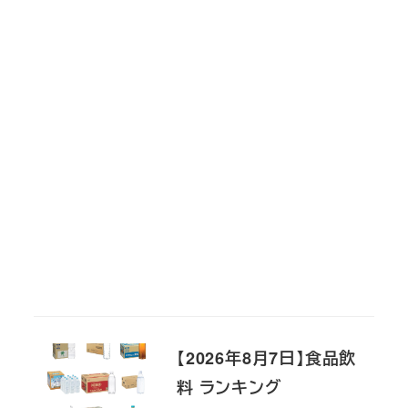
【2026年8月7日】食品飲
料 ランキング