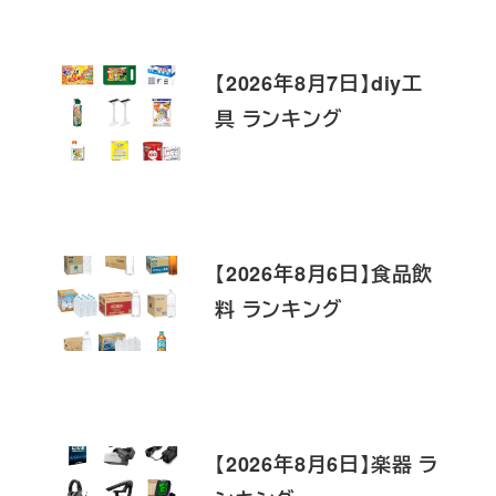
【2026年8月7日】diy工
具 ランキング
【2026年8月6日】食品飲
料 ランキング
【2026年8月6日】楽器 ラ