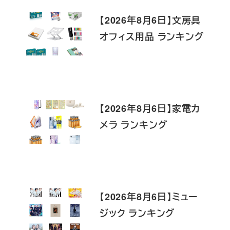
【2026年8月6日】文房具
オフィス用品 ランキング
【2026年8月6日】家電カ
メラ ランキング
【2026年8月6日】ミュー
ジック ランキング