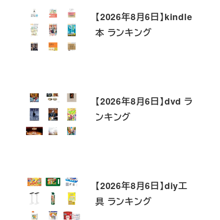
【2026年8月6日】kindle
本 ランキング
【2026年8月6日】dvd ラ
ンキング
【2026年8月6日】diy工
具 ランキング