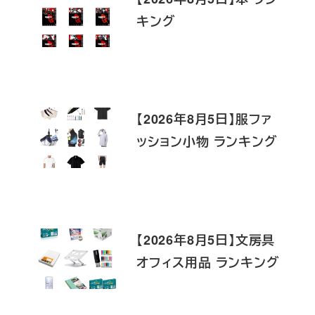
キング
【2026年8月5日】服ファ
ッション小物 ランキング
【2026年8月5日】文房具
オフィス用品 ランキング