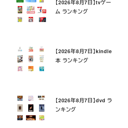
【2026年8月7日】tvゲー
ム ランキング
【2026年8月7日】kindle
本 ランキング
【2026年8月7日】dvd ラ
ンキング