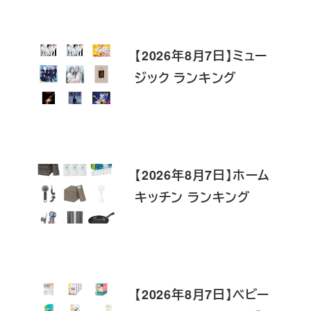
【2026年8月7日】ミュー
ジック ランキング
【2026年8月7日】ホーム
キッチン ランキング
【2026年8月7日】ベビー