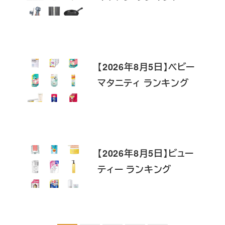
【2026年8月5日】ベビー
マタニティ ランキング
【2026年8月5日】ビュー
ティー ランキング