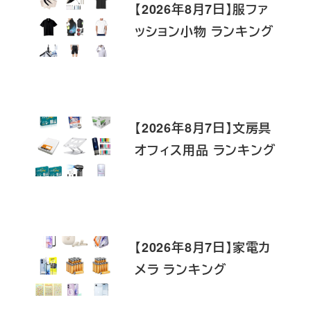
【2026年8月7日】服ファ
ッション小物 ランキング
【2026年8月7日】文房具
オフィス用品 ランキング
【2026年8月7日】家電カ
メラ ランキング