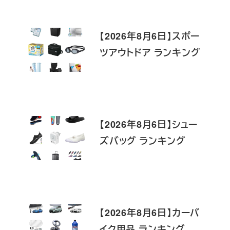
【2026年8月6日】スポー
ツアウトドア ランキング
【2026年8月6日】シュー
ズバッグ ランキング
【2026年8月6日】カーバ
イク用品 ランキング