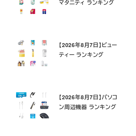
マタニティ ランキング
【2026年8月7日】ビュー
ティー ランキング
【2026年8月7日】パソコ
ン周辺機器 ランキング