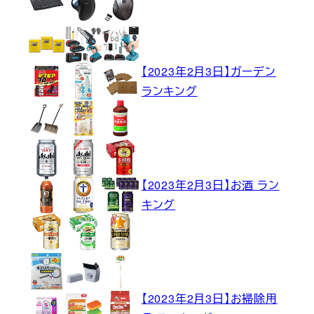
【2023年2月3日】ガーデン
ランキング
【2023年2月3日】お酒 ラン
キング
【2023年2月3日】お掃除用