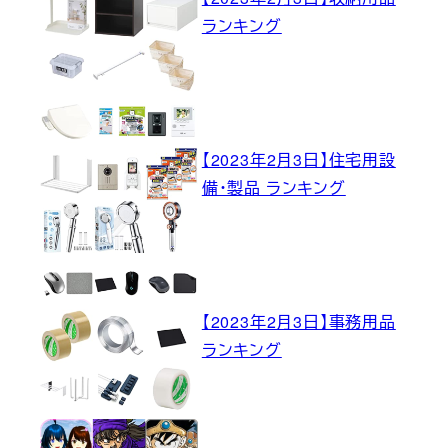
ランキング
【2023年2月3日】住宅用設
備・製品 ランキング
【2023年2月3日】事務用品
ランキング