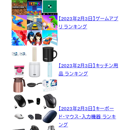
【2023年2月3日】ゲームアプ
リ ランキング
【2023年2月3日】キッチン用
品 ランキング
【2023年2月3日】キーボー
ド・マウス・入力機器 ランキ
ング