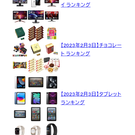
イ ランキング
【2023年2月3日】チョコレー
ト ランキング
【2023年2月3日】タブレット
ランキング