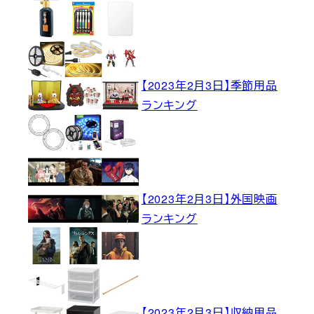
【2023年2月3日】季節用品
ランキング
【2023年2月3日】外国映画
ランキング
【2023年2月3日】収納用品