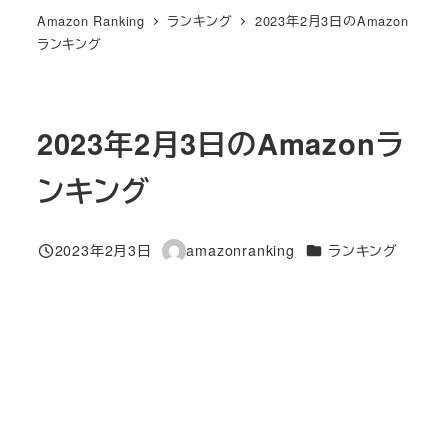
Amazon Ranking
ランキング
2023年2月3日のAmazon
ランキング
2023年2月3日のAmazonラ
ンキング
カテゴリー
2023年2月3日
amazonranking
ランキング
投稿日
著
者