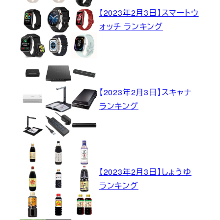
【2023年2月3日】スマートウ
ォッチ ランキング
【2023年2月3日】スキャナ
ランキング
【2023年2月3日】しょうゆ
ランキング