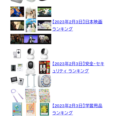
【2023年2月3日】日本映画
ランキング
【2023年2月3日】安全・セキ
ュリティ ランキング
【2023年2月3日】学習用品
ランキング