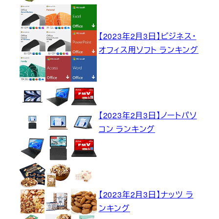
【2023年2月3日】ビジネス・
オフィス用ソフト ランキング
【2023年2月3日】ノートパソ
コン ランキング
【2023年2月3日】ナッツ ラ
ンキング