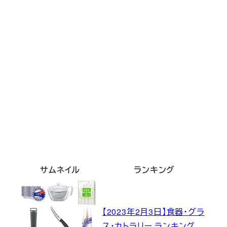
サムネイル
ランキング
【2023年2月3日】食器・グラ
ス・カトラリー ランキング