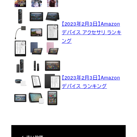
【2023年2月3日】Amazon
デバイス アクセサリ ランキ
ング
【2023年2月3日】Amazon
デバイス ランキング