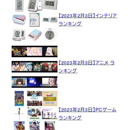
【2023年2月3日】インテリア
ランキング
【2023年2月3日】アニメ ラ
ンキング
【2023年2月3日】PCゲーム
ランキング