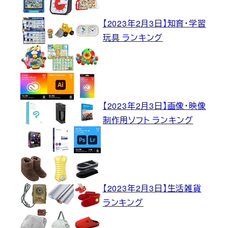
【2023年2月3日】知育・学習
玩具 ランキング
【2023年2月3日】画像・映像
制作用ソフト ランキング
【2023年2月3日】生活雑貨
ランキング