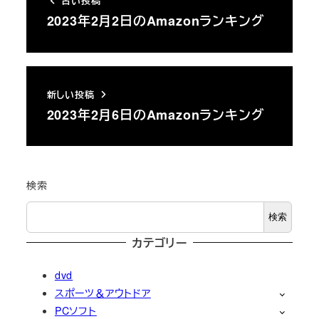
古い投稿
2023年2月2日のAmazonランキング
新しい投稿
2023年2月6日のAmazonランキング
検索
検索
カテゴリー
dvd
スポーツ＆アウトドア
PCソフト