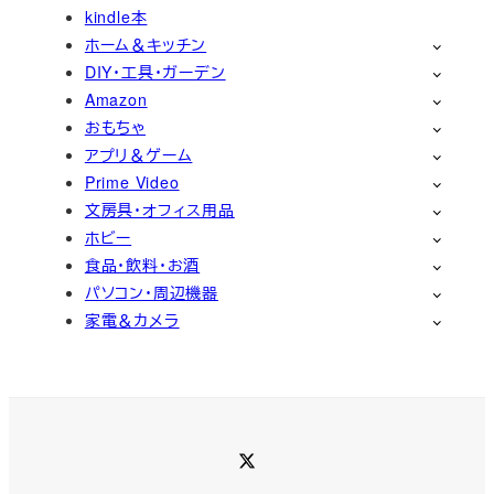
kindle本
ホーム＆キッチン
DIY・工具・ガーデン
Amazon
おもちゃ
アプリ＆ゲーム
Prime Video
文房具・オフィス用品
ホビー
食品・飲料・お酒
パソコン・周辺機器
家電＆カメラ
Twitter