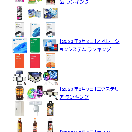
品 ランキング
【2023年2月3日】オペレーシ
ョンシステム ランキング
【2023年2月3日】エクステリ
ア ランキング