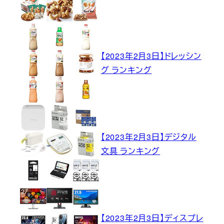
【2023年2月3日】ドレッシン
グ ランキング
【2023年2月3日】デジタル
文具 ランキング
【2023年2月3日】ディスプレ