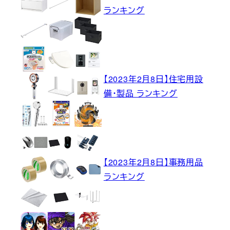
ランキング
【2023年2月8日】住宅用設
備・製品 ランキング
【2023年2月8日】事務用品
ランキング