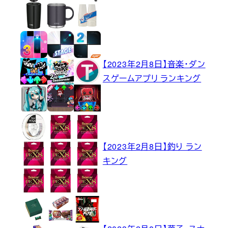
【2023年2月8日】音楽・ダン
スゲームアプリ ランキング
【2023年2月8日】釣り ラン
キング