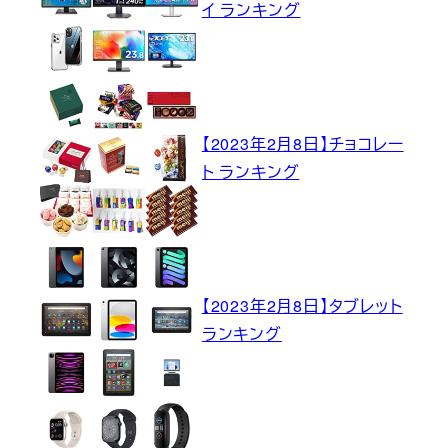
イ ランキング
【2023年2月8日】チョコレー
ト ランキング
【2023年2月8日】タブレット
ランキング