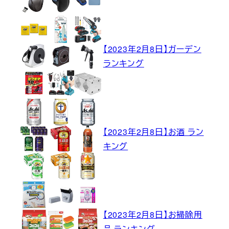
【2023年2月8日】ガーデン
ランキング
【2023年2月8日】お酒 ラン
キング
【2023年2月8日】お掃除用
品 ランキング