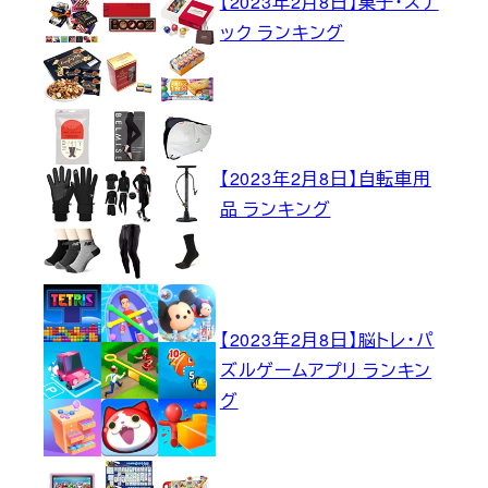
【2023年2月8日】菓子・スナ
ック ランキング
【2023年2月8日】自転車用
品 ランキング
【2023年2月8日】脳トレ・パ
ズルゲームアプリ ランキン
グ