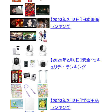
【2023年2月8日】日本映画
ランキング
【2023年2月8日】安全・セキ
ュリティ ランキング
【2023年2月8日】学習用品
ランキング