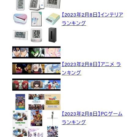
【2023年2月8日】インテリア
ランキング
【2023年2月8日】アニメ ラ
ンキング
【2023年2月8日】PCゲーム
ランキング