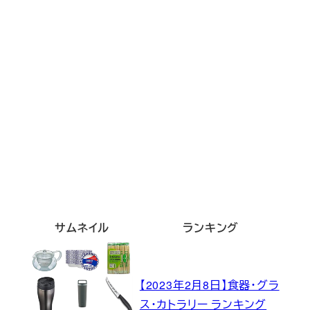
サムネイル
ランキング
【2023年2月8日】食器・グラ
ス・カトラリー ランキング