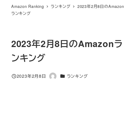
Amazon Ranking
ランキング
2023年2月8日のAmazon
ランキング
2023年2月8日のAmazonラ
ンキング
カテゴリー
2023年2月8日
ランキング
投稿日
著
者