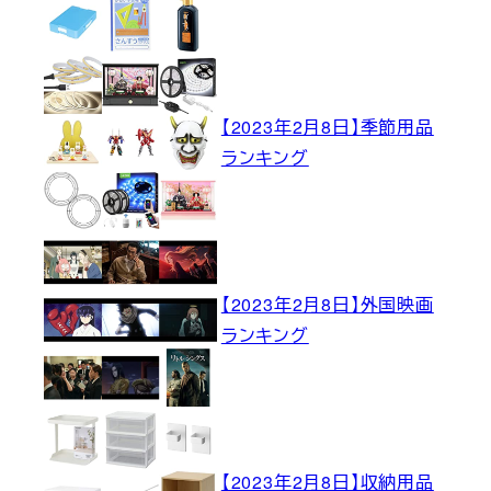
【2023年2月8日】季節用品
ランキング
【2023年2月8日】外国映画
ランキング
【2023年2月8日】収納用品