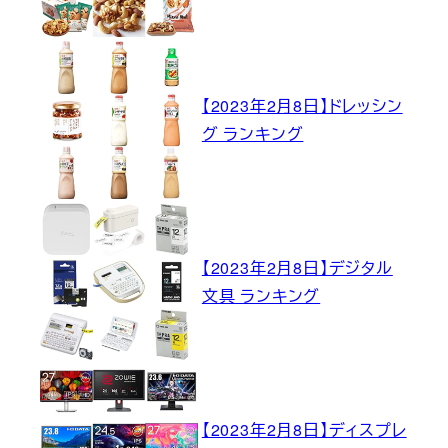
【2023年2月8日】ドレッシン
グ ランキング
【2023年2月8日】デジタル
文具 ランキング
【2023年2月8日】ディスプレ