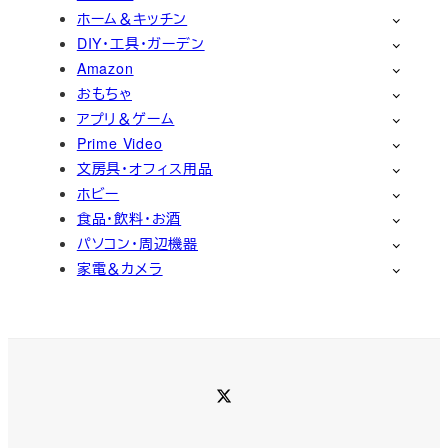
ホーム＆キッチン
DIY・工具・ガーデン
Amazon
おもちゃ
アプリ＆ゲーム
Prime Video
文房具・オフィス用品
ホビー
食品・飲料・お酒
パソコン・周辺機器
家電＆カメラ
Twitter