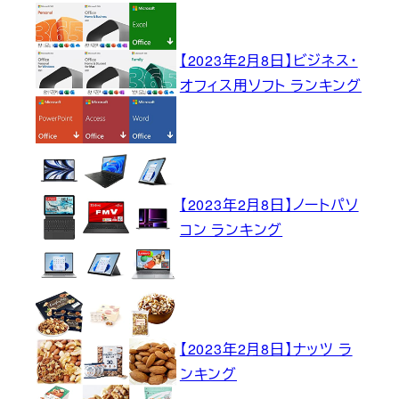
【2023年2月8日】ビジネス・
オフィス用ソフト ランキング
【2023年2月8日】ノートパソ
コン ランキング
【2023年2月8日】ナッツ ラ
ンキング