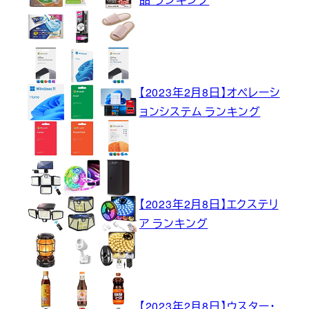
【2023年2月8日】オペレーシ
ョンシステム ランキング
【2023年2月8日】エクステリ
ア ランキング
【2023年2月8日】ウスター・