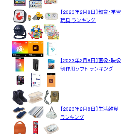
【2023年2月8日】知育・学習
玩具 ランキング
【2023年2月8日】画像・映像
制作用ソフト ランキング
【2023年2月8日】生活雑貨
ランキング