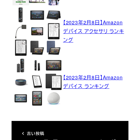
【2023年2月8日】Amazon
デバイス アクセサリ ランキ
ング
【2023年2月8日】Amazon
デバイス ランキング
古い投稿