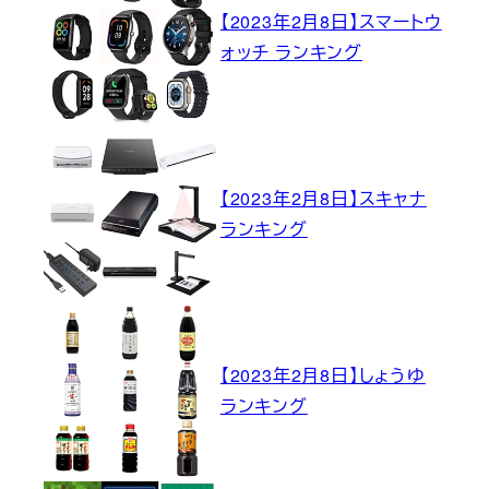
【2023年2月8日】スマートウ
ォッチ ランキング
【2023年2月8日】スキャナ
ランキング
【2023年2月8日】しょうゆ
ランキング