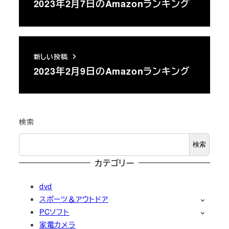
2023年2月7日のAmazonランキング
新しい投稿
2023年2月9日のAmazonランキング
検索
検索
カテゴリー
dvd
スポーツ＆アウトドア
PCソフト
家電カメラ