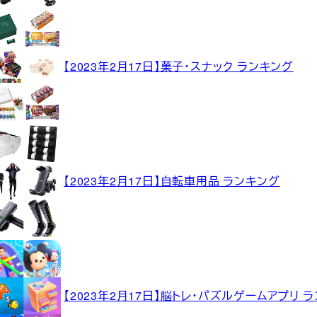
【2023年2月17日】菓子・スナック ランキング
【2023年2月17日】自転車用品 ランキング
【2023年2月17日】脳トレ・パズルゲームアプリ 