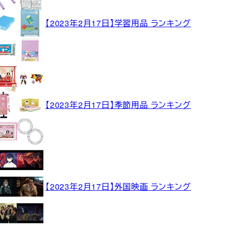
【2023年2月17日】学習用品 ランキング
【2023年2月17日】季節用品 ランキング
【2023年2月17日】外国映画 ランキング