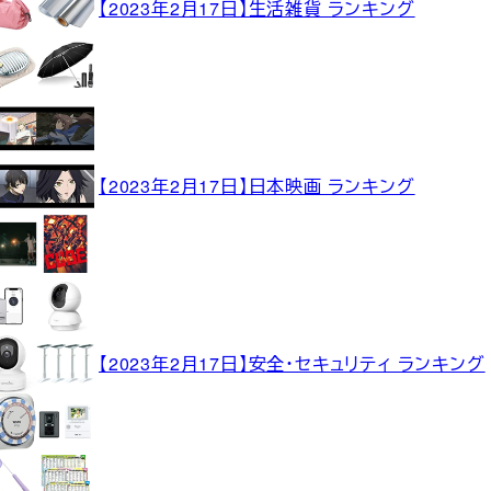
【2023年2月17日】生活雑貨 ランキング
【2023年2月17日】日本映画 ランキング
【2023年2月17日】安全・セキュリティ ランキング