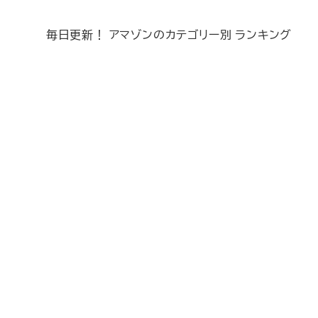
毎日更新！ アマゾンのカテゴリー別 ランキング