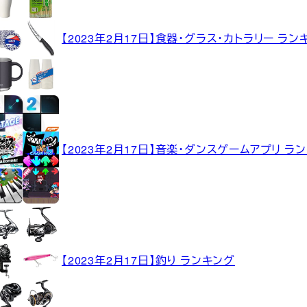
【2023年2月17日】食器・グラス・カトラリー ラン
【2023年2月17日】音楽・ダンスゲームアプリ ラ
【2023年2月17日】釣り ランキング