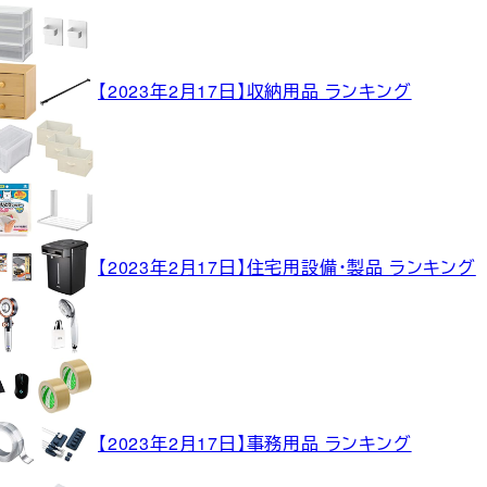
【2023年2月17日】収納用品 ランキング
【2023年2月17日】住宅用設備・製品 ランキング
【2023年2月17日】事務用品 ランキング