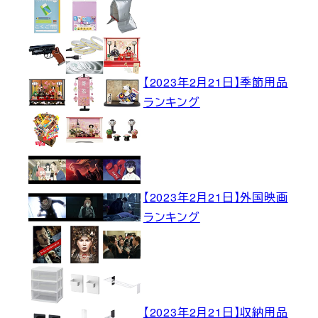
【2023年2月21日】季節用品
ランキング
【2023年2月21日】外国映画
ランキング
【2023年2月21日】収納用品