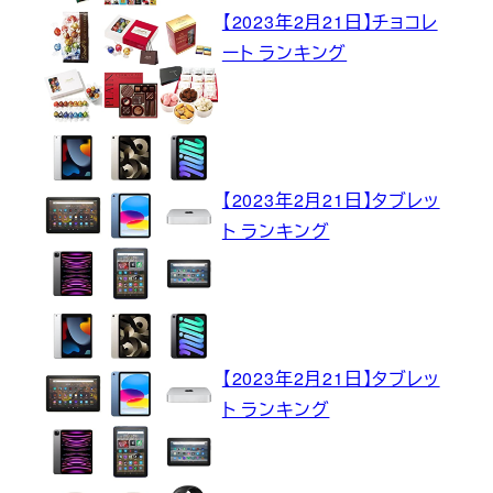
【2023年2月21日】チョコレ
ート ランキング
【2023年2月21日】タブレッ
ト ランキング
【2023年2月21日】タブレッ
ト ランキング