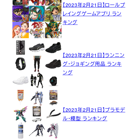
【2023年2月21日】ロールプ
レイングゲームアプリ ラン
キング
【2023年2月21日】ランニン
グ・ジョギング用品 ランキ
ング
【2023年2月21日】プラモデ
ル・模型 ランキング