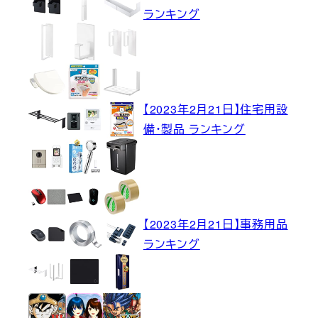
ランキング
【2023年2月21日】住宅用設
備・製品 ランキング
【2023年2月21日】事務用品
ランキング