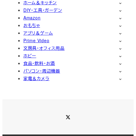
ホーム＆キッチン
DIY・工具・ガーデン
Amazon
おもちゃ
アプリ＆ゲーム
Prime Video
文房具・オフィス用品
ホビー
食品・飲料・お酒
パソコン・周辺機器
家電＆カメラ
Twitter