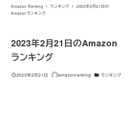
Amazon Ranking
ランキング
2023年2月21日の
Amazonランキング
2023年2月21日のAmazon
ランキング
カテゴリー
2023年2月21日
amazonranking
ランキング
投稿日
著
者