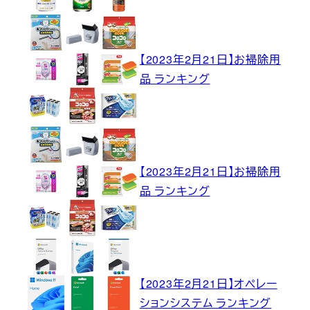
【2023年2月21日】お掃除用
品 ランキング
【2023年2月21日】お掃除用
品 ランキング
【2023年2月21日】オペレー
ションシステム ランキング