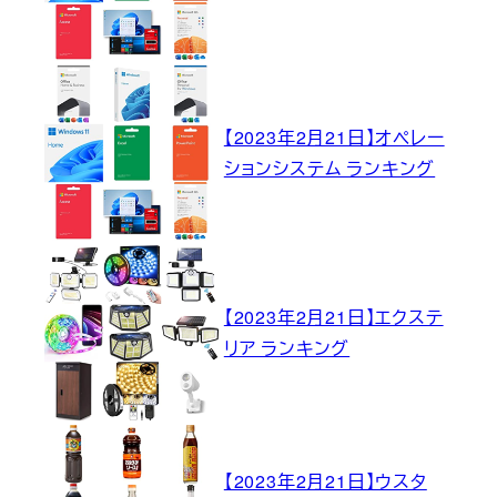
【2023年2月21日】オペレー
ションシステム ランキング
【2023年2月21日】エクステ
リア ランキング
【2023年2月21日】ウスタ