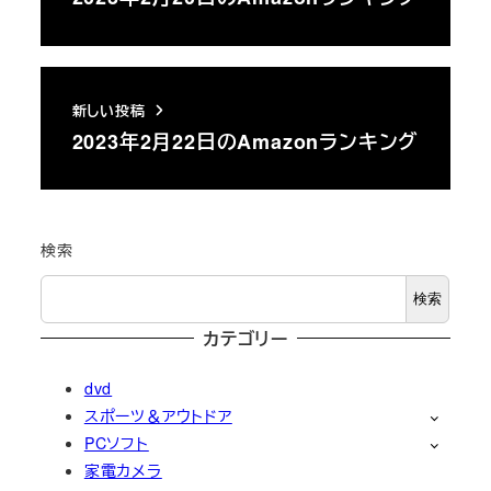
新しい投稿
2023年2月22日のAmazonランキング
検索
検索
カテゴリー
dvd
スポーツ＆アウトドア
PCソフト
家電カメラ