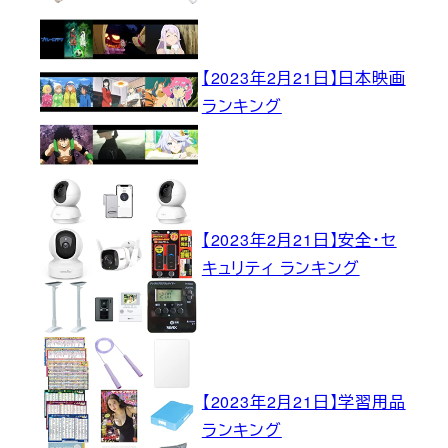
【2023年2月21日】日本映画
ランキング
【2023年2月21日】安全・セ
キュリティ ランキング
【2023年2月21日】学習用品
ランキング