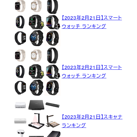
【2023年2月21日】スマート
ウォッチ ランキング
【2023年2月21日】スマート
ウォッチ ランキング
【2023年2月21日】スキャナ
ランキング