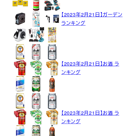
【2023年2月21日】ガーデン
ランキング
【2023年2月21日】お酒 ラ
ンキング
【2023年2月21日】お酒 ラ
ンキング