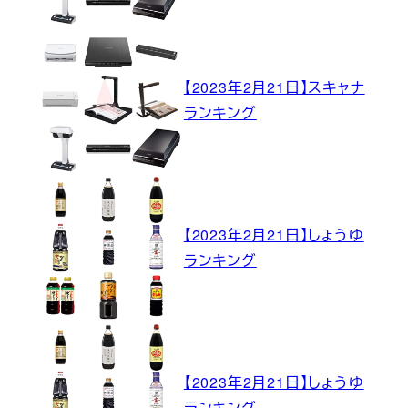
【2023年2月21日】スキャナ
ランキング
【2023年2月21日】しょうゆ
ランキング
【2023年2月21日】しょうゆ
ランキング