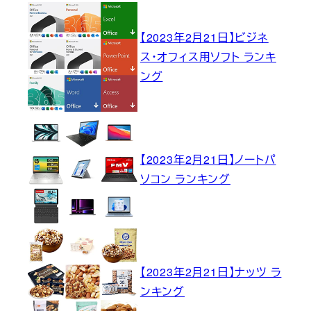
【2023年2月21日】ビジネ
ス・オフィス用ソフト ランキ
ング
【2023年2月21日】ノートパ
ソコン ランキング
【2023年2月21日】ナッツ ラ
ンキング