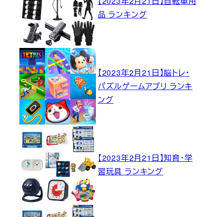
【2023年2月21日】自転車用
品 ランキング
【2023年2月21日】脳トレ・
パズルゲームアプリ ランキ
ング
【2023年2月21日】知育・学
習玩具 ランキング