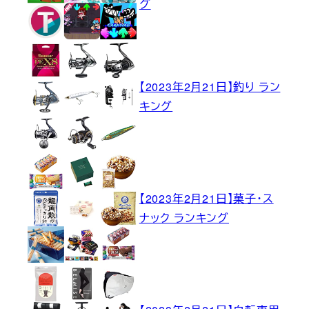
グ
【2023年2月21日】釣り ラン
キング
【2023年2月21日】菓子・ス
ナック ランキング