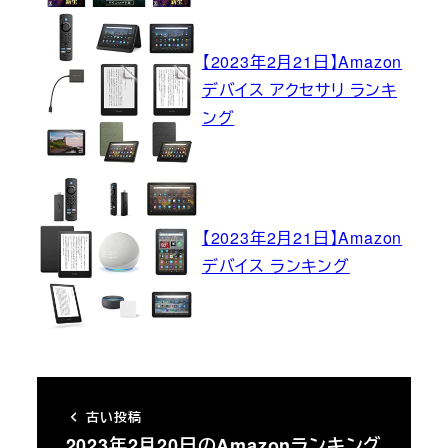
【2023年2月21日】Amazon
デバイス アクセサリ ランキ
ング
【2023年2月21日】Amazon
デバイス ランキング
古い投稿
2023年2月20日のAmazonランキング