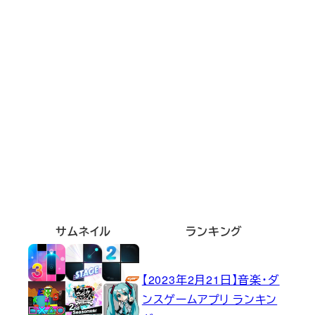
サムネイル
ランキング
【2023年2月21日】音楽・ダ
ンスゲームアプリ ランキン