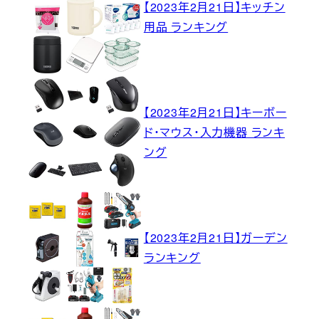
【2023年2月21日】キッチン
用品 ランキング
【2023年2月21日】キーボー
ド・マウス・入力機器 ランキ
ング
【2023年2月21日】ガーデン
ランキング