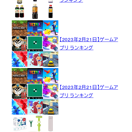
【2023年2月21日】ゲームア
プリ ランキング
【2023年2月21日】ゲームア
プリ ランキング