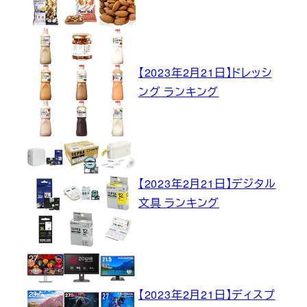
【2023年2月21日】ドレッシ
ング ランキング
【2023年2月21日】デジタル
文具 ランキング
【2023年2月21日】ディスプ