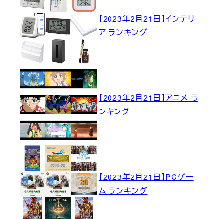
【2023年2月21日】インテリ
ア ランキング
【2023年2月21日】アニメ ラ
ンキング
【2023年2月21日】PCゲー
ム ランキング