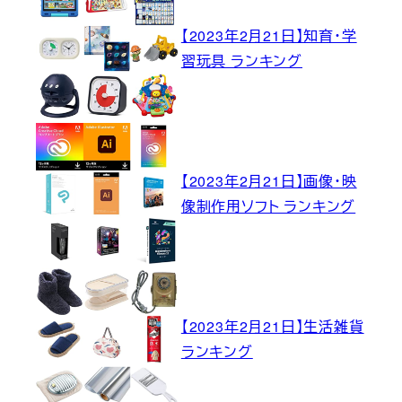
【2023年2月21日】知育・学
習玩具 ランキング
【2023年2月21日】画像・映
像制作用ソフト ランキング
【2023年2月21日】生活雑貨
ランキング