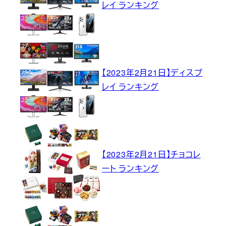
レイ ランキング
【2023年2月21日】ディスプ
レイ ランキング
【2023年2月21日】チョコレ
ート ランキング