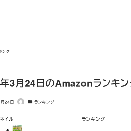
ンキング
3年3月24日のAmazonランキ
カテゴリー
3月24日
ランキング
著
者
ネイル
ランキング