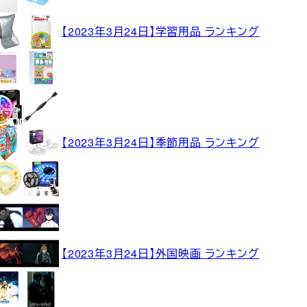
【2023年3月24日】学習用品 ランキング
【2023年3月24日】季節用品 ランキング
【2023年3月24日】外国映画 ランキング