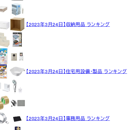
【2023年3月24日】収納用品 ランキング
【2023年3月24日】住宅用設備・製品 ランキング
【2023年3月24日】事務用品 ランキング