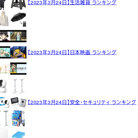
【2023年3月24日】生活雑貨 ランキング
【2023年3月24日】日本映画 ランキング
【2023年3月24日】安全・セキュリティ ランキング