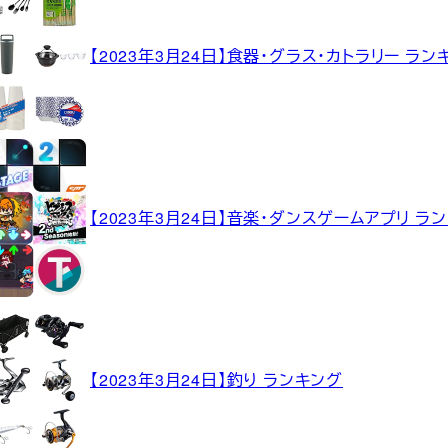
【2023年3月24日】食器・グラス・カトラリー ラン
【2023年3月24日】音楽・ダンスゲームアプリ ラ
【2023年3月24日】釣り ランキング