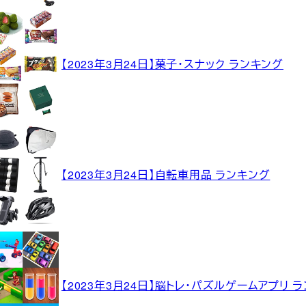
【2023年3月24日】菓子・スナック ランキング
【2023年3月24日】自転車用品 ランキング
【2023年3月24日】脳トレ・パズルゲームアプリ 