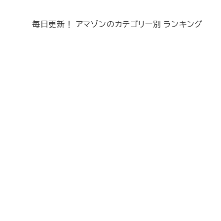
毎日更新！ アマゾンのカテゴリー別 ランキング