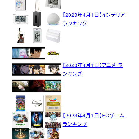
【2023年4月1日】インテリア
ランキング
【2023年4月1日】アニメ ラ
ンキング
【2023年4月1日】PCゲーム
ランキング