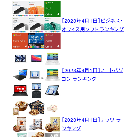
【2023年4月1日】ビジネス・
オフィス用ソフト ランキング
【2023年4月1日】ノートパソ
コン ランキング
【2023年4月1日】ナッツ ラ
ンキング