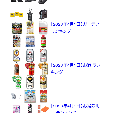
【2023年4月1日】ガーデン
ランキング
【2023年4月1日】お酒 ラン
キング
【2023年4月1日】お掃除用
品 ランキング