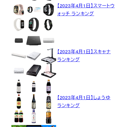
【2023年4月1日】スマートウ
ォッチ ランキング
【2023年4月1日】スキャナ
ランキング
【2023年4月1日】しょうゆ
ランキング