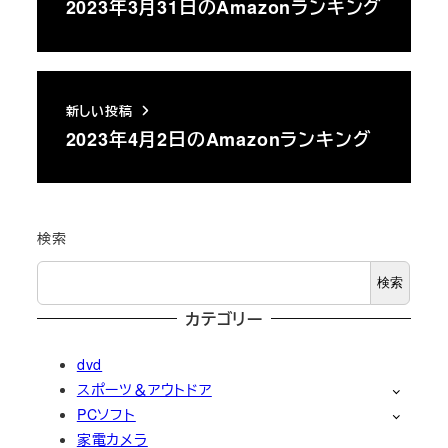
2023年3月31日のAmazonランキング
新しい投稿
2023年4月2日のAmazonランキング
検索
検索
カテゴリー
dvd
スポーツ＆アウトドア
PCソフト
家電カメラ