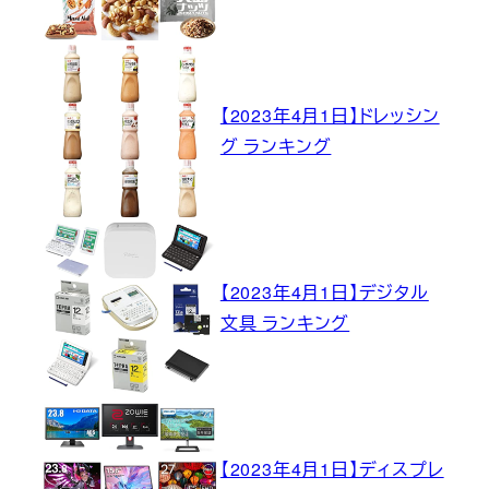
【2023年4月1日】ドレッシン
グ ランキング
【2023年4月1日】デジタル
文具 ランキング
【2023年4月1日】ディスプレ