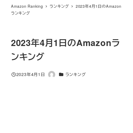
Amazon Ranking
ランキング
2023年4月1日のAmazon
ランキング
2023年4月1日のAmazonラ
ンキング
カテゴリー
2023年4月1日
ランキング
投稿日
著
者