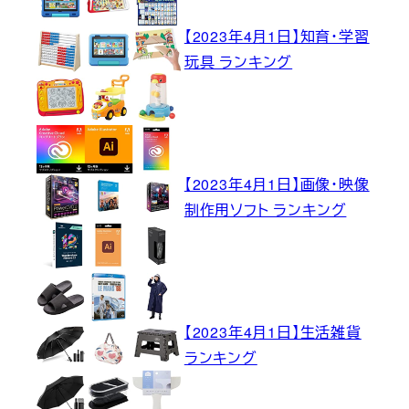
【2023年4月1日】知育・学習
玩具 ランキング
【2023年4月1日】画像・映像
制作用ソフト ランキング
【2023年4月1日】生活雑貨
ランキング