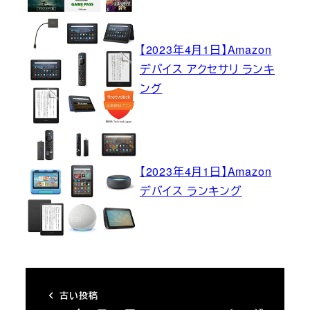
【2023年4月1日】Amazon
デバイス アクセサリ ランキ
ング
【2023年4月1日】Amazon
デバイス ランキング
古い投稿