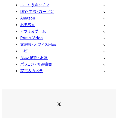
ホーム＆キッチン
DIY・工具・ガーデン
Amazon
おもちゃ
アプリ＆ゲーム
Prime Video
文房具・オフィス用品
ホビー
食品・飲料・お酒
パソコン・周辺機器
家電＆カメラ
Twitter