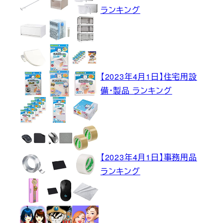
ランキング
【2023年4月1日】住宅用設
備・製品 ランキング
【2023年4月1日】事務用品
ランキング