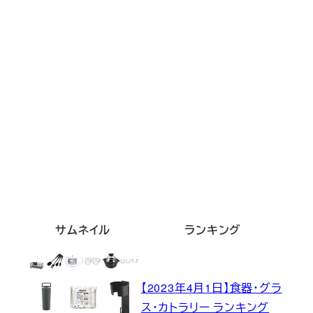
サムネイル
ランキング
【2023年4月1日】食器・グラ
ス・カトラリー ランキング