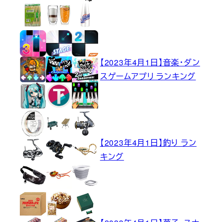
【2023年4月1日】音楽・ダン
スゲームアプリ ランキング
【2023年4月1日】釣り ラン
キング