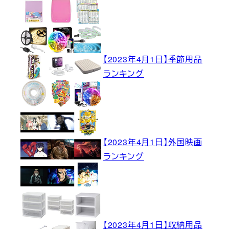
【2023年4月1日】季節用品
ランキング
【2023年4月1日】外国映画
ランキング
【2023年4月1日】収納用品