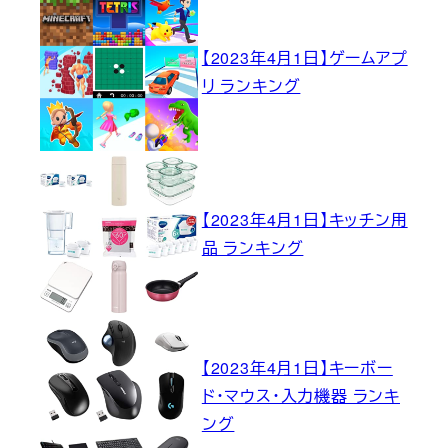
【2023年4月1日】ゲームアプ
リ ランキング
【2023年4月1日】キッチン用
品 ランキング
【2023年4月1日】キーボー
ド・マウス・入力機器 ランキ
ング