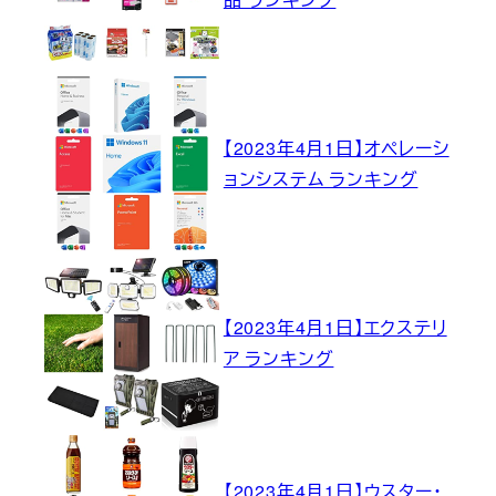
【2023年4月1日】オペレーシ
ョンシステム ランキング
【2023年4月1日】エクステリ
ア ランキング
【2023年4月1日】ウスター・