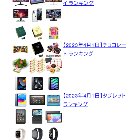
イ ランキング
【2023年4月1日】チョコレー
ト ランキング
【2023年4月1日】タブレット
ランキング