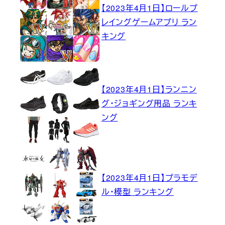
【2023年4月1日】ロールプ
レイングゲームアプリ ラン
キング
【2023年4月1日】ランニン
グ・ジョギング用品 ランキ
ング
【2023年4月1日】プラモデ
ル・模型 ランキング