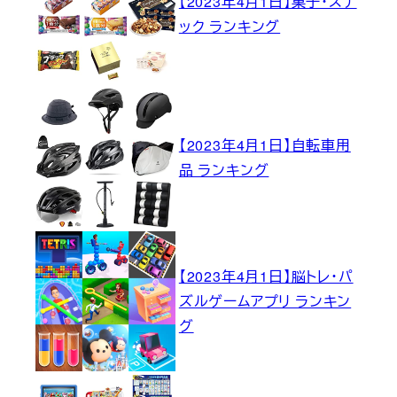
【2023年4月1日】菓子・スナ
ック ランキング
【2023年4月1日】自転車用
品 ランキング
【2023年4月1日】脳トレ・パ
ズルゲームアプリ ランキン
グ