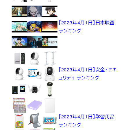
【2023年4月1日】日本映画
ランキング
【2023年4月1日】安全・セキ
ュリティ ランキング
【2023年4月1日】学習用品
ランキング