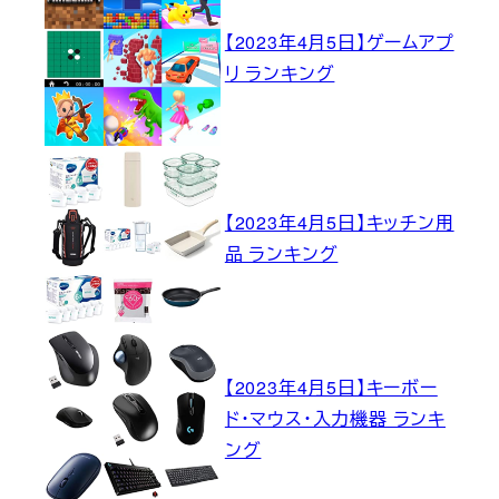
【2023年4月5日】ゲームアプ
リ ランキング
【2023年4月5日】キッチン用
品 ランキング
【2023年4月5日】キーボー
ド・マウス・入力機器 ランキ
ング