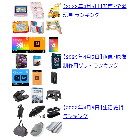
【2023年4月5日】知育・学習
玩具 ランキング
【2023年4月5日】画像・映像
制作用ソフト ランキング
【2023年4月5日】生活雑貨
ランキング