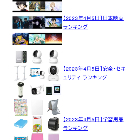
【2023年4月5日】日本映画
ランキング
【2023年4月5日】安全・セキ
ュリティ ランキング
【2023年4月5日】学習用品
ランキング