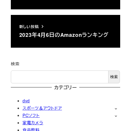
新しい投稿
2023年4月6日のAmazonランキング
検索
検索
カテゴリー
dvd
スポーツ＆アウトドア
PCソフト
家電カメラ
食品飲料