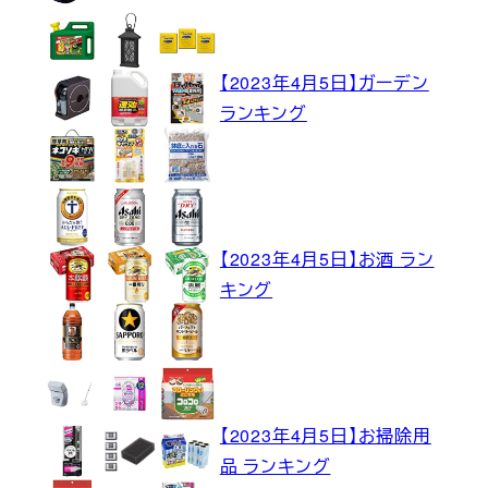
【2023年4月5日】ガーデン
ランキング
【2023年4月5日】お酒 ラン
キング
【2023年4月5日】お掃除用
品 ランキング