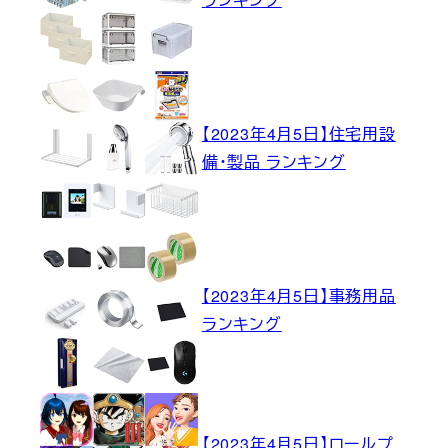
【2023年4月5日】住宅用設
備・製品 ランキング
【2023年4月5日】事務用品
ランキング
【2023年4月5日】ロールプ