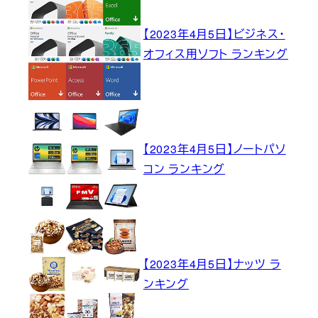
【2023年4月5日】ビジネス・
オフィス用ソフト ランキング
【2023年4月5日】ノートパソ
コン ランキング
【2023年4月5日】ナッツ ラ
ンキング