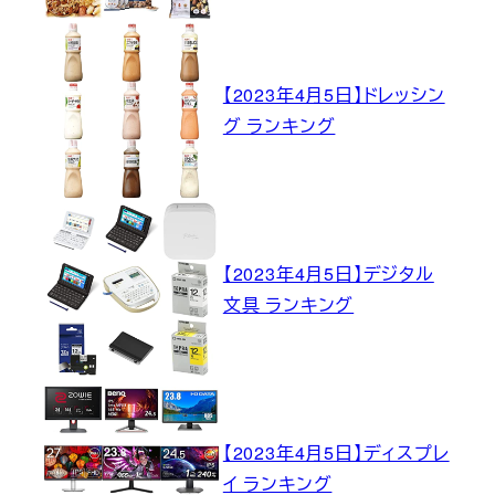
【2023年4月5日】ドレッシン
グ ランキング
【2023年4月5日】デジタル
文具 ランキング
【2023年4月5日】ディスプレ
イ ランキング