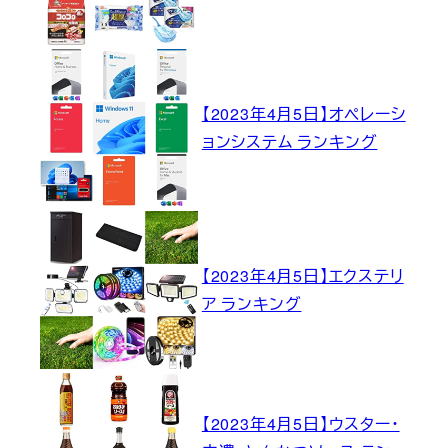
【2023年4月5日】オペレーシ
ョンシステム ランキング
【2023年4月5日】エクステリ
ア ランキング
【2023年4月5日】ウスター・