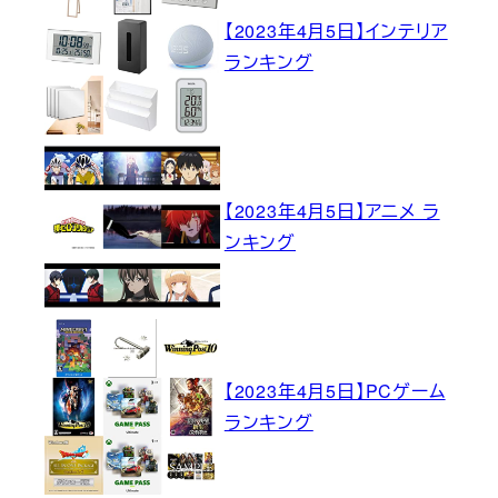
【2023年4月5日】インテリア
ランキング
【2023年4月5日】アニメ ラ
ンキング
【2023年4月5日】PCゲーム
ランキング