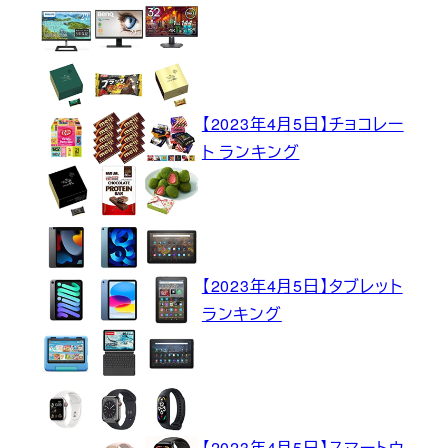
【2023年4月5日】チョコレー
ト ランキング
【2023年4月5日】タブレット
ランキング
【2023年4月5日】スマートウ