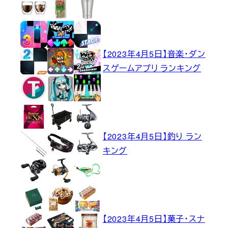
【2023年4月5日】音楽・ダン
スゲームアプリ ランキング
【2023年4月5日】釣り ラン
キング
【2023年4月5日】菓子・スナ