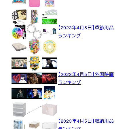
【2023年4月5日】季節用品
ランキング
【2023年4月5日】外国映画
ランキング
【2023年4月5日】収納用品
ランキング