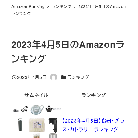
Amazon Ranking
ランキング
2023年4月5日のAmazon
ランキング
2023年4月5日のAmazonラ
ンキング
カテゴリー
2023年4月5日
ランキング
投稿日
著
者
サムネイル
ランキング
【2023年4月5日】食器・グラ
ス・カトラリー ランキング