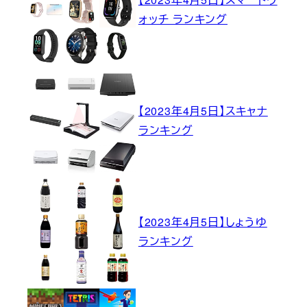
ォッチ ランキング
【2023年4月5日】スキャナ
ランキング
【2023年4月5日】しょうゆ
ランキング