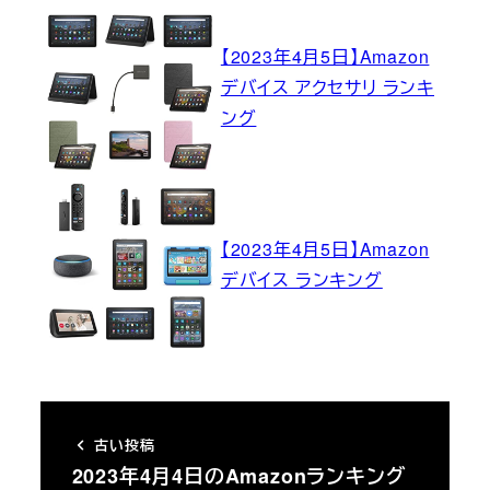
【2023年4月5日】Amazon
デバイス アクセサリ ランキ
ング
【2023年4月5日】Amazon
デバイス ランキング
古い投稿
2023年4月4日のAmazonランキング