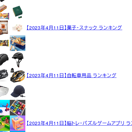
【2023年4月11日】菓子・スナック ランキング
【2023年4月11日】自転車用品 ランキング
【2023年4月11日】脳トレ・パズルゲームアプリ 