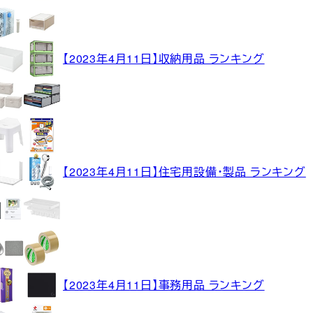
【2023年4月11日】収納用品 ランキング
【2023年4月11日】住宅用設備・製品 ランキング
【2023年4月11日】事務用品 ランキング