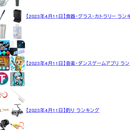
【2023年4月11日】食器・グラス・カトラリー ラン
【2023年4月11日】音楽・ダンスゲームアプリ ラ
【2023年4月11日】釣り ランキング