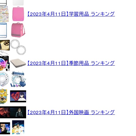
【2023年4月11日】学習用品 ランキング
【2023年4月11日】季節用品 ランキング
【2023年4月11日】外国映画 ランキング