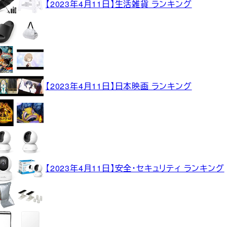
【2023年4月11日】生活雑貨 ランキング
【2023年4月11日】日本映画 ランキング
【2023年4月11日】安全・セキュリティ ランキング