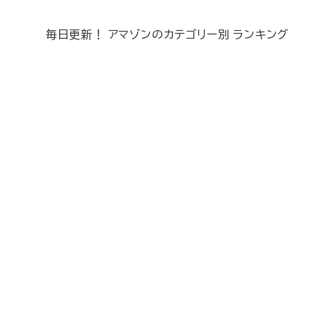
毎日更新！ アマゾンのカテゴリー別 ランキング