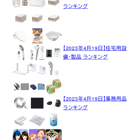
ランキング
【2023年4月19日】住宅用設
備・製品 ランキング
【2023年4月19日】事務用品
ランキング