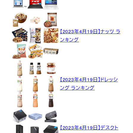
【2023年4月19日】ナッツ ラ
ンキング
【2023年4月19日】ドレッシ
ング ランキング
【2023年4月19日】デスクト