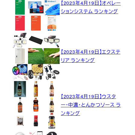
【2023年4月19日】オペレー
ションシステム ランキング
【2023年4月19日】エクステ
リア ランキング
【2023年4月19日】ウスタ
ー・中濃・とんかつソース ラ
ンキング