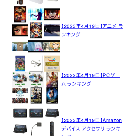
【2023年4月19日】アニメ ラ
ンキング
【2023年4月19日】PCゲー
ム ランキング
【2023年4月19日】Amazon
デバイス アクセサリ ランキ