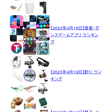
【2023年4月19日】音楽・ダ
ンスゲームアプリ ランキン
グ
【2023年4月19日】釣り ラン
キング