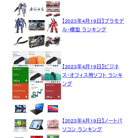
【2023年4月19日】プラモデ
ル・模型 ランキング
【2023年4月19日】ビジネ
ス・オフィス用ソフト ランキ
ング
【2023年4月19日】ノートパ
ソコン ランキング