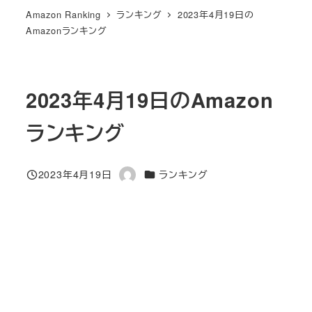
Amazon Ranking
ランキング
2023年4月19日の
Amazonランキング
2023年4月19日のAmazon
ランキング
カテゴリー
2023年4月19日
ランキング
投稿日
著
者