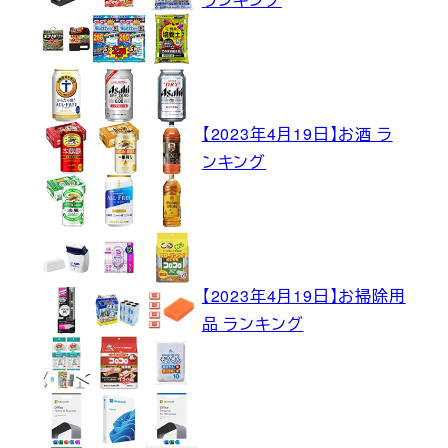
【2023年4月19日】お酒 ラ
ンキング
【2023年4月19日】お掃除用
品 ランキング