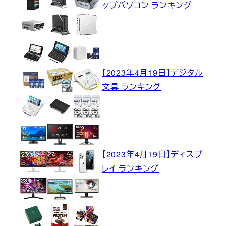
ップパソコン ランキング
【2023年4月19日】デジタル
文具 ランキング
【2023年4月19日】ディスプ
レイ ランキング