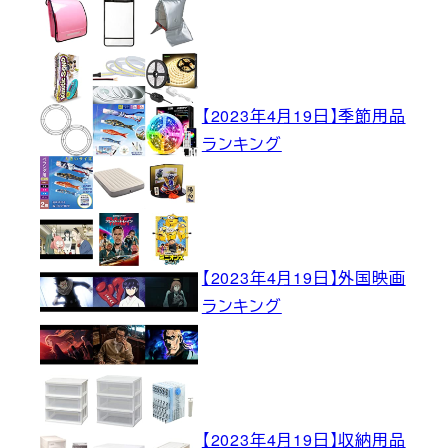
【2023年4月19日】季節用品
ランキング
【2023年4月19日】外国映画
ランキング
【2023年4月19日】収納用品