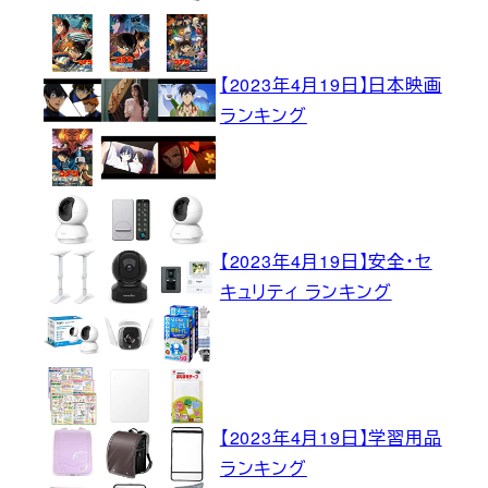
【2023年4月19日】日本映画
ランキング
【2023年4月19日】安全・セ
キュリティ ランキング
【2023年4月19日】学習用品
ランキング