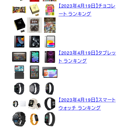
【2023年4月19日】チョコレ
ート ランキング
【2023年4月19日】タブレッ
ト ランキング
【2023年4月19日】スマート
ウォッチ ランキング