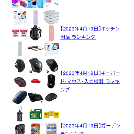
【2023年4月19日】キッチン
用品 ランキング
【2023年4月19日】キーボー
ド・マウス・入力機器 ランキ
ング
【2023年4月19日】ガーデン
ランキング