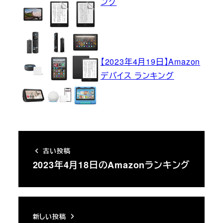
ング
【2023年4月19日】Amazon
デバイス ランキング
古い投稿
2023年4月18日のAmazonランキング
新しい投稿