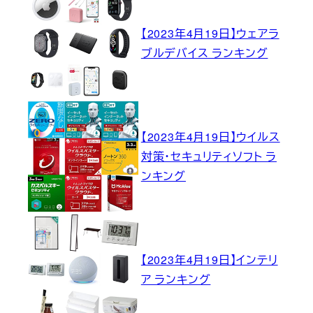
【2023年4月19日】ウェアラ
ブルデバイス ランキング
【2023年4月19日】ウイルス
対策・セキュリティソフト ラ
ンキング
【2023年4月19日】インテリ
ア ランキング