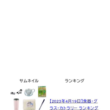
サムネイル
ランキング
【2023年4月19日】食器・グ
ラス・カトラリー ランキング