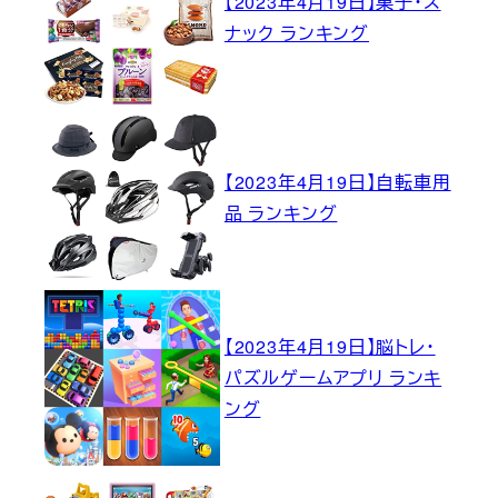
【2023年4月19日】菓子・ス
ナック ランキング
【2023年4月19日】自転車用
品 ランキング
【2023年4月19日】脳トレ・
パズルゲームアプリ ランキ
ング