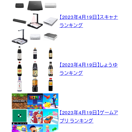
【2023年4月19日】スキャナ
ランキング
【2023年4月19日】しょうゆ
ランキング
【2023年4月19日】ゲームア
プリ ランキング