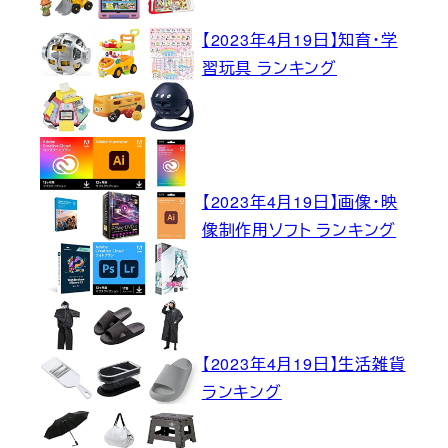
【2023年4月19日】知育・学
習玩具 ランキング
【2023年4月19日】画像・映
像制作用ソフト ランキング
【2023年4月19日】生活雑貨
ランキング