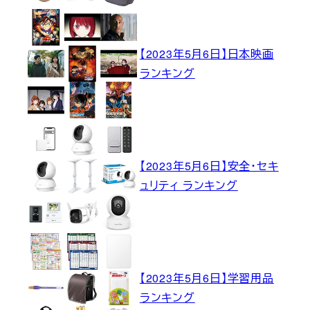
【2023年5月6日】日本映画
ランキング
【2023年5月6日】安全・セキ
ュリティ ランキング
【2023年5月6日】学習用品
ランキング