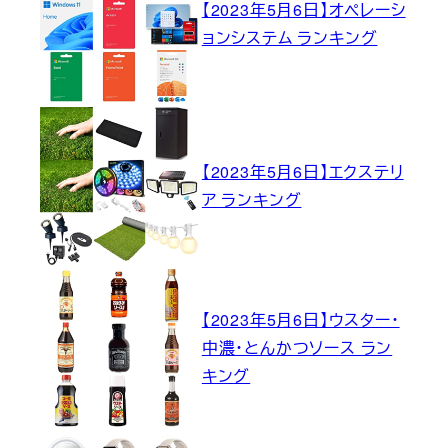
【2023年5月6日】オペレーシ
ョンシステム ランキング
【2023年5月6日】エクステリ
ア ランキング
【2023年5月6日】ウスター・
中濃・とんかつソース ラン
キング