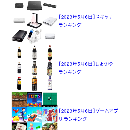
【2023年5月6日】スキャナ
ランキング
【2023年5月6日】しょうゆ
ランキング
【2023年5月6日】ゲームアプ
リ ランキング