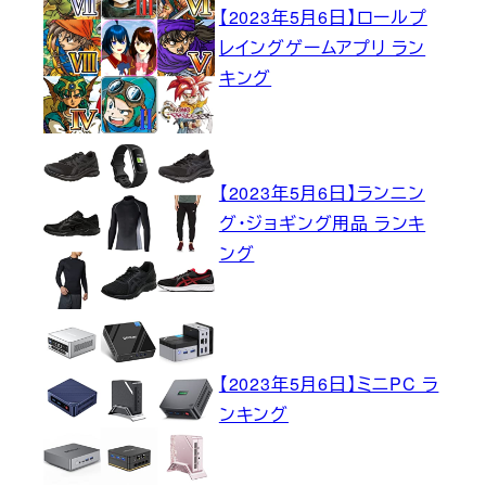
【2023年5月6日】ロールプ
レイングゲームアプリ ラン
キング
【2023年5月6日】ランニン
グ・ジョギング用品 ランキ
ング
【2023年5月6日】ミニPC ラ
ンキング