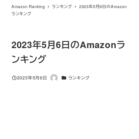
Amazon Ranking
ランキング
2023年5月6日のAmazon
ランキング
2023年5月6日のAmazonラ
ンキング
カテゴリー
2023年5月6日
ランキング
投稿日
著
者