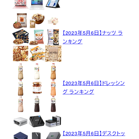
【2023年5月6日】ナッツ ラ
ンキング
【2023年5月6日】ドレッシン
グ ランキング
【2023年5月6日】デスクトッ