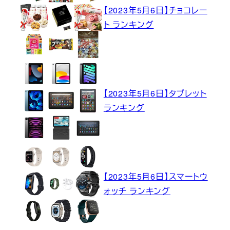
【2023年5月6日】チョコレー
ト ランキング
【2023年5月6日】タブレット
ランキング
【2023年5月6日】スマートウ
ォッチ ランキング