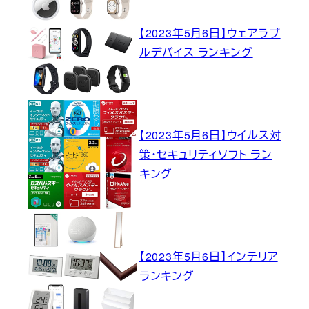
【2023年5月6日】ウェアラブ
ルデバイス ランキング
【2023年5月6日】ウイルス対
策・セキュリティソフト ラン
キング
【2023年5月6日】インテリア
ランキング