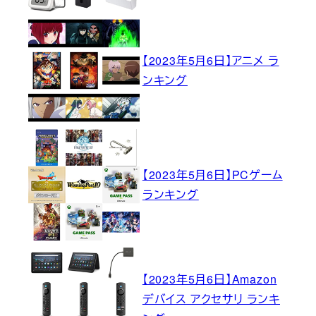
【2023年5月6日】アニメ ラ
ンキング
【2023年5月6日】PCゲーム
ランキング
【2023年5月6日】Amazon
デバイス アクセサリ ランキ