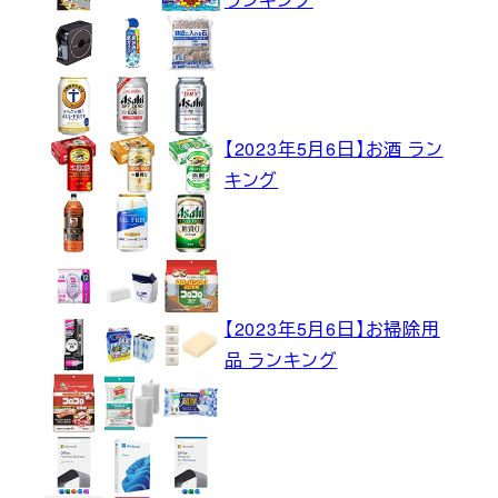
【2023年5月6日】お酒 ラン
キング
【2023年5月6日】お掃除用
品 ランキング