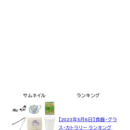
サムネイル
ランキング
【2023年5月6日】食器・グラ
ス・カトラリー ランキング