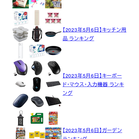
【2023年5月6日】キッチン用
品 ランキング
【2023年5月6日】キーボー
ド・マウス・入力機器 ランキ
ング
【2023年5月6日】ガーデン
ランキング