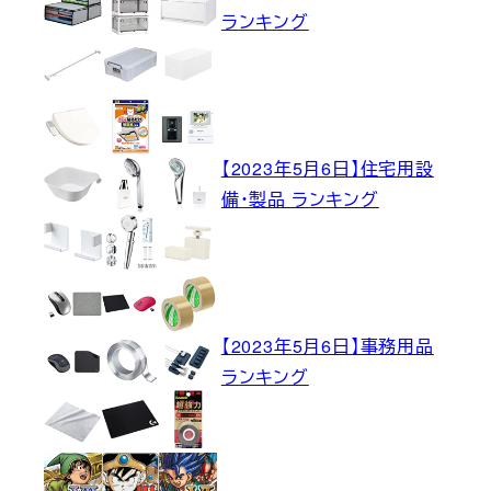
ランキング
【2023年5月6日】住宅用設
備・製品 ランキング
【2023年5月6日】事務用品
ランキング