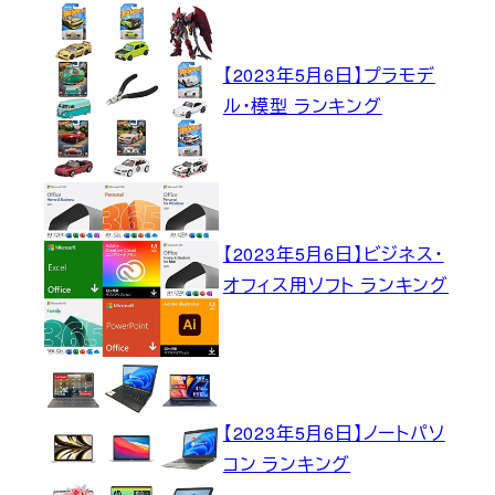
【2023年5月6日】プラモデ
ル・模型 ランキング
【2023年5月6日】ビジネス・
オフィス用ソフト ランキング
【2023年5月6日】ノートパソ
コン ランキング