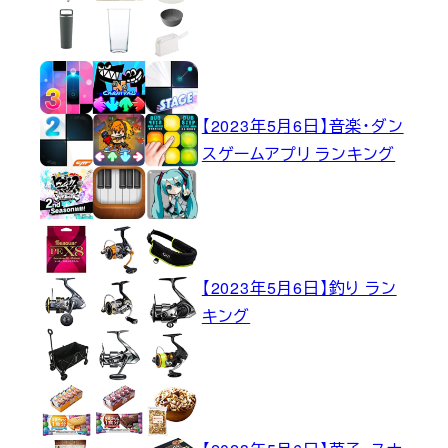
【2023年5月6日】音楽・ダン
スゲームアプリ ランキング
【2023年5月6日】釣り ラン
キング