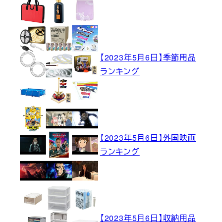
【2023年5月6日】季節用品
ランキング
【2023年5月6日】外国映画
ランキング
【2023年5月6日】収納用品