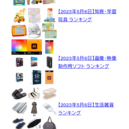
【2023年5月6日】知育・学習
玩具 ランキング
【2023年5月6日】画像・映像
制作用ソフト ランキング
【2023年5月6日】生活雑貨
ランキング