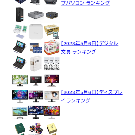
プパソコン ランキング
【2023年5月6日】デジタル
文具 ランキング
【2023年5月6日】ディスプレ
イ ランキング