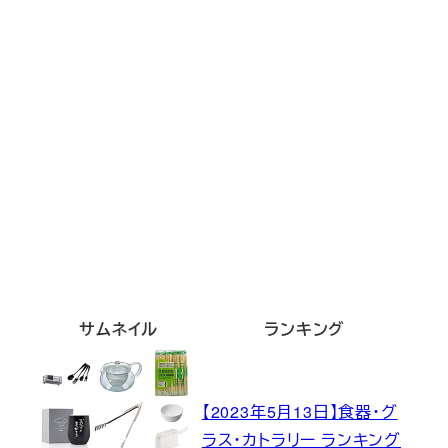
サムネイル
ランキング
【2023年5月13日】食器・グ
ラス・カトラリー ランキング