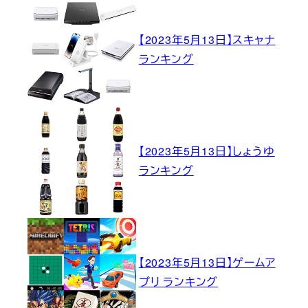
【2023年5月13日】スキャナ
ランキング
【2023年5月13日】しょうゆ
ランキング
【2023年5月13日】ゲームア
プリ ランキング