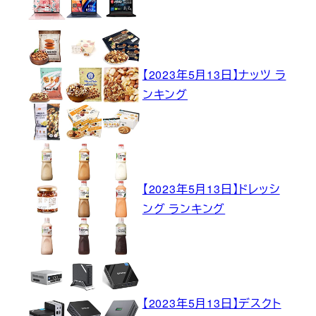
【2023年5月13日】ナッツ ラ
ンキング
【2023年5月13日】ドレッシ
ング ランキング
【2023年5月13日】デスクト