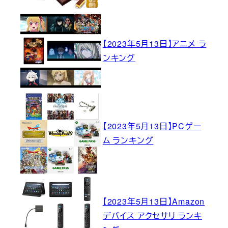
【2023年5月13日】アニメ ラ
ンキング
【2023年5月13日】PCゲー
ム ランキング
【2023年5月13日】Amazon
デバイス アクセサリ ランキ