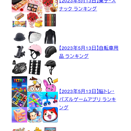
【2023年5月13日】菓子・ス
ナック ランキング
【2023年5月13日】自転車用
品 ランキング
【2023年5月13日】脳トレ・
パズルゲームアプリ ランキ
ング