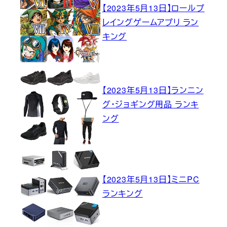
【2023年5月13日】ロールプ
レイングゲームアプリ ラン
キング
【2023年5月13日】ランニン
グ・ジョギング用品 ランキ
ング
【2023年5月13日】ミニPC
ランキング