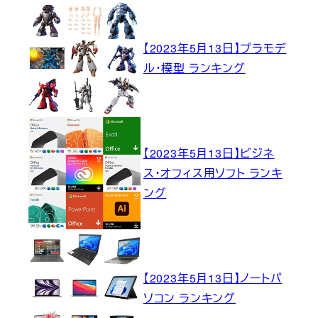
【2023年5月13日】プラモデ
ル・模型 ランキング
【2023年5月13日】ビジネ
ス・オフィス用ソフト ランキ
ング
【2023年5月13日】ノートパ
ソコン ランキング