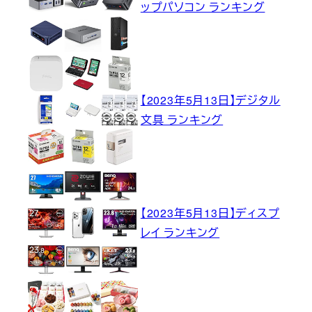
ップパソコン ランキング
【2023年5月13日】デジタル
文具 ランキング
【2023年5月13日】ディスプ
レイ ランキング