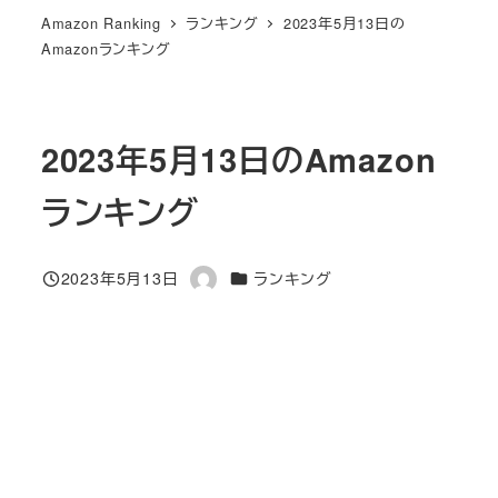
Amazon Ranking
ランキング
2023年5月13日の
Amazonランキング
2023年5月13日のAmazon
ランキング
カテゴリー
2023年5月13日
ランキング
投稿日
著
者