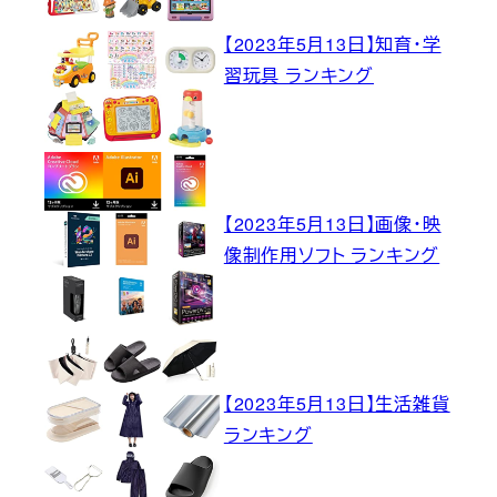
【2023年5月13日】知育・学
習玩具 ランキング
【2023年5月13日】画像・映
像制作用ソフト ランキング
【2023年5月13日】生活雑貨
ランキング