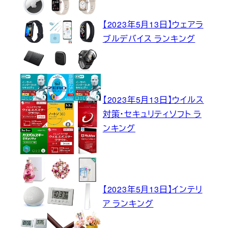
【2023年5月13日】ウェアラ
ブルデバイス ランキング
【2023年5月13日】ウイルス
対策・セキュリティソフト ラ
ンキング
【2023年5月13日】インテリ
ア ランキング