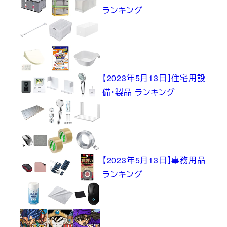
ランキング
【2023年5月13日】住宅用設
備・製品 ランキング
【2023年5月13日】事務用品
ランキング