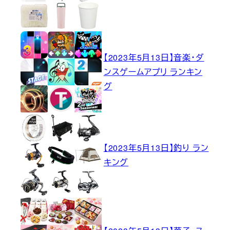
【2023年5月13日】音楽・ダ
ンスゲームアプリ ランキン
グ
【2023年5月13日】釣り ラン
キング