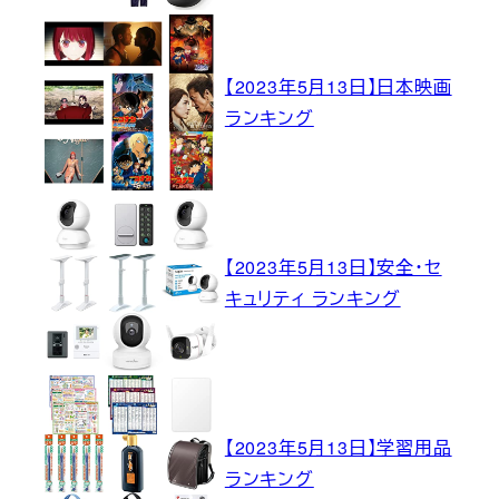
【2023年5月13日】日本映画
ランキング
【2023年5月13日】安全・セ
キュリティ ランキング
【2023年5月13日】学習用品
ランキング