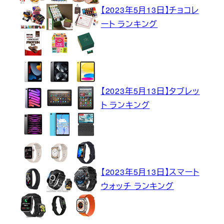
【2023年5月13日】チョコレ
ート ランキング
【2023年5月13日】タブレッ
ト ランキング
【2023年5月13日】スマート
ウォッチ ランキング