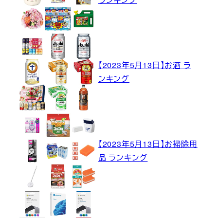
【2023年5月13日】お酒 ラ
ンキング
【2023年5月13日】お掃除用
品 ランキング