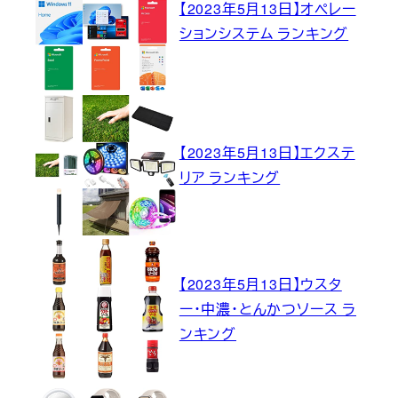
【2023年5月13日】オペレー
ションシステム ランキング
【2023年5月13日】エクステ
リア ランキング
【2023年5月13日】ウスタ
ー・中濃・とんかつソース ラ
ンキング