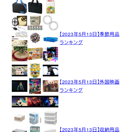
【2023年5月13日】季節用品
ランキング
【2023年5月13日】外国映画
ランキング
【2023年5月13日】収納用品