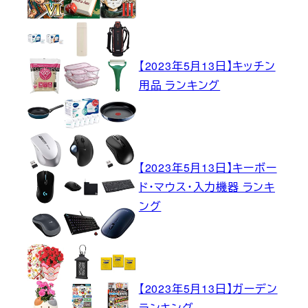
【2023年5月13日】キッチン
用品 ランキング
【2023年5月13日】キーボー
ド・マウス・入力機器 ランキ
ング
【2023年5月13日】ガーデン
ランキング