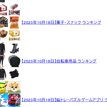
【2023年10月18日】菓子・スナック ランキング
【2023年10月18日】自転車用品 ランキング
【2023年10月18日】脳トレ・パズルゲームアプリ