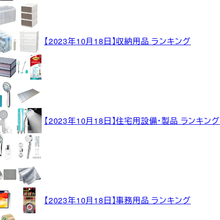
【2023年10月18日】収納用品 ランキング
【2023年10月18日】住宅用設備・製品 ランキング
【2023年10月18日】事務用品 ランキング