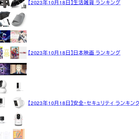
【2023年10月18日】生活雑貨 ランキング
【2023年10月18日】日本映画 ランキング
【2023年10月18日】安全・セキュリティ ランキン