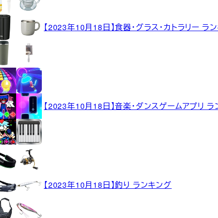
【2023年10月18日】食器・グラス・カトラリー ラ
【2023年10月18日】音楽・ダンスゲームアプリ 
【2023年10月18日】釣り ランキング