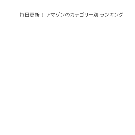
毎日更新！ アマゾンのカテゴリー別 ランキング