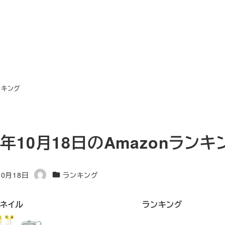
ランキング
3年10月18日のAmazonランキ
カテゴリー
10月18日
ランキング
著
者
ネイル
ランキング