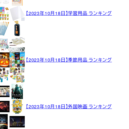
【2023年10月18日】学習用品 ランキング
【2023年10月18日】季節用品 ランキング
【2023年10月18日】外国映画 ランキング