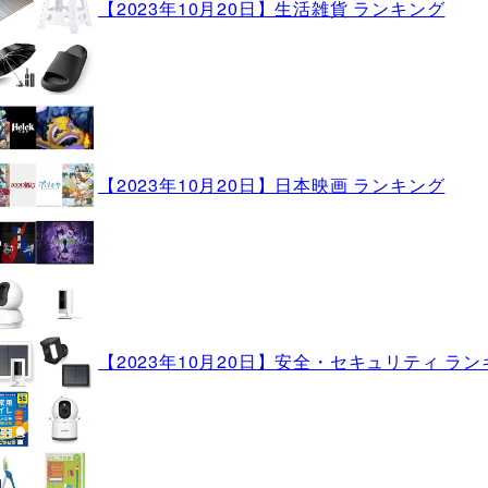
【2023年10月20日】生活雑貨 ランキング
【2023年10月20日】日本映画 ランキング
【2023年10月20日】安全・セキュリティ ラ