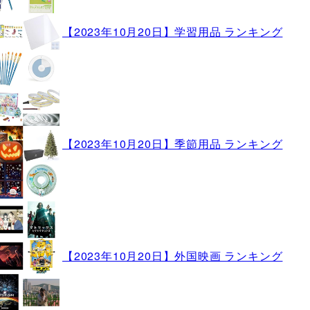
【2023年10月20日】学習用品 ランキング
【2023年10月20日】季節用品 ランキング
【2023年10月20日】外国映画 ランキング