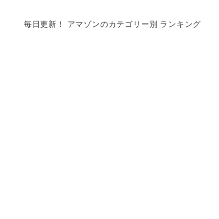
毎日更新！ アマゾンのカテゴリー別 ランキング