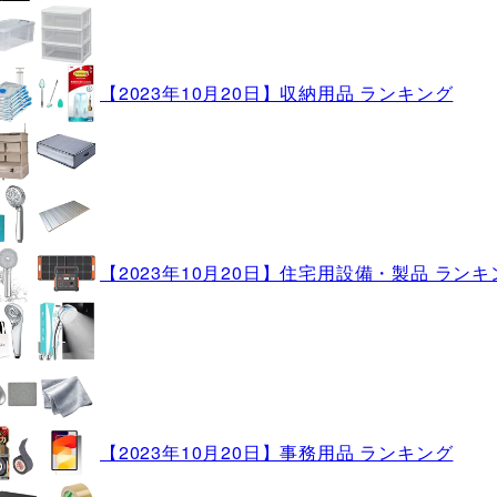
【2023年10月20日】収納用品 ランキング
【2023年10月20日】住宅用設備・製品 ランキ
【2023年10月20日】事務用品 ランキング