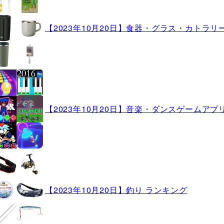
【2023年10月20日】食器・グラス・カトラリ
【2023年10月20日】音楽・ダンスゲームアプ
【2023年10月20日】釣り ランキング