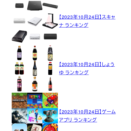
【2023年10月24日】スキャ
ナ ランキング
【2023年10月24日】しょう
ゆ ランキング
【2023年10月24日】ゲーム
アプリ ランキング