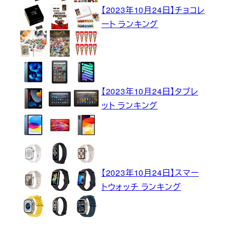
【2023年10月24日】チョコレ
ート ランキング
【2023年10月24日】タブレ
ット ランキング
【2023年10月24日】スマー
トウォッチ ランキング