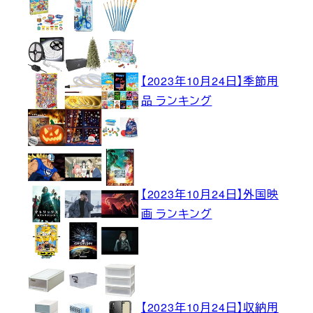
【2023年10月24日】季節用
品 ランキング
【2023年10月24日】外国映
画 ランキング
【2023年10月24日】収納用