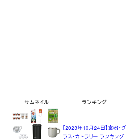
サムネイル
ランキング
【2023年10月24日】食器・グ
ラス・カトラリー ランキング