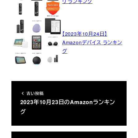
リ ランキング
【2023年10月24日】
Amazonデバイス ランキン
グ
古い投稿
2023年10月23日のAmazonランキン
グ