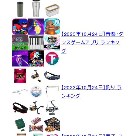
【2023年10月24日】音楽・ダ
ンスゲームアプリ ランキン
グ
【2023年10月24日】釣り ラ
ンキング