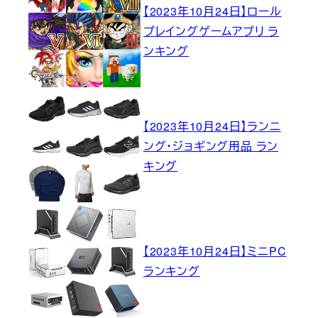
【2023年10月24日】ロール
プレイングゲームアプリ ラ
ンキング
【2023年10月24日】ランニ
ング・ジョギング用品 ラン
キング
【2023年10月24日】ミニPC
ランキング