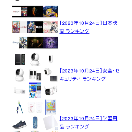
【2023年10月24日】日本映
画 ランキング
【2023年10月24日】安全・セ
キュリティ ランキング
【2023年10月24日】学習用
品 ランキング