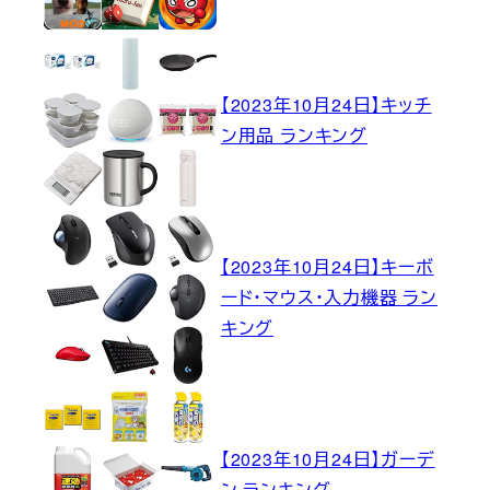
【2023年10月24日】キッチ
ン用品 ランキング
【2023年10月24日】キーボ
ード・マウス・入力機器 ラン
キング
【2023年10月24日】ガーデ
ン ランキング