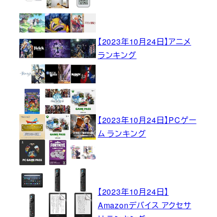
【2023年10月24日】アニメ
ランキング
【2023年10月24日】PCゲー
ム ランキング
【2023年10月24日】
Amazonデバイス アクセサ