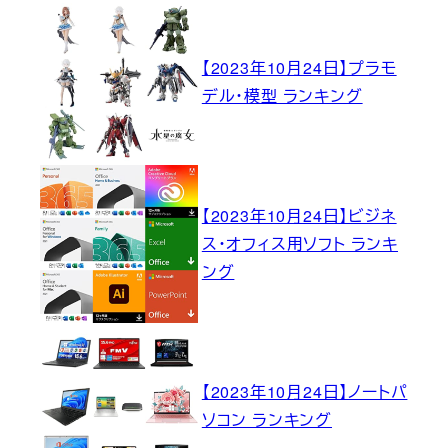
【2023年10月24日】プラモ
デル・模型 ランキング
【2023年10月24日】ビジネ
ス・オフィス用ソフト ランキ
ング
【2023年10月24日】ノートパ
ソコン ランキング