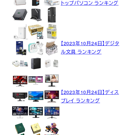
トップパソコン ランキング
【2023年10月24日】デジタ
ル文具 ランキング
【2023年10月24日】ディス
プレイ ランキング