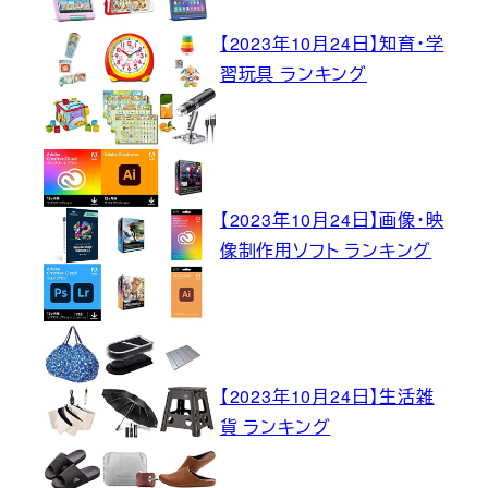
【2023年10月24日】知育・学
習玩具 ランキング
【2023年10月24日】画像・映
像制作用ソフト ランキング
【2023年10月24日】生活雑
貨 ランキング