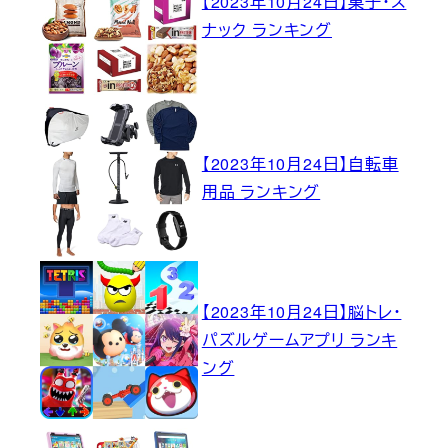
【2023年10月24日】菓子・ス
ナック ランキング
【2023年10月24日】自転車
用品 ランキング
【2023年10月24日】脳トレ・
パズルゲームアプリ ランキ
ング