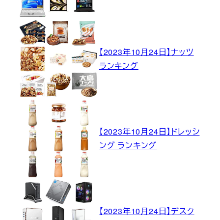
【2023年10月24日】ナッツ
ランキング
【2023年10月24日】ドレッシ
ング ランキング
【2023年10月24日】デスク