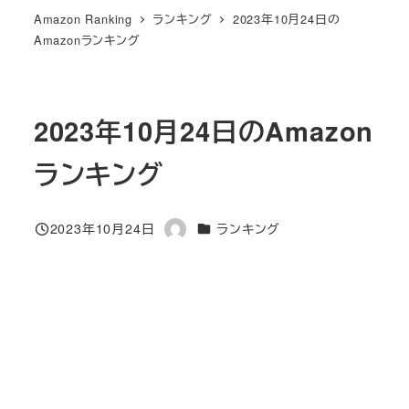
Amazon Ranking
ランキング
2023年10月24日の
Amazonランキング
2023年10月24日のAmazon
ランキング
カテゴリー
2023年10月24日
ランキング
投稿日
著
者