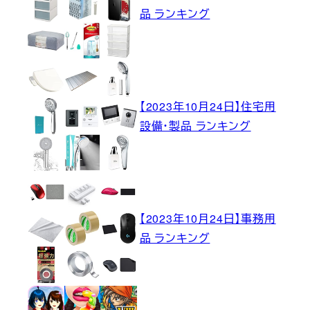
品 ランキング
【2023年10月24日】住宅用
設備・製品 ランキング
【2023年10月24日】事務用
品 ランキング