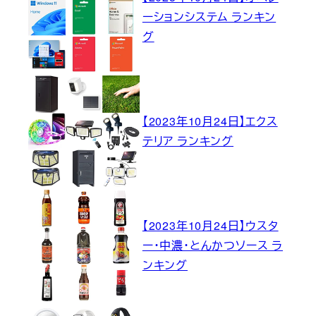
ーションシステム ランキン
グ
【2023年10月24日】エクス
テリア ランキング
【2023年10月24日】ウスタ
ー・中濃・とんかつソース ラ
ンキング