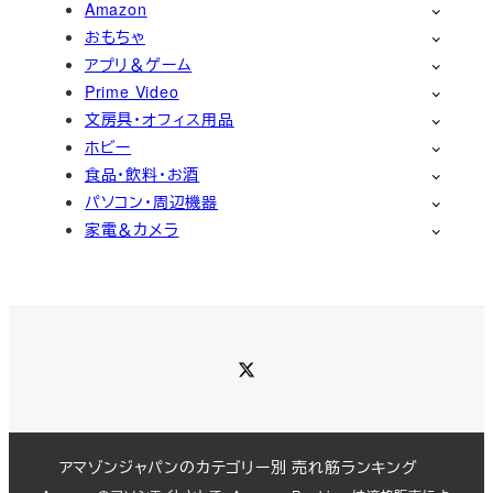
Amazon
おもちゃ
アプリ＆ゲーム
Prime Video
文房具・オフィス用品
ホビー
食品・飲料・お酒
パソコン・周辺機器
家電＆カメラ
Twitter
アマゾンジャパンのカテゴリー別 売れ筋ランキング