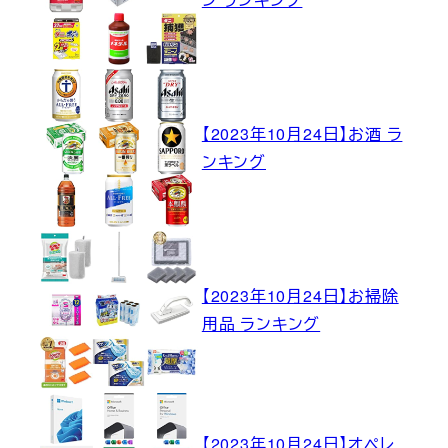
【2023年10月24日】お酒 ラ
ンキング
【2023年10月24日】お掃除
用品 ランキング
【2023年10月24日】オペレ