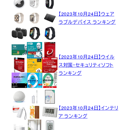
【2023年10月24日】ウェア
ラブルデバイス ランキング
【2023年10月24日】ウイル
ス対策・セキュリティソフト
ランキング
【2023年10月24日】インテリ
ア ランキング