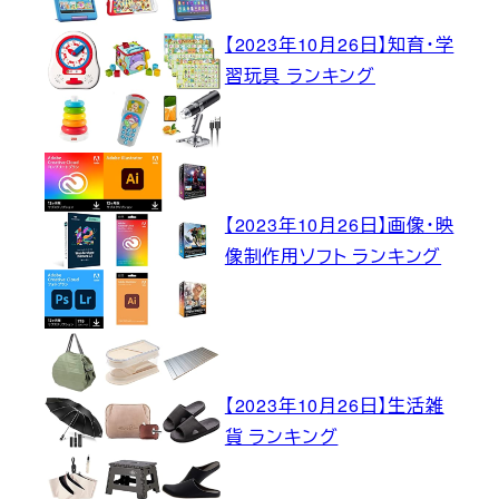
【2023年10月26日】知育・学
習玩具 ランキング
【2023年10月26日】画像・映
像制作用ソフト ランキング
【2023年10月26日】生活雑
貨 ランキング