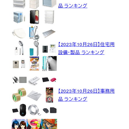
品 ランキング
【2023年10月26日】住宅用
設備・製品 ランキング
【2023年10月26日】事務用
品 ランキング