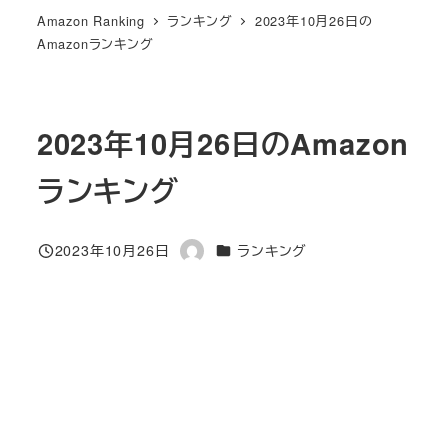
Amazon Ranking
ランキング
2023年10月26日の
Amazonランキング
2023年10月26日のAmazon
ランキング
カテゴリー
2023年10月26日
ランキング
投稿日
著
者