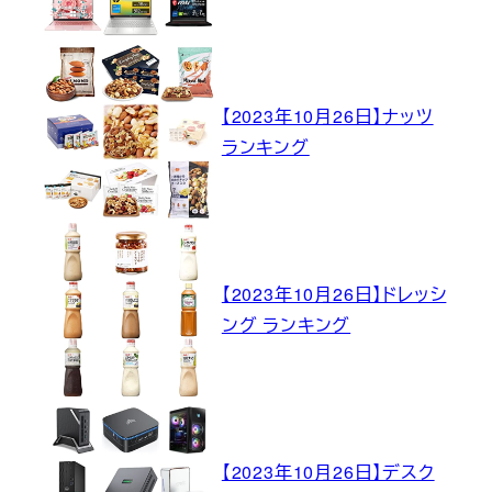
【2023年10月26日】ナッツ
ランキング
【2023年10月26日】ドレッシ
ング ランキング
【2023年10月26日】デスク