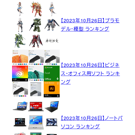
【2023年10月26日】プラモ
デル・模型 ランキング
【2023年10月26日】ビジネ
ス・オフィス用ソフト ランキ
ング
【2023年10月26日】ノートパ
ソコン ランキング