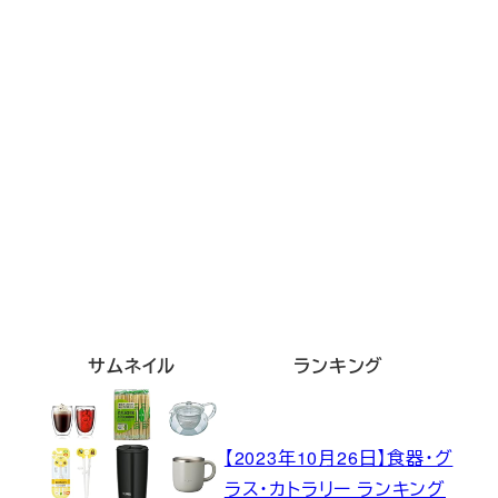
サムネイル
ランキング
【2023年10月26日】食器・グ
ラス・カトラリー ランキング