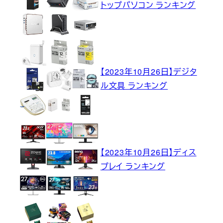
トップパソコン ランキング
【2023年10月26日】デジタ
ル文具 ランキング
【2023年10月26日】ディス
プレイ ランキング