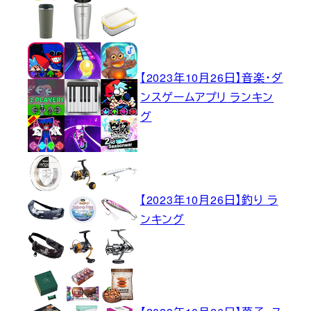
【2023年10月26日】音楽・ダ
ンスゲームアプリ ランキン
グ
【2023年10月26日】釣り ラ
ンキング