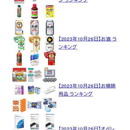
【2023年10月26日】お酒 ラ
ンキング
【2023年10月26日】お掃除
用品 ランキング
【2023年10月26日】オペレ