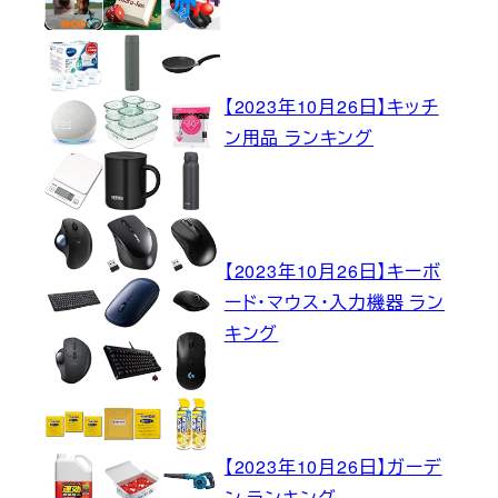
【2023年10月26日】キッチ
ン用品 ランキング
【2023年10月26日】キーボ
ード・マウス・入力機器 ラン
キング
【2023年10月26日】ガーデ
ン ランキング