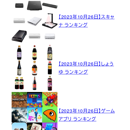
【2023年10月26日】スキャ
ナ ランキング
【2023年10月26日】しょう
ゆ ランキング
【2023年10月26日】ゲーム
アプリ ランキング