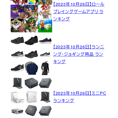
【2023年10月26日】ロール
プレイングゲームアプリ ラ
ンキング
【2023年10月26日】ランニ
ング・ジョギング用品 ラン
キング
【2023年10月26日】ミニPC
ランキング