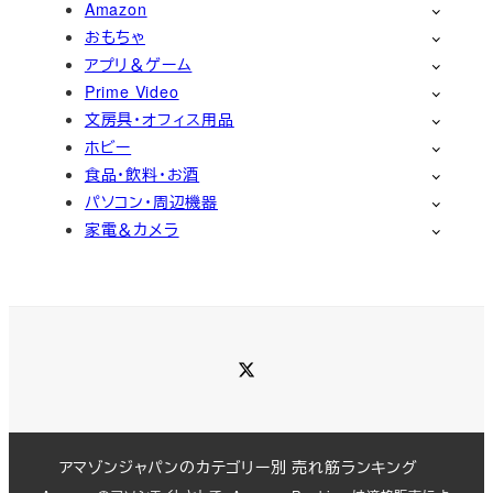
Amazon
おもちゃ
アプリ＆ゲーム
Prime Video
文房具・オフィス用品
ホビー
食品・飲料・お酒
パソコン・周辺機器
家電＆カメラ
Twitter
アマゾンジャパンのカテゴリー別 売れ筋ランキング