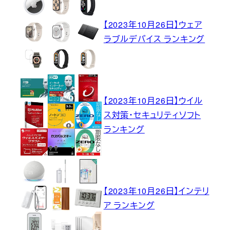
【2023年10月26日】ウェア
ラブルデバイス ランキング
【2023年10月26日】ウイル
ス対策・セキュリティソフト
ランキング
【2023年10月26日】インテリ
ア ランキング