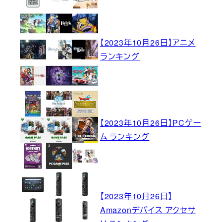
【2023年10月26日】アニメ
ランキング
【2023年10月26日】PCゲー
ム ランキング
【2023年10月26日】
Amazonデバイス アクセサ