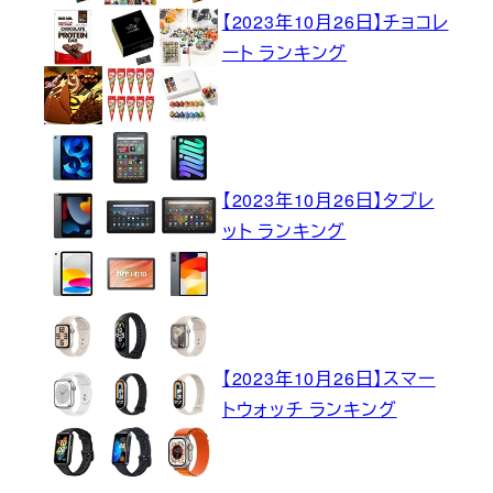
【2023年10月26日】チョコレ
ート ランキング
【2023年10月26日】タブレ
ット ランキング
【2023年10月26日】スマー
トウォッチ ランキング