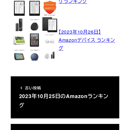
リ ランキング
【2023年10月26日】
Amazonデバイス ランキン
グ
古い投稿
2023年10月25日のAmazonランキン
グ