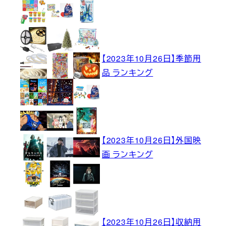
【2023年10月26日】季節用
品 ランキング
【2023年10月26日】外国映
画 ランキング
【2023年10月26日】収納用