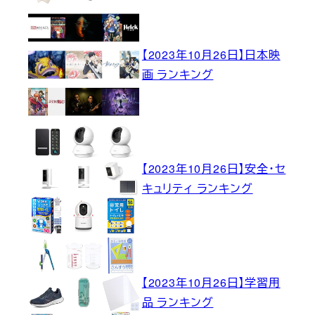
【2023年10月26日】日本映
画 ランキング
【2023年10月26日】安全・セ
キュリティ ランキング
【2023年10月26日】学習用
品 ランキング