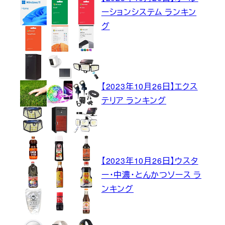
ーションシステム ランキン
グ
【2023年10月26日】エクス
テリア ランキング
【2023年10月26日】ウスタ
ー・中濃・とんかつソース ラ
ンキング