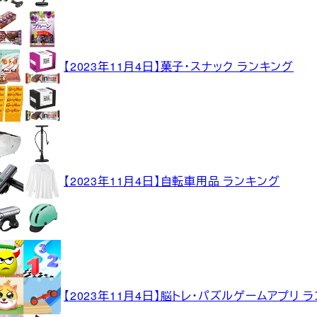
【2023年11月4日】菓子・スナック ランキング
【2023年11月4日】自転車用品 ランキング
【2023年11月4日】脳トレ・パズルゲームアプリ 