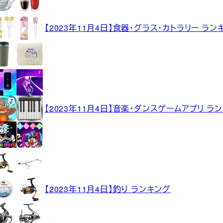
【2023年11月4日】食器・グラス・カトラリー ラン
【2023年11月4日】音楽・ダンスゲームアプリ ラ
【2023年11月4日】釣り ランキング