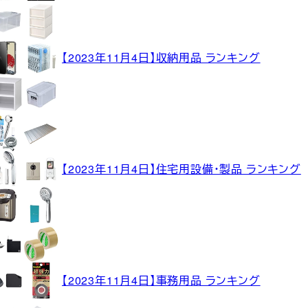
【2023年11月4日】収納用品 ランキング
【2023年11月4日】住宅用設備・製品 ランキング
【2023年11月4日】事務用品 ランキング