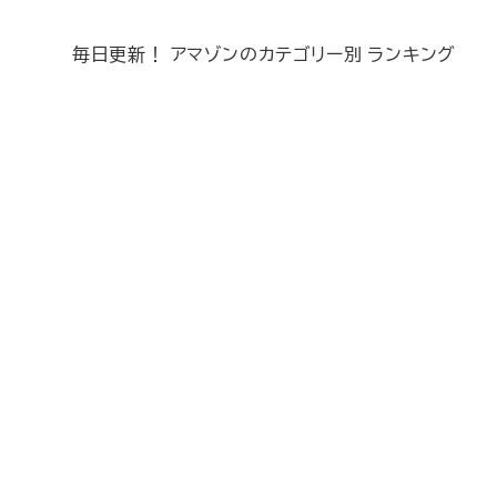
毎日更新！ アマゾンのカテゴリー別 ランキング