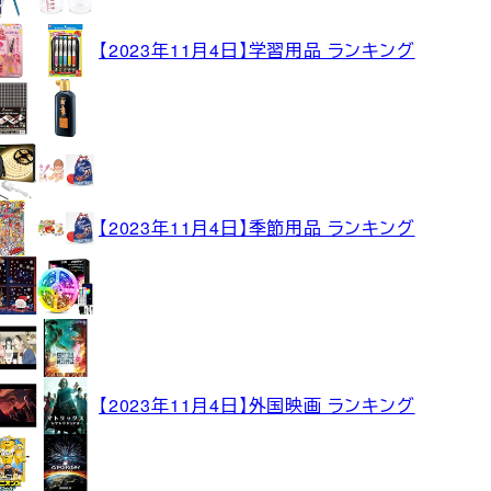
【2023年11月4日】学習用品 ランキング
【2023年11月4日】季節用品 ランキング
【2023年11月4日】外国映画 ランキング