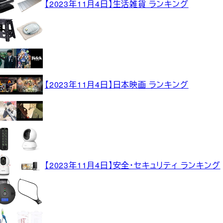
【2023年11月4日】生活雑貨 ランキング
【2023年11月4日】日本映画 ランキング
【2023年11月4日】安全・セキュリティ ランキング