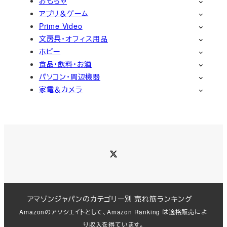
おもちゃ
アプリ＆ゲーム
Prime Video
文房具・オフィス用品
ホビー
食品・飲料・お酒
パソコン・周辺機器
家電＆カメラ
Twitter
アマゾンジャパンのカテゴリー別 売れ筋ランキング
Amazonのアソシエイトとして、Amazon Ranking は適格販売によ
り収入を得ています。