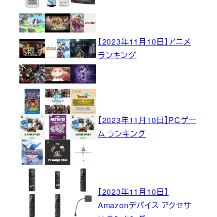
【2023年11月10日】アニメ
ランキング
【2023年11月10日】PCゲー
ム ランキング
【2023年11月10日】
Amazonデバイス アクセサ