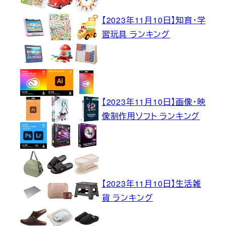
【2023年11月10日】知育・学
習玩具 ランキング
【2023年11月10日】画像・映
像制作用ソフト ランキング
【2023年11月10日】生活雑
貨 ランキング