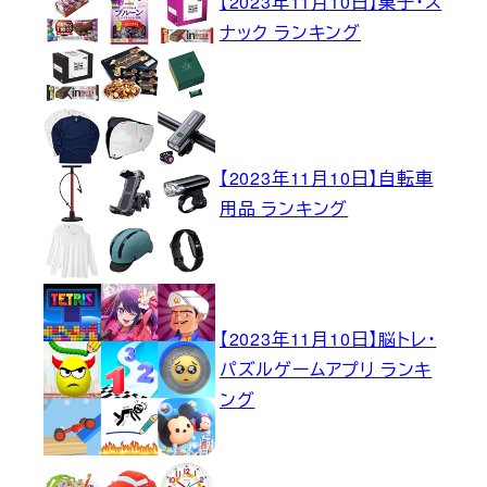
【2023年11月10日】菓子・ス
ナック ランキング
【2023年11月10日】自転車
用品 ランキング
【2023年11月10日】脳トレ・
パズルゲームアプリ ランキ
ング