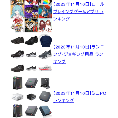
【2023年11月10日】ロール
プレイングゲームアプリ ラ
ンキング
【2023年11月10日】ランニ
ング・ジョギング用品 ラン
キング
【2023年11月10日】ミニPC
ランキング