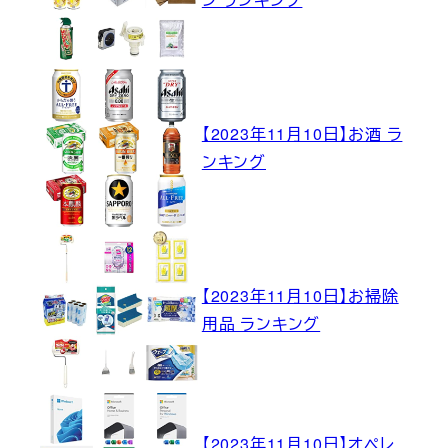
【2023年11月10日】お酒 ラ
ンキング
【2023年11月10日】お掃除
用品 ランキング
【2023年11月10日】オペレ