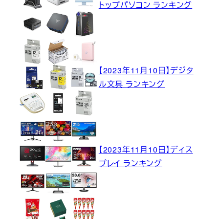
トップパソコン ランキング
【2023年11月10日】デジタ
ル文具 ランキング
【2023年11月10日】ディス
プレイ ランキング