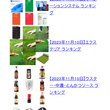
ーションシステム ランキン
グ
【2023年11月10日】エクス
テリア ランキング
【2023年11月10日】ウスタ
ー・中濃・とんかつソース ラ
ンキング