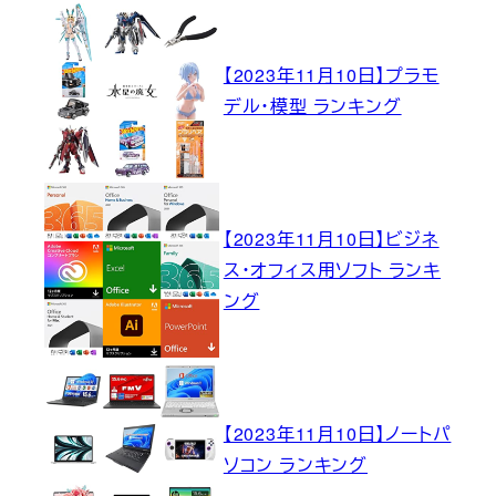
【2023年11月10日】プラモ
デル・模型 ランキング
【2023年11月10日】ビジネ
ス・オフィス用ソフト ランキ
ング
【2023年11月10日】ノートパ
ソコン ランキング