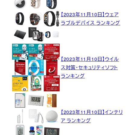
【2023年11月10日】ウェア
ラブルデバイス ランキング
【2023年11月10日】ウイル
ス対策・セキュリティソフト
ランキング
【2023年11月10日】インテリ
ア ランキング