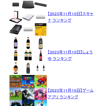
【2023年11月10日】スキャ
ナ ランキング
【2023年11月10日】しょう
ゆ ランキング
【2023年11月10日】ゲーム
アプリ ランキング