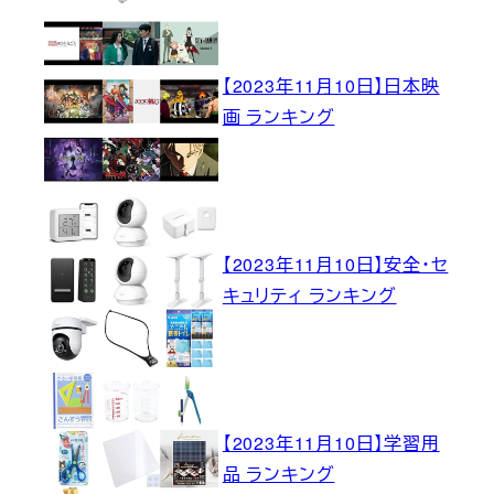
【2023年11月10日】日本映
画 ランキング
【2023年11月10日】安全・セ
キュリティ ランキング
【2023年11月10日】学習用
品 ランキング