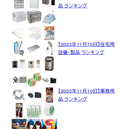
品 ランキング
【2023年11月10日】住宅用
設備・製品 ランキング
【2023年11月10日】事務用
品 ランキング