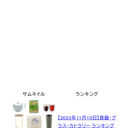
サムネイル
ランキング
【2023年11月10日】食器・グ
ラス・カトラリー ランキング