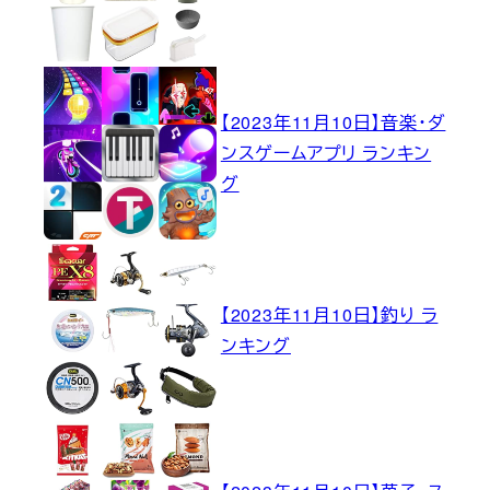
【2023年11月10日】音楽・ダ
ンスゲームアプリ ランキン
グ
【2023年11月10日】釣り ラ
ンキング