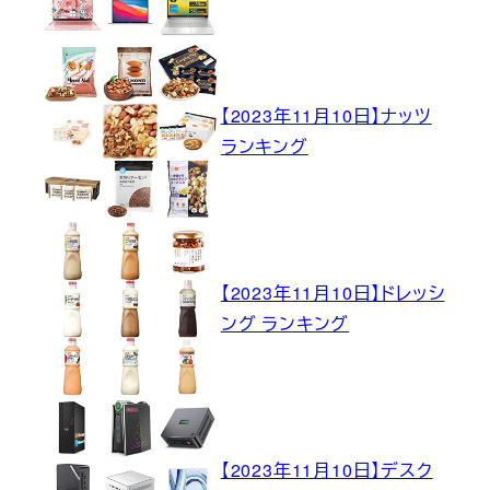
【2023年11月10日】ナッツ
ランキング
【2023年11月10日】ドレッシ
ング ランキング
【2023年11月10日】デスク