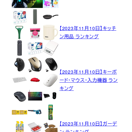
【2023年11月10日】キッチ
ン用品 ランキング
【2023年11月10日】キーボ
ード・マウス・入力機器 ラン
キング
【2023年11月10日】ガーデ
ン ランキング