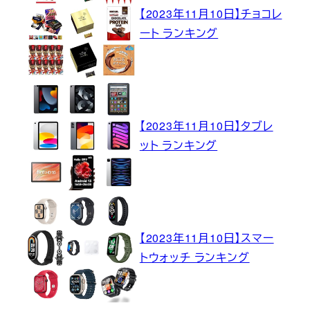
【2023年11月10日】チョコレ
ート ランキング
【2023年11月10日】タブレ
ット ランキング
【2023年11月10日】スマー
トウォッチ ランキング