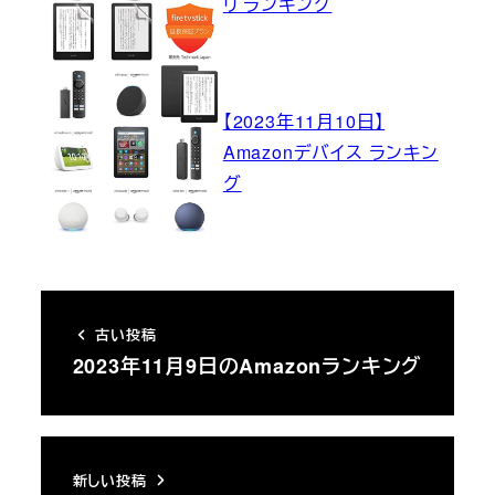
リ ランキング
【2023年11月10日】
Amazonデバイス ランキン
グ
古い投稿
2023年11月9日のAmazonランキング
新しい投稿