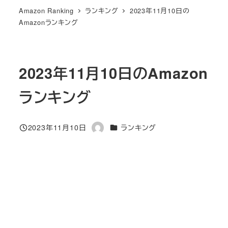
Amazon Ranking
ランキング
2023年11月10日の
Amazonランキング
2023年11月10日のAmazon
ランキング
カテゴリー
2023年11月10日
ランキング
投稿日
著
者