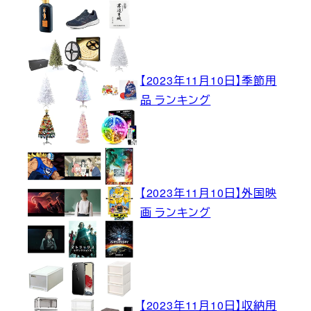
【2023年11月10日】季節用
品 ランキング
【2023年11月10日】外国映
画 ランキング
【2023年11月10日】収納用