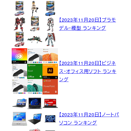
【2023年11月20日】プラモ
デル・模型 ランキング
【2023年11月20日】ビジネ
ス・オフィス用ソフト ランキ
ング
【2023年11月20日】ノートパ
ソコン ランキング