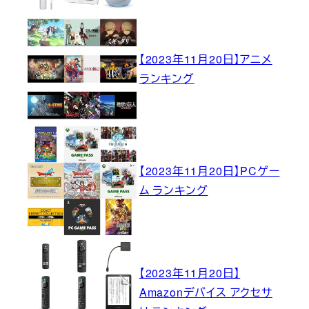
【2023年11月20日】アニメ
ランキング
【2023年11月20日】PCゲー
ム ランキング
【2023年11月20日】
Amazonデバイス アクセサ