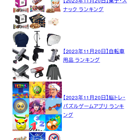
【2023年11月20日】菓子・ス
ナック ランキング
【2023年11月20日】自転車
用品 ランキング
【2023年11月20日】脳トレ・
パズルゲームアプリ ランキ
ング