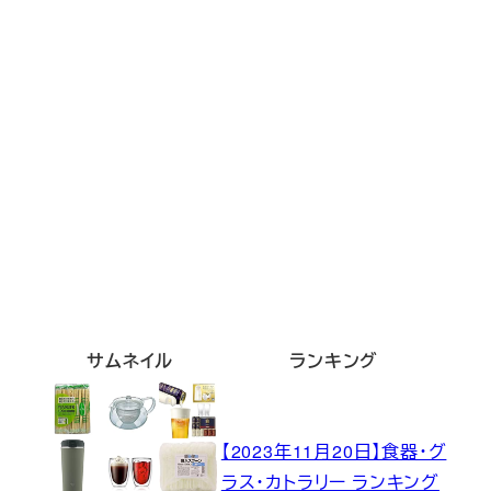
サムネイル
ランキング
【2023年11月20日】食器・グ
ラス・カトラリー ランキング