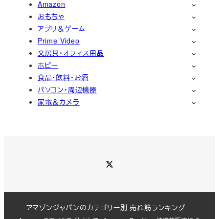
Amazon
おもちゃ
アプリ＆ゲーム
Prime Video
文房具・オフィス用品
ホビー
食品・飲料・お酒
パソコン・周辺機器
家電＆カメラ
Twitter
アマゾンジャパンのカテゴリー別 売れ筋ランキング