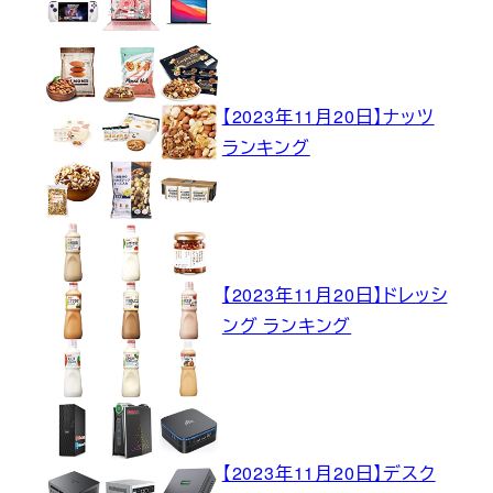
【2023年11月20日】ナッツ
ランキング
【2023年11月20日】ドレッシ
ング ランキング
【2023年11月20日】デスク