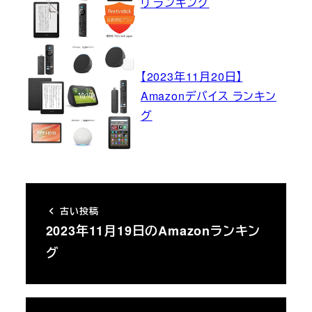
リ ランキング
【2023年11月20日】
Amazonデバイス ランキン
グ
古い投稿
2023年11月19日のAmazonランキン
グ