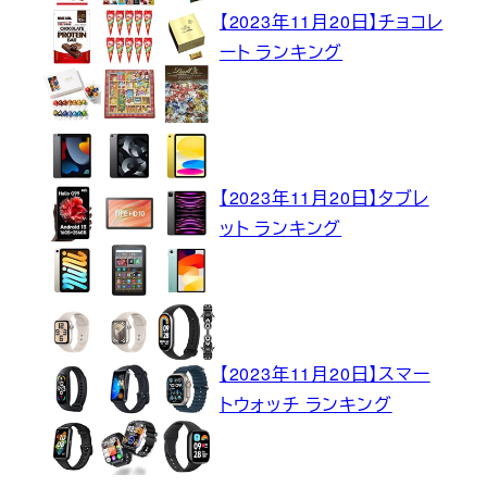
【2023年11月20日】チョコレ
ート ランキング
【2023年11月20日】タブレ
ット ランキング
【2023年11月20日】スマー
トウォッチ ランキング