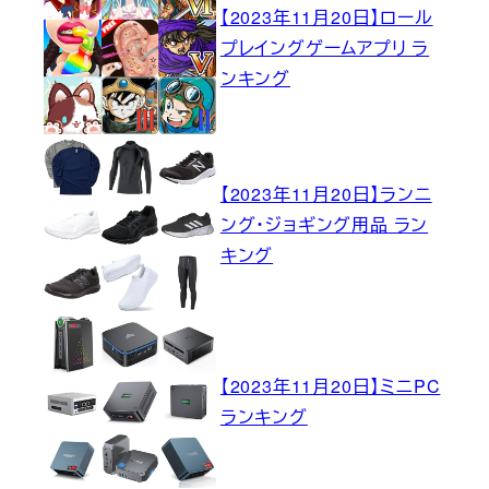
【2023年11月20日】ロール
プレイングゲームアプリ ラ
ンキング
【2023年11月20日】ランニ
ング・ジョギング用品 ラン
キング
【2023年11月20日】ミニPC
ランキング