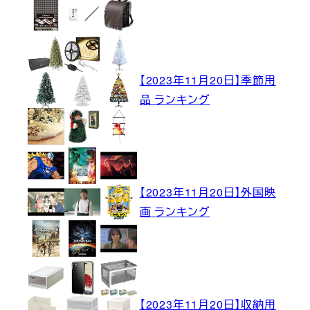
【2023年11月20日】季節用
品 ランキング
【2023年11月20日】外国映
画 ランキング
【2023年11月20日】収納用