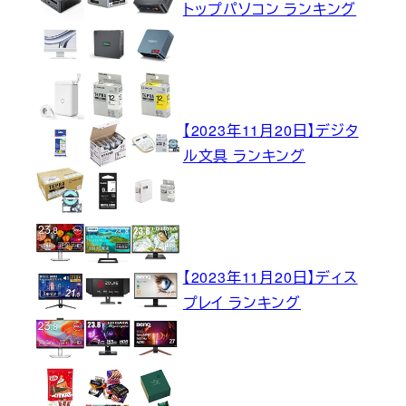
トップパソコン ランキング
【2023年11月20日】デジタ
ル文具 ランキング
【2023年11月20日】ディス
プレイ ランキング