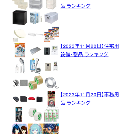
品 ランキング
【2023年11月20日】住宅用
設備・製品 ランキング
【2023年11月20日】事務用
品 ランキング