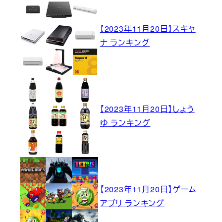
【2023年11月20日】スキャ
ナ ランキング
【2023年11月20日】しょう
ゆ ランキング
【2023年11月20日】ゲーム
アプリ ランキング