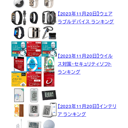
【2023年11月20日】ウェア
ラブルデバイス ランキング
【2023年11月20日】ウイル
ス対策・セキュリティソフト
ランキング
【2023年11月20日】インテリ
ア ランキング