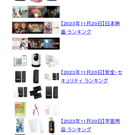
【2023年11月20日】日本映
画 ランキング
【2023年11月20日】安全・セ
キュリティ ランキング
【2023年11月20日】学習用
品 ランキング