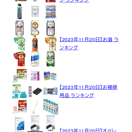
【2023年11月20日】お酒 ラ
ンキング
【2023年11月20日】お掃除
用品 ランキング
【2023年11月20日】オペレ