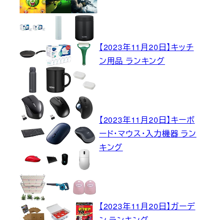
【2023年11月20日】キッチ
ン用品 ランキング
【2023年11月20日】キーボ
ード・マウス・入力機器 ラン
キング
【2023年11月20日】ガーデ
ン ランキング