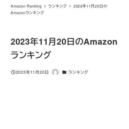
Amazon Ranking
ランキング
2023年11月20日の
Amazonランキング
2023年11月20日のAmazon
ランキング
カテゴリー
2023年11月20日
ランキング
投稿日
著
者