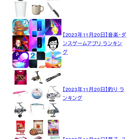
【2023年11月20日】音楽・ダ
ンスゲームアプリ ランキン
グ
【2023年11月20日】釣り ラ
ンキング