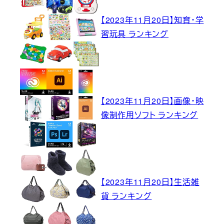
【2023年11月20日】知育・学
習玩具 ランキング
【2023年11月20日】画像・映
像制作用ソフト ランキング
【2023年11月20日】生活雑
貨 ランキング