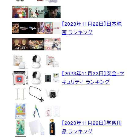
【2023年11月22日】日本映
画 ランキング
【2023年11月22日】安全・セ
キュリティ ランキング
【2023年11月22日】学習用
品 ランキング