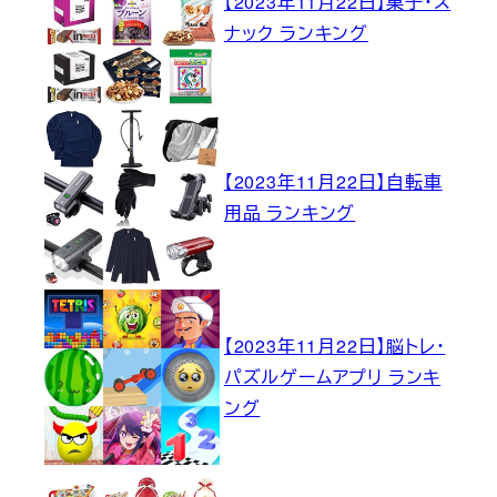
【2023年11月22日】菓子・ス
ナック ランキング
【2023年11月22日】自転車
用品 ランキング
【2023年11月22日】脳トレ・
パズルゲームアプリ ランキ
ング