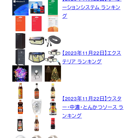
ーションシステム ランキン
グ
【2023年11月22日】エクス
テリア ランキング
【2023年11月22日】ウスタ
ー・中濃・とんかつソース ラ
ンキング