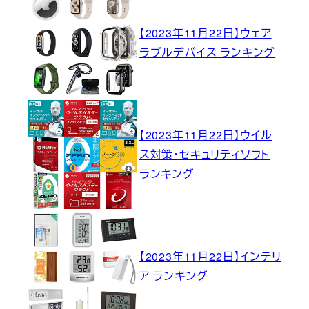
【2023年11月22日】ウェア
ラブルデバイス ランキング
【2023年11月22日】ウイル
ス対策・セキュリティソフト
ランキング
【2023年11月22日】インテリ
ア ランキング