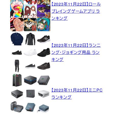
【2023年11月22日】ロール
プレイングゲームアプリ ラ
ンキング
【2023年11月22日】ランニ
ング・ジョギング用品 ラン
キング
【2023年11月22日】ミニPC
ランキング