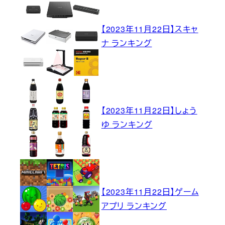
【2023年11月22日】スキャ
ナ ランキング
【2023年11月22日】しょう
ゆ ランキング
【2023年11月22日】ゲーム
アプリ ランキング