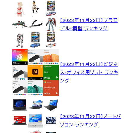
【2023年11月22日】プラモ
デル・模型 ランキング
【2023年11月22日】ビジネ
ス・オフィス用ソフト ランキ
ング
【2023年11月22日】ノートパ
ソコン ランキング