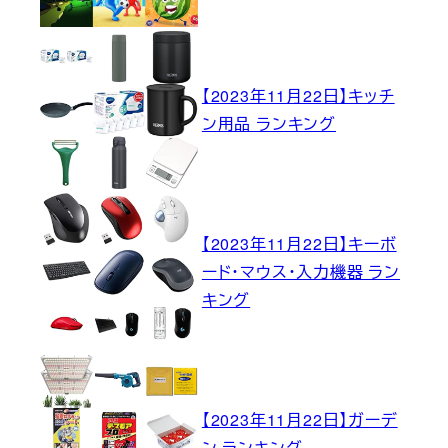
【2023年11月22日】キッチ
ン用品 ランキング
【2023年11月22日】キーボ
ード・マウス・入力機器 ラン
キング
【2023年11月22日】ガーデ
ン ランキング