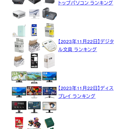
トップパソコン ランキング
【2023年11月22日】デジタ
ル文具 ランキング
【2023年11月22日】ディス
プレイ ランキング