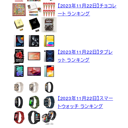
【2023年11月22日】チョコレ
ート ランキング
【2023年11月22日】タブレ
ット ランキング
【2023年11月22日】スマー
トウォッチ ランキング