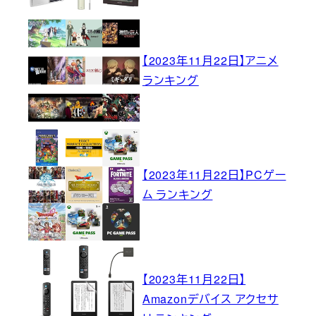
【2023年11月22日】アニメ
ランキング
【2023年11月22日】PCゲー
ム ランキング
【2023年11月22日】
Amazonデバイス アクセサ