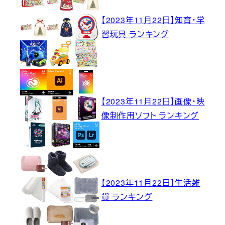
【2023年11月22日】知育・学
習玩具 ランキング
【2023年11月22日】画像・映
像制作用ソフト ランキング
【2023年11月22日】生活雑
貨 ランキング