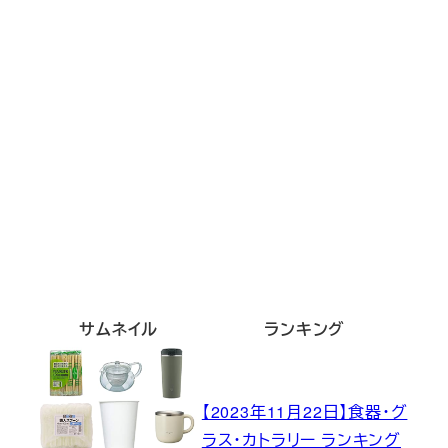
サムネイル
ランキング
【2023年11月22日】食器・グ
ラス・カトラリー ランキング