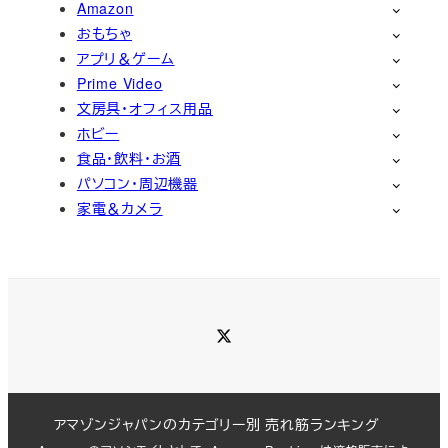
Amazon
おもちゃ
アプリ＆ゲーム
Prime Video
文房具・オフィス用品
ホビー
食品・飲料・お酒
パソコン・周辺機器
家電＆カメラ
Twitter
アマゾンジャパンのカテゴリー別 売れ筋ランキング