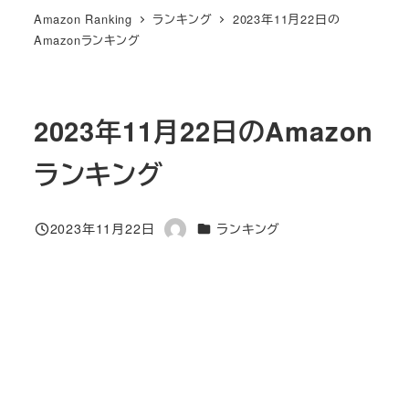
Amazon Ranking
ランキング
2023年11月22日の
Amazonランキング
2023年11月22日のAmazon
ランキング
カテゴリー
2023年11月22日
ランキング
投稿日
著
者