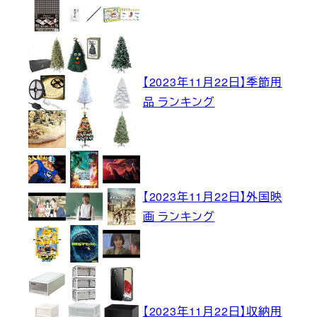
【2023年11月22日】季節用
品 ランキング
【2023年11月22日】外国映
画 ランキング
【2023年11月22日】収納用