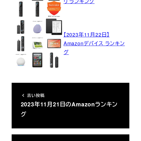
リ ランキング
【2023年11月22日】
Amazonデバイス ランキン
グ
古い投稿
2023年11月21日のAmazonランキン
グ