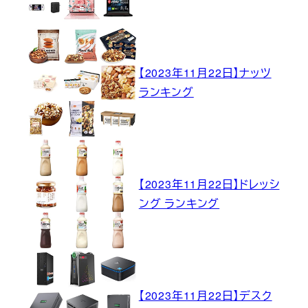
【2023年11月22日】ナッツ
ランキング
【2023年11月22日】ドレッシ
ング ランキング
【2023年11月22日】デスク