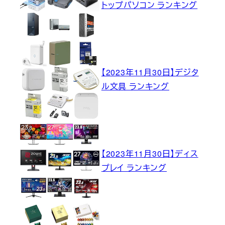
トップパソコン ランキング
【2023年11月30日】デジタ
ル文具 ランキング
【2023年11月30日】ディス
プレイ ランキング