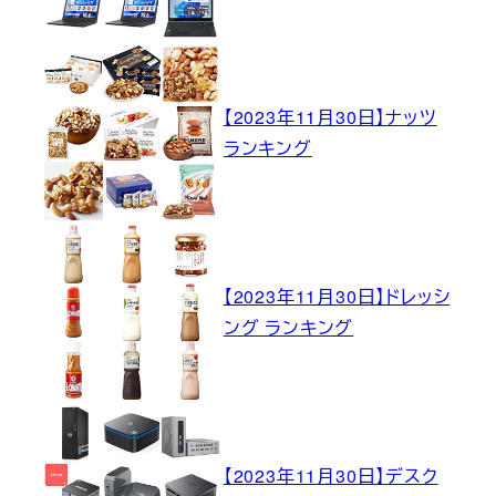
【2023年11月30日】ナッツ
ランキング
【2023年11月30日】ドレッシ
ング ランキング
【2023年11月30日】デスク