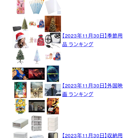
【2023年11月30日】季節用
品 ランキング
【2023年11月30日】外国映
画 ランキング
【2023年11月30日】収納用