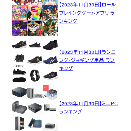
【2023年11月30日】ロール
プレイングゲームアプリ ラ
ンキング
【2023年11月30日】ランニ
ング・ジョギング用品 ラン
キング
【2023年11月30日】ミニPC
ランキング