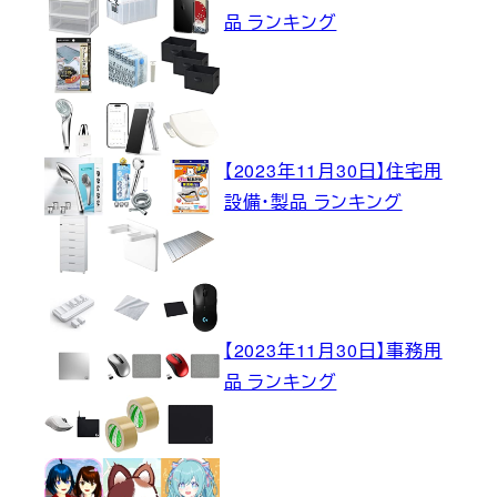
品 ランキング
【2023年11月30日】住宅用
設備・製品 ランキング
【2023年11月30日】事務用
品 ランキング