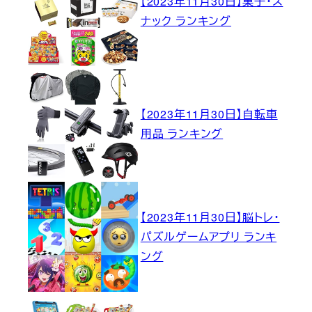
【2023年11月30日】菓子・ス
ナック ランキング
【2023年11月30日】自転車
用品 ランキング
【2023年11月30日】脳トレ・
パズルゲームアプリ ランキ
ング