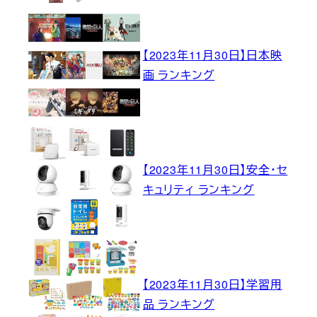
【2023年11月30日】日本映
画 ランキング
【2023年11月30日】安全・セ
キュリティ ランキング
【2023年11月30日】学習用
品 ランキング