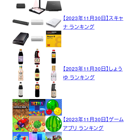
【2023年11月30日】スキャ
ナ ランキング
【2023年11月30日】しょう
ゆ ランキング
【2023年11月30日】ゲーム
アプリ ランキング