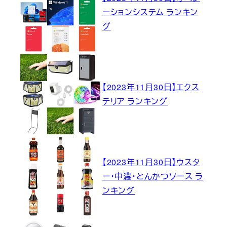
ーションシステム ランキン
グ
【2023年11月30日】エクス
テリア ランキング
【2023年11月30日】ウスタ
ー・中濃・とんかつソース ラ
ンキング