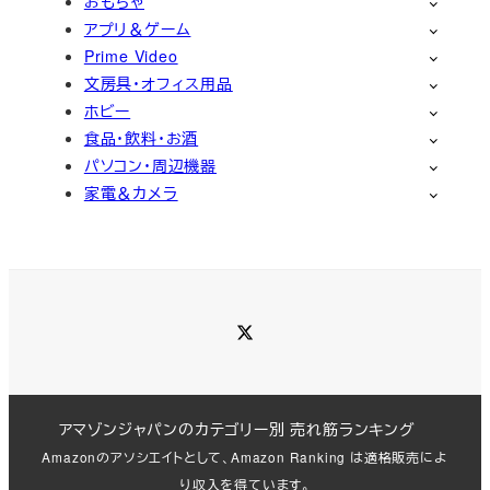
おもちゃ
アプリ＆ゲーム
Prime Video
文房具・オフィス用品
ホビー
食品・飲料・お酒
パソコン・周辺機器
家電＆カメラ
Twitter
アマゾンジャパンのカテゴリー別 売れ筋ランキング
Amazonのアソシエイトとして、Amazon Ranking は適格販売によ
り収入を得ています。