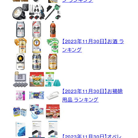
【2023年11月30日】お酒 ラ
ンキング
【2023年11月30日】お掃除
用品 ランキング
【2023年11月30日】オペレ