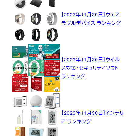
【2023年11月30日】ウェア
ラブルデバイス ランキング
【2023年11月30日】ウイル
ス対策・セキュリティソフト
ランキング
【2023年11月30日】インテリ
ア ランキング