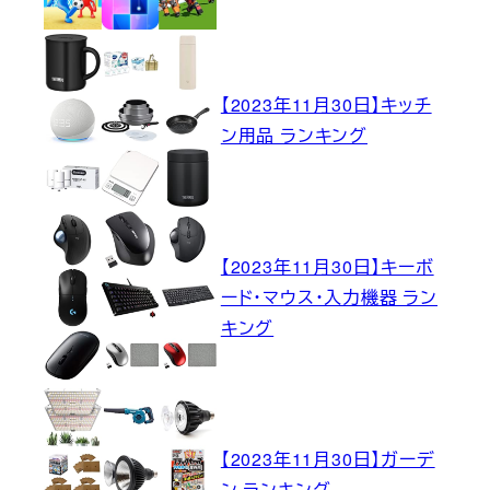
【2023年11月30日】キッチ
ン用品 ランキング
【2023年11月30日】キーボ
ード・マウス・入力機器 ラン
キング
【2023年11月30日】ガーデ
ン ランキング