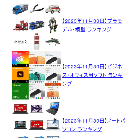
【2023年11月30日】プラモ
デル・模型 ランキング
【2023年11月30日】ビジネ
ス・オフィス用ソフト ランキ
ング
【2023年11月30日】ノートパ
ソコン ランキング