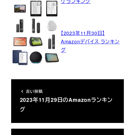
リ ランキング
【2023年11月30日】
Amazonデバイス ランキン
グ
古い投稿
2023年11月29日のAmazonランキン
グ