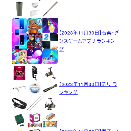
【2023年11月30日】音楽・ダ
ンスゲームアプリ ランキン
グ
【2023年11月30日】釣り ラ
ンキング