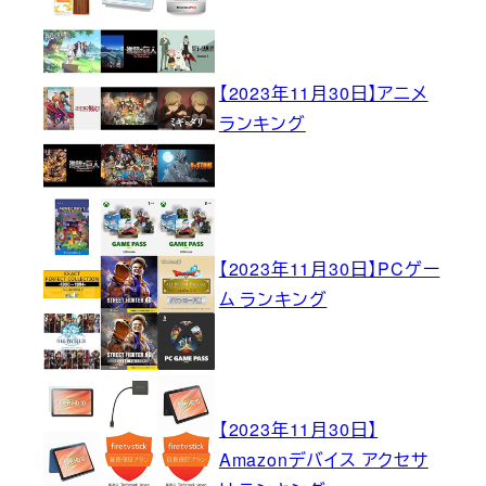
【2023年11月30日】アニメ
ランキング
【2023年11月30日】PCゲー
ム ランキング
【2023年11月30日】
Amazonデバイス アクセサ