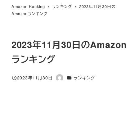
Amazon Ranking
ランキング
2023年11月30日の
Amazonランキング
2023年11月30日のAmazon
ランキング
カテゴリー
2023年11月30日
ランキング
投稿日
著
者