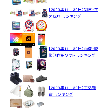
【2023年11月30日】知育・学
習玩具 ランキング
【2023年11月30日】画像・映
像制作用ソフト ランキング
【2023年11月30日】生活雑
貨 ランキング