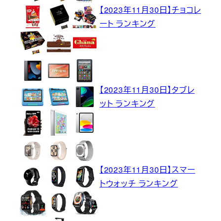
【2023年11月30日】チョコレ
ート ランキング
【2023年11月30日】タブレ
ット ランキング
【2023年11月30日】スマー
トウォッチ ランキング