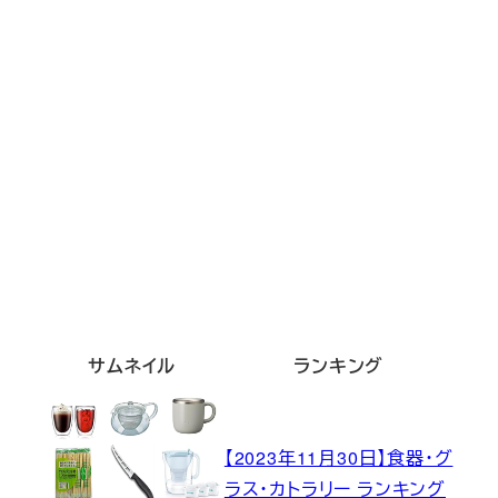
サムネイル
ランキング
【2023年11月30日】食器・グ
ラス・カトラリー ランキング