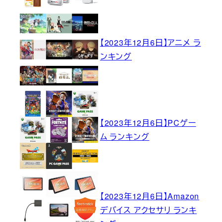
【2023年12月6日】アニメ ラ
ンキング
【2023年12月6日】PCゲー
ム ランキング
【2023年12月6日】Amazon
デバイス アクセサリ ランキ