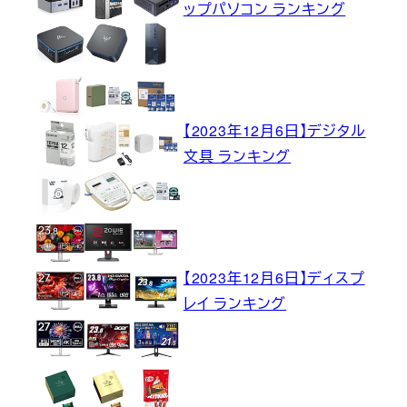
ップパソコン ランキング
【2023年12月6日】デジタル
文具 ランキング
【2023年12月6日】ディスプ
レイ ランキング