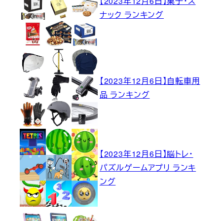
【2023年12月6日】菓子・ス
ナック ランキング
【2023年12月6日】自転車用
品 ランキング
【2023年12月6日】脳トレ・
パズルゲームアプリ ランキ
ング