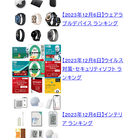
【2023年12月6日】ウェアラ
ブルデバイス ランキング
【2023年12月6日】ウイルス
対策・セキュリティソフト ラ
ンキング
【2023年12月6日】インテリ
ア ランキング