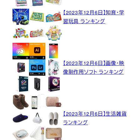
【2023年12月6日】知育・学
習玩具 ランキング
【2023年12月6日】画像・映
像制作用ソフト ランキング
【2023年12月6日】生活雑貨
ランキング