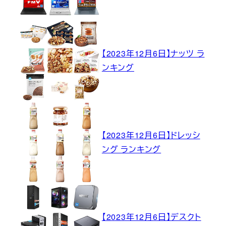
【2023年12月6日】ナッツ ラ
ンキング
【2023年12月6日】ドレッシ
ング ランキング
【2023年12月6日】デスクト