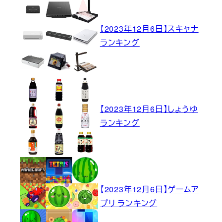
【2023年12月6日】スキャナ
ランキング
【2023年12月6日】しょうゆ
ランキング
【2023年12月6日】ゲームア
プリ ランキング