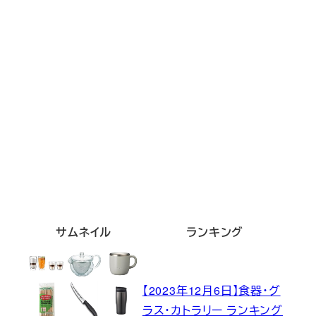
サムネイル
ランキング
【2023年12月6日】食器・グ
ラス・カトラリー ランキング