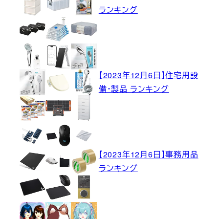
ランキング
【2023年12月6日】住宅用設
備・製品 ランキング
【2023年12月6日】事務用品
ランキング