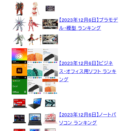
【2023年12月6日】プラモデ
ル・模型 ランキング
【2023年12月6日】ビジネ
ス・オフィス用ソフト ランキ
ング
【2023年12月6日】ノートパ
ソコン ランキング