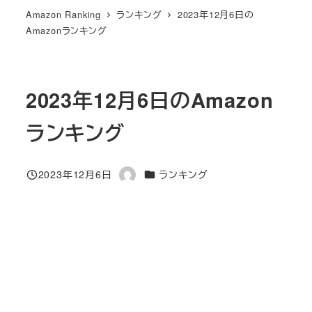
Amazon Ranking
ランキング
2023年12月6日の
Amazonランキング
2023年12月6日のAmazon
ランキング
カテゴリー
2023年12月6日
ランキング
投稿日
著
者