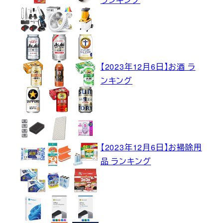
【2023年12月6日】お酒 ラ
ンキング
【2023年12月6日】お掃除用
品 ランキング