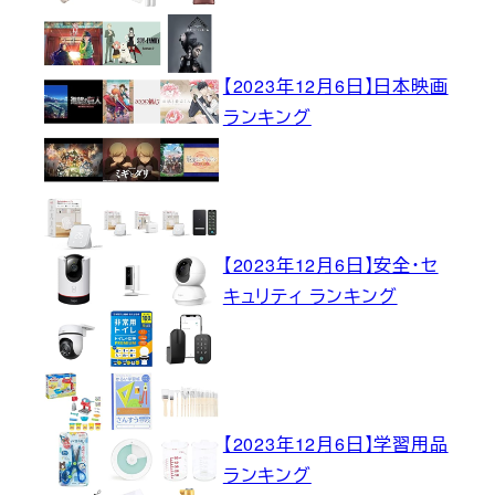
【2023年12月6日】日本映画
ランキング
【2023年12月6日】安全・セ
キュリティ ランキング
【2023年12月6日】学習用品
ランキング