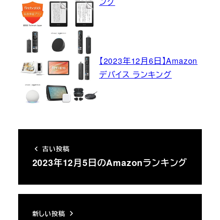
ング
【2023年12月6日】Amazon
デバイス ランキング
古い投稿
2023年12月5日のAmazonランキング
新しい投稿