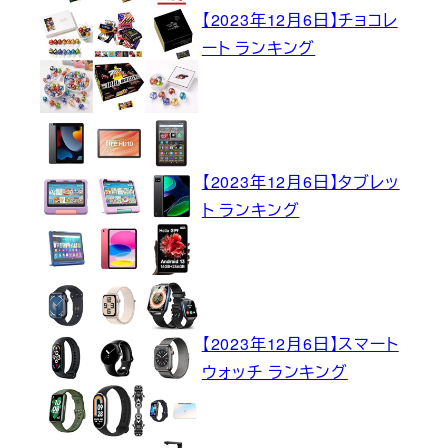
【2023年12月6日】チョコレ
ート ランキング
【2023年12月6日】タブレッ
ト ランキング
【2023年12月6日】スマート
ウォッチ ランキング