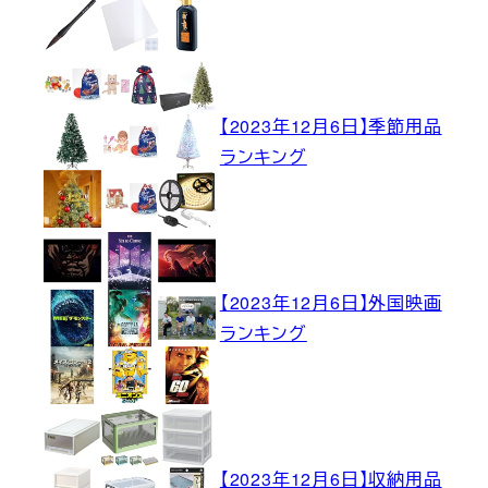
【2023年12月6日】季節用品
ランキング
【2023年12月6日】外国映画
ランキング
【2023年12月6日】収納用品