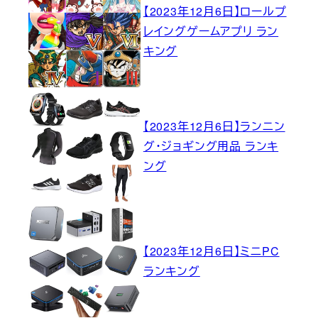
【2023年12月6日】ロールプ
レイングゲームアプリ ラン
キング
【2023年12月6日】ランニン
グ・ジョギング用品 ランキ
ング
【2023年12月6日】ミニPC
ランキング