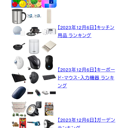
【2023年12月6日】キッチン
用品 ランキング
【2023年12月6日】キーボー
ド・マウス・入力機器 ランキ
ング
【2023年12月6日】ガーデン
ランキング