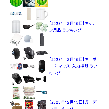
【2023年12月15日】キッチ
ン用品 ランキング
【2023年12月15日】キーボ
ード・マウス・入力機器 ラン
キング
【2023年12月15日】ガーデ
ン ランキング