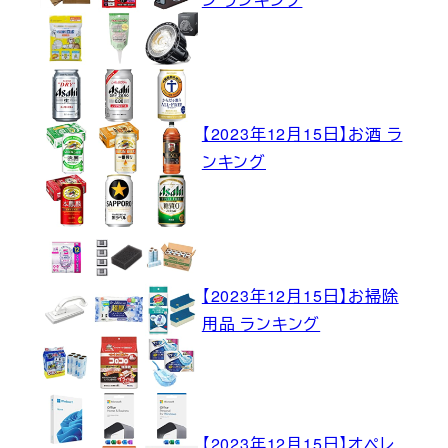
【2023年12月15日】お酒 ラ
ンキング
【2023年12月15日】お掃除
用品 ランキング
【2023年12月15日】オペレ