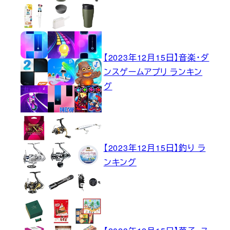
【2023年12月15日】音楽・ダ
ンスゲームアプリ ランキン
グ
【2023年12月15日】釣り ラ
ンキング