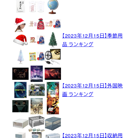
【2023年12月15日】季節用
品 ランキング
【2023年12月15日】外国映
画 ランキング
【2023年12月15日】収納用