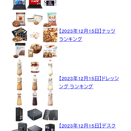
【2023年12月15日】ナッツ
ランキング
【2023年12月15日】ドレッシ
ング ランキング
【2023年12月15日】デスク