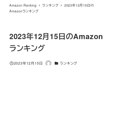
Amazon Ranking
ランキング
2023年12月15日の
Amazonランキング
2023年12月15日のAmazon
ランキング
カテゴリー
2023年12月15日
ランキング
投稿日
著
者