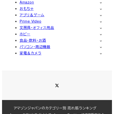
Amazon
おもちゃ
アプリ＆ゲーム
Prime Video
文房具・オフィス用品
ホビー
食品・飲料・お酒
パソコン・周辺機器
家電＆カメラ
Twitter
アマゾンジャパンのカテゴリー別 売れ筋ランキング