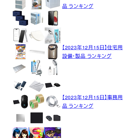
品 ランキング
【2023年12月15日】住宅用
設備・製品 ランキング
【2023年12月15日】事務用
品 ランキング