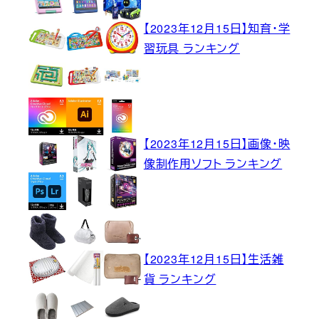
【2023年12月15日】知育・学
習玩具 ランキング
【2023年12月15日】画像・映
像制作用ソフト ランキング
【2023年12月15日】生活雑
貨 ランキング