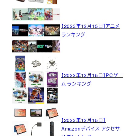
【2023年12月15日】アニメ
ランキング
【2023年12月15日】PCゲー
ム ランキング
【2023年12月15日】
Amazonデバイス アクセサ