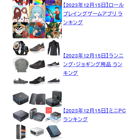
【2023年12月15日】ロール
プレイングゲームアプリ ラ
ンキング
【2023年12月15日】ランニ
ング・ジョギング用品 ラン
キング
【2023年12月15日】ミニPC
ランキング