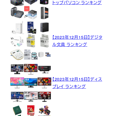
トップパソコン ランキング
【2023年12月15日】デジタ
ル文具 ランキング
【2023年12月15日】ディス
プレイ ランキング