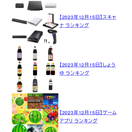
【2023年12月15日】スキャ
ナ ランキング
【2023年12月15日】しょう
ゆ ランキング
【2023年12月15日】ゲーム
アプリ ランキング