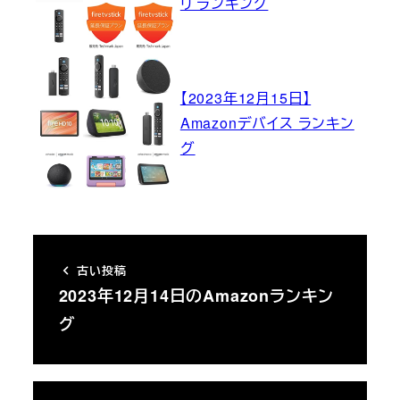
リ ランキング
【2023年12月15日】
Amazonデバイス ランキン
グ
古い投稿
2023年12月14日のAmazonランキン
グ