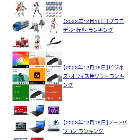
【2023年12月15日】プラモ
デル・模型 ランキング
【2023年12月15日】ビジネ
ス・オフィス用ソフト ランキ
ング
【2023年12月15日】ノートパ
ソコン ランキング