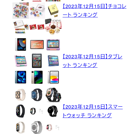
【2023年12月15日】チョコレ
ート ランキング
【2023年12月15日】タブレ
ット ランキング
【2023年12月15日】スマー
トウォッチ ランキング