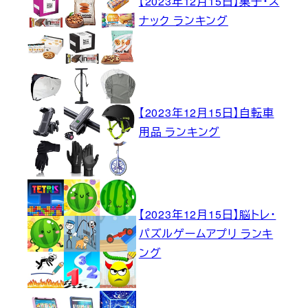
【2023年12月15日】菓子・ス
ナック ランキング
【2023年12月15日】自転車
用品 ランキング
【2023年12月15日】脳トレ・
パズルゲームアプリ ランキ
ング