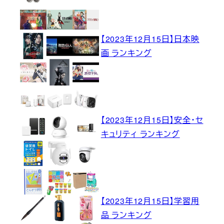
【2023年12月15日】日本映
画 ランキング
【2023年12月15日】安全・セ
キュリティ ランキング
【2023年12月15日】学習用
品 ランキング