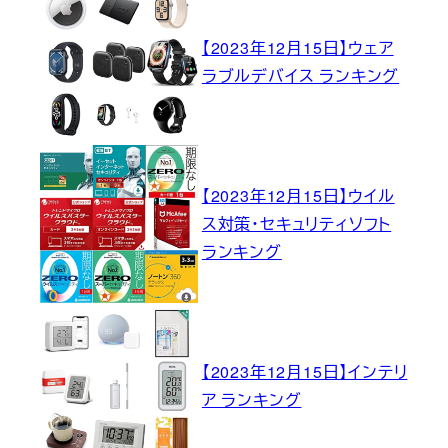
【2023年12月15日】ウェア
ラブルデバイス ランキング
【2023年12月15日】ウイル
ス対策・セキュリティソフト
ランキング
【2023年12月15日】インテリ
ア ランキング