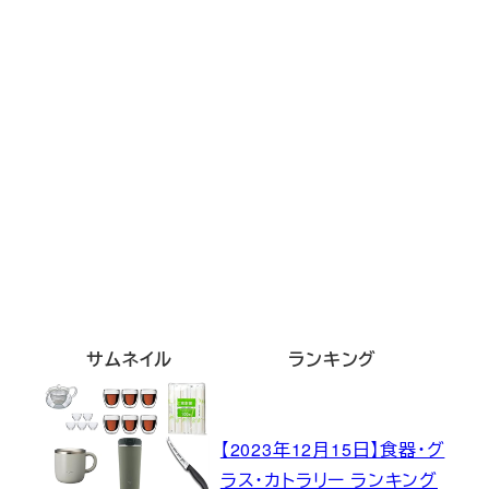
サムネイル
ランキング
【2023年12月15日】食器・グ
ラス・カトラリー ランキング