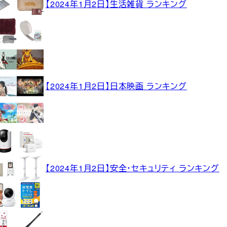
【2024年1月2日】生活雑貨 ランキング
【2024年1月2日】日本映画 ランキング
【2024年1月2日】安全・セキュリティ ランキング