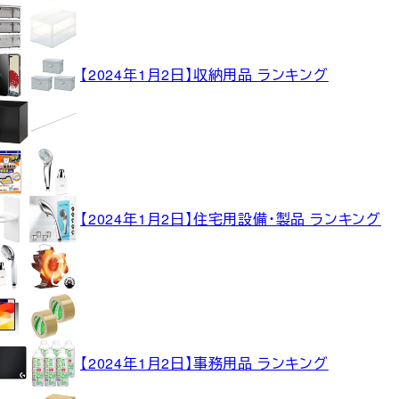
【2024年1月2日】収納用品 ランキング
【2024年1月2日】住宅用設備・製品 ランキング
【2024年1月2日】事務用品 ランキング