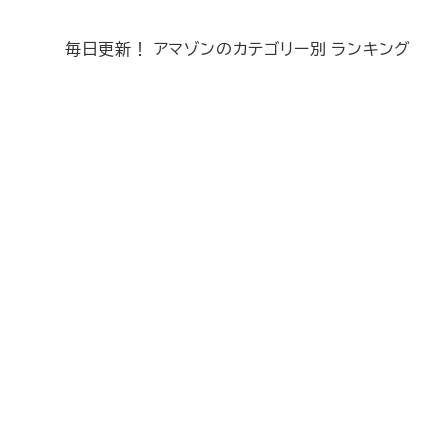
毎日更新！ アマゾンのカテゴリー別 ランキング