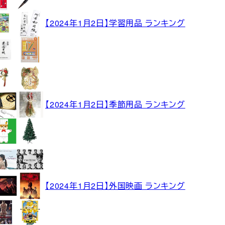
【2024年1月2日】学習用品 ランキング
【2024年1月2日】季節用品 ランキング
【2024年1月2日】外国映画 ランキング