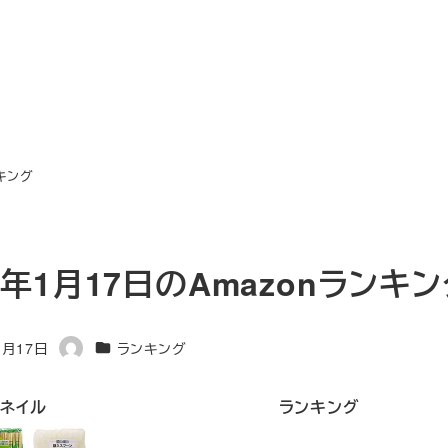
ンキング
4年1月17日のAmazonランキ
カテゴリー
1月17日
ランキング
著
者
ネイル
ランキング