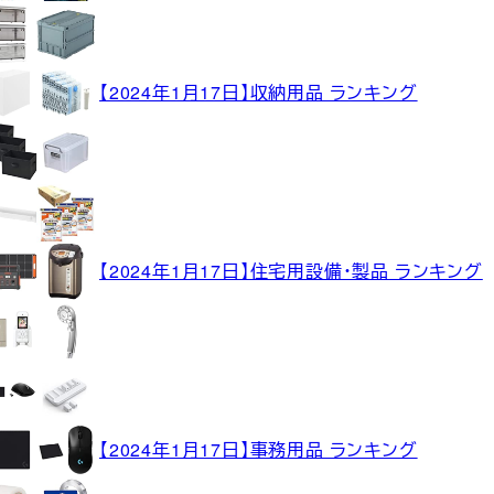
【2024年1月17日】収納用品 ランキング
【2024年1月17日】住宅用設備・製品 ランキング
【2024年1月17日】事務用品 ランキング