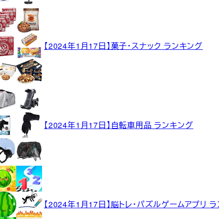
【2024年1月17日】菓子・スナック ランキング
【2024年1月17日】自転車用品 ランキング
【2024年1月17日】脳トレ・パズルゲームアプリ 