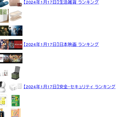
【2024年1月17日】生活雑貨 ランキング
【2024年1月17日】日本映画 ランキング
【2024年1月17日】安全・セキュリティ ランキング