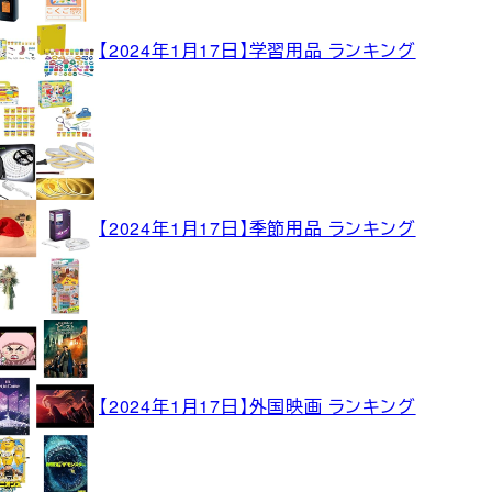
【2024年1月17日】学習用品 ランキング
【2024年1月17日】季節用品 ランキング
【2024年1月17日】外国映画 ランキング