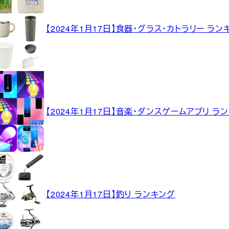
【2024年1月17日】食器・グラス・カトラリー ラン
【2024年1月17日】音楽・ダンスゲームアプリ ラ
【2024年1月17日】釣り ランキング