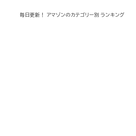
毎日更新！ アマゾンのカテゴリー別 ランキング