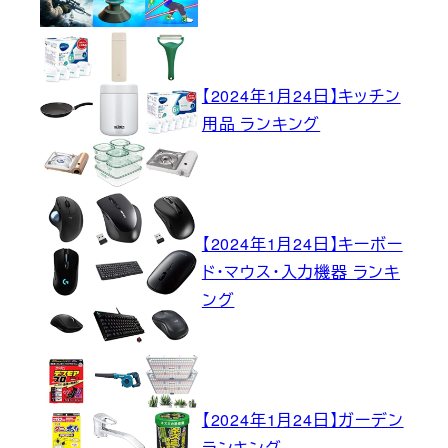
【2024年1月24日】キッチン
用品 ランキング
【2024年1月24日】キーボー
ド・マウス・入力機器 ランキ
ング
【2024年1月24日】ガーデン
ランキング