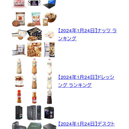
【2024年1月24日】ナッツ ラ
ンキング
【2024年1月24日】ドレッシ
ング ランキング
【2024年1月24日】デスクト