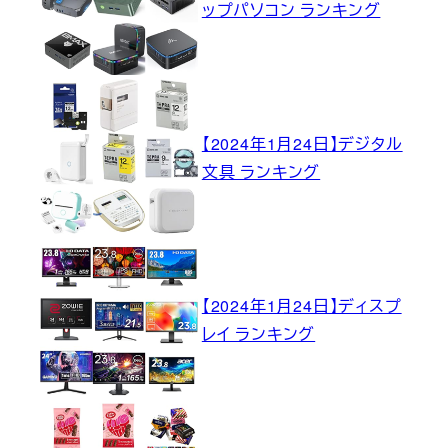
ップパソコン ランキング
【2024年1月24日】デジタル
文具 ランキング
【2024年1月24日】ディスプ
レイ ランキング