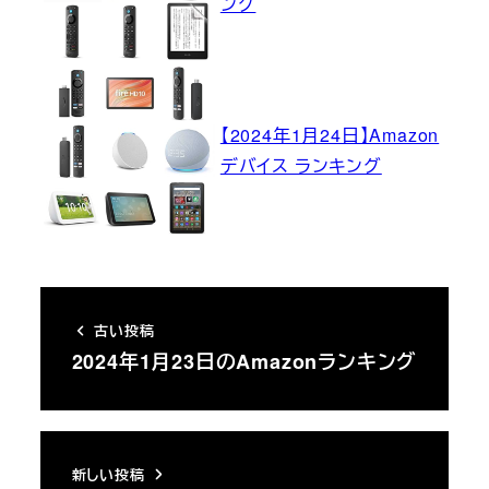
ング
【2024年1月24日】Amazon
デバイス ランキング
古い投稿
2024年1月23日のAmazonランキング
新しい投稿