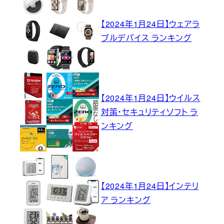
【2024年1月24日】ウェアラ
ブルデバイス ランキング
【2024年1月24日】ウイルス
対策・セキュリティソフト ラ
ンキング
【2024年1月24日】インテリ
ア ランキング