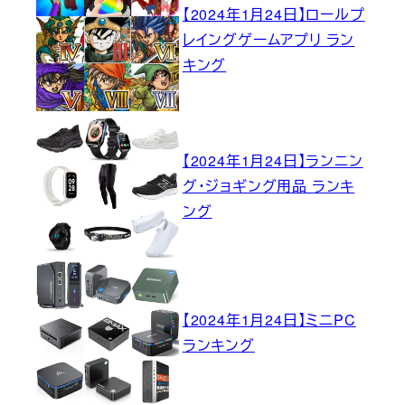
【2024年1月24日】ロールプ
レイングゲームアプリ ラン
キング
【2024年1月24日】ランニン
グ・ジョギング用品 ランキ
ング
【2024年1月24日】ミニPC
ランキング