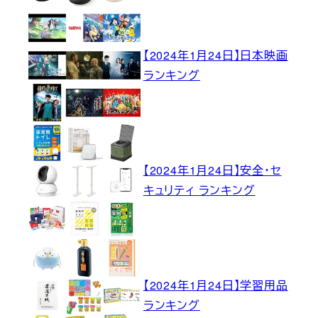
【2024年1月24日】日本映画
ランキング
【2024年1月24日】安全・セ
キュリティ ランキング
【2024年1月24日】学習用品
ランキング