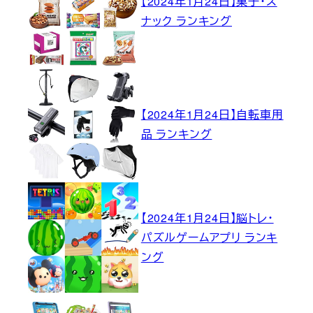
【2024年1月24日】菓子・ス
ナック ランキング
【2024年1月24日】自転車用
品 ランキング
【2024年1月24日】脳トレ・
パズルゲームアプリ ランキ
ング