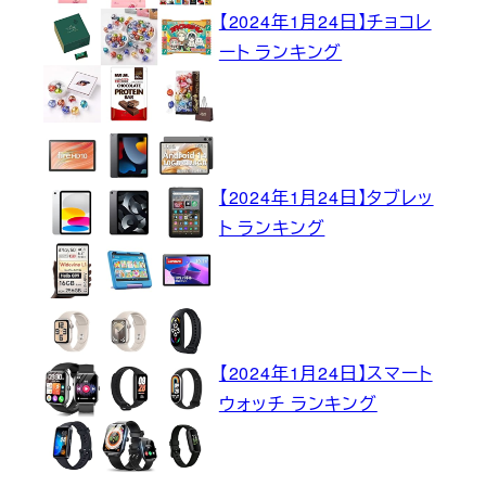
【2024年1月24日】チョコレ
ート ランキング
【2024年1月24日】タブレッ
ト ランキング
【2024年1月24日】スマート
ウォッチ ランキング