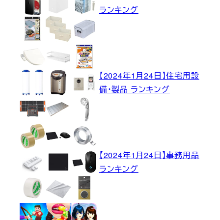
ランキング
【2024年1月24日】住宅用設
備・製品 ランキング
【2024年1月24日】事務用品
ランキング