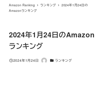
Amazon Ranking
ランキング
2024年1月24日の
Amazonランキング
2024年1月24日のAmazon
ランキング
カテゴリー
2024年1月24日
ランキング
投稿日
著
者