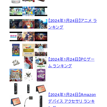
【2024年1月24日】アニメ ラ
ンキング
【2024年1月24日】PCゲー
ム ランキング
【2024年1月24日】Amazon
デバイス アクセサリ ランキ