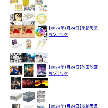
【2024年1月24日】季節用品
ランキング
【2024年1月24日】外国映画
ランキング
【2024年1月24日】収納用品