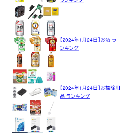
【2024年1月24日】お酒 ラ
ンキング
【2024年1月24日】お掃除用
品 ランキング