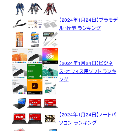
【2024年1月24日】プラモデ
ル・模型 ランキング
【2024年1月24日】ビジネ
ス・オフィス用ソフト ランキ
ング
【2024年1月24日】ノートパ
ソコン ランキング