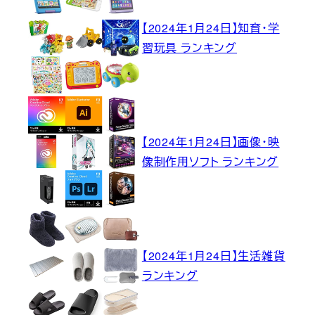
【2024年1月24日】知育・学
習玩具 ランキング
【2024年1月24日】画像・映
像制作用ソフト ランキング
【2024年1月24日】生活雑貨
ランキング