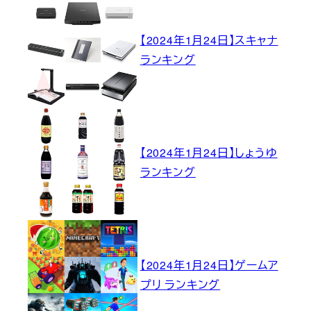
【2024年1月24日】スキャナ
ランキング
【2024年1月24日】しょうゆ
ランキング
【2024年1月24日】ゲームア
プリ ランキング