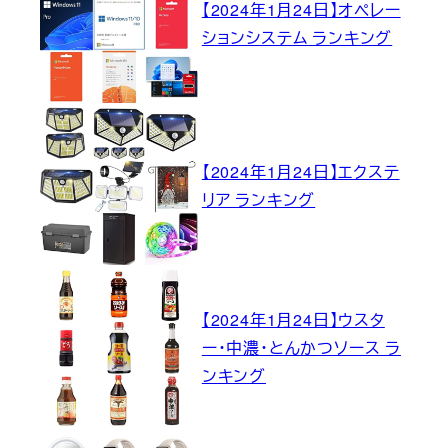
【2024年1月24日】オペレー
ションシステム ランキング
【2024年1月24日】エクステ
リア ランキング
【2024年1月24日】ウスタ
ー・中濃・とんかつソース ラ
ンキング