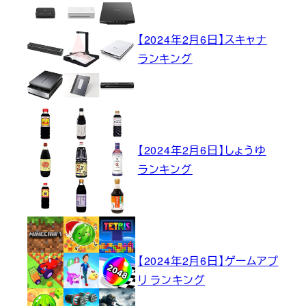
【2024年2月6日】スキャナ
ランキング
【2024年2月6日】しょうゆ
ランキング
【2024年2月6日】ゲームアプ
リ ランキング