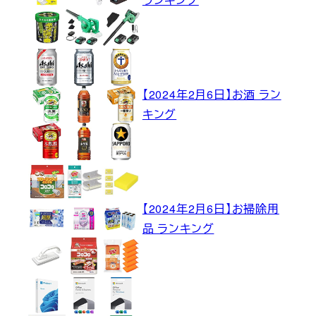
【2024年2月6日】お酒 ラン
キング
【2024年2月6日】お掃除用
品 ランキング