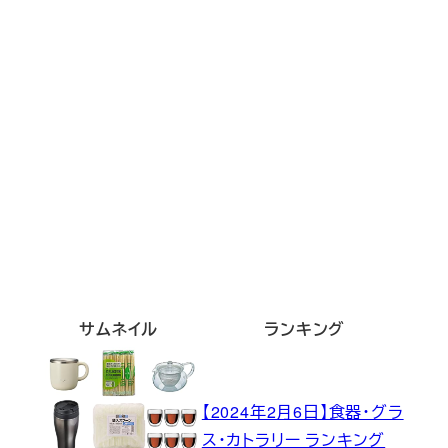
サムネイル
ランキング
【2024年2月6日】食器・グラ
ス・カトラリー ランキング