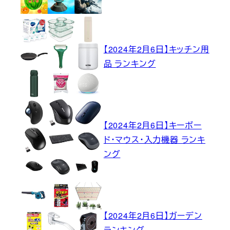
【2024年2月6日】キッチン用
品 ランキング
【2024年2月6日】キーボー
ド・マウス・入力機器 ランキ
ング
【2024年2月6日】ガーデン
ランキング