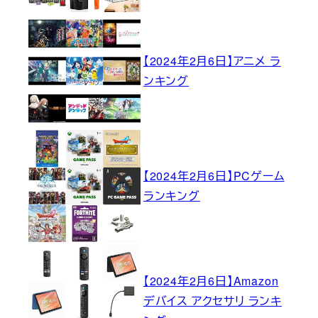
【2024年2月6日】アニメ ラ
ンキング
【2024年2月6日】PCゲーム
ランキング
【2024年2月6日】Amazon
デバイス アクセサリ ランキ