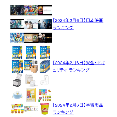
【2024年2月6日】日本映画
ランキング
【2024年2月6日】安全・セキ
ュリティ ランキング
【2024年2月6日】学習用品
ランキング