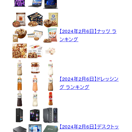
【2024年2月6日】ナッツ ラ
ンキング
【2024年2月6日】ドレッシン
グ ランキング
【2024年2月6日】デスクトッ