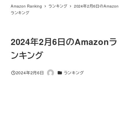
Amazon Ranking
ランキング
2024年2月6日のAmazon
ランキング
2024年2月6日のAmazonラ
ンキング
カテゴリー
2024年2月6日
ランキング
投稿日
著
者