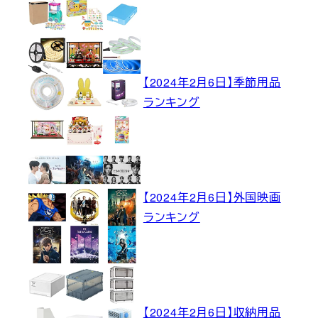
【2024年2月6日】季節用品
ランキング
【2024年2月6日】外国映画
ランキング
【2024年2月6日】収納用品