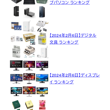
プパソコン ランキング
【2024年2月6日】デジタル
文具 ランキング
【2024年2月6日】ディスプレ
イ ランキング