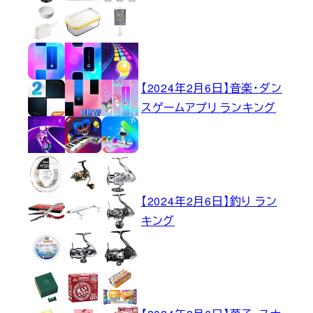
【2024年2月6日】音楽・ダン
スゲームアプリ ランキング
【2024年2月6日】釣り ラン
キング