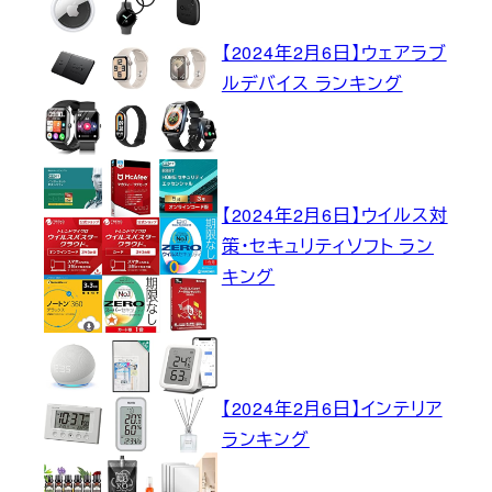
【2024年2月6日】ウェアラブ
ルデバイス ランキング
【2024年2月6日】ウイルス対
策・セキュリティソフト ラン
キング
【2024年2月6日】インテリア
ランキング