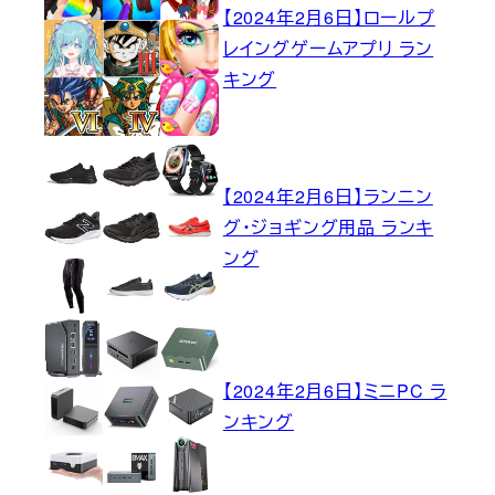
【2024年2月6日】ロールプ
レイングゲームアプリ ラン
キング
【2024年2月6日】ランニン
グ・ジョギング用品 ランキ
ング
【2024年2月6日】ミニPC ラ
ンキング