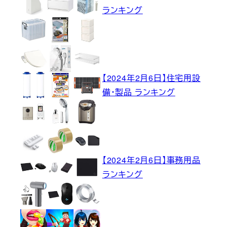
ランキング
【2024年2月6日】住宅用設
備・製品 ランキング
【2024年2月6日】事務用品
ランキング