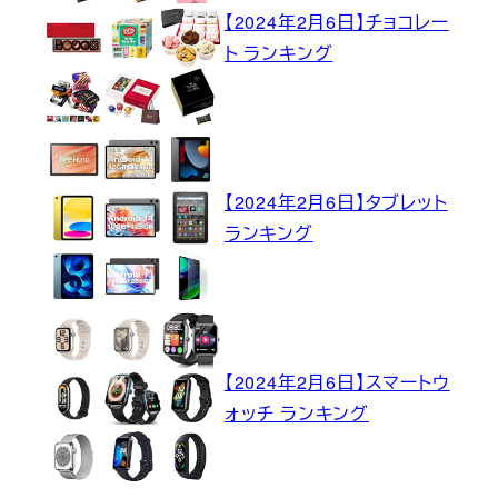
【2024年2月6日】チョコレー
ト ランキング
【2024年2月6日】タブレット
ランキング
【2024年2月6日】スマートウ
ォッチ ランキング