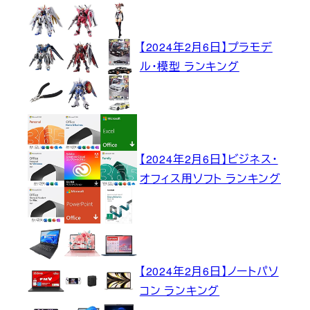
【2024年2月6日】プラモデ
ル・模型 ランキング
【2024年2月6日】ビジネス・
オフィス用ソフト ランキング
【2024年2月6日】ノートパソ
コン ランキング