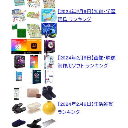
【2024年2月6日】知育・学習
玩具 ランキング
【2024年2月6日】画像・映像
制作用ソフト ランキング
【2024年2月6日】生活雑貨
ランキング