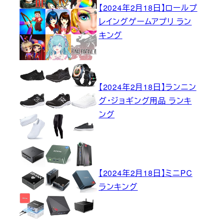
【2024年2月18日】ロールプ
レイングゲームアプリ ラン
キング
【2024年2月18日】ランニン
グ・ジョギング用品 ランキ
ング
【2024年2月18日】ミニPC
ランキング