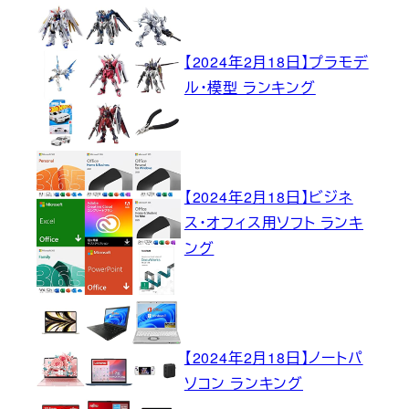
【2024年2月18日】プラモデ
ル・模型 ランキング
【2024年2月18日】ビジネ
ス・オフィス用ソフト ランキ
ング
【2024年2月18日】ノートパ
ソコン ランキング