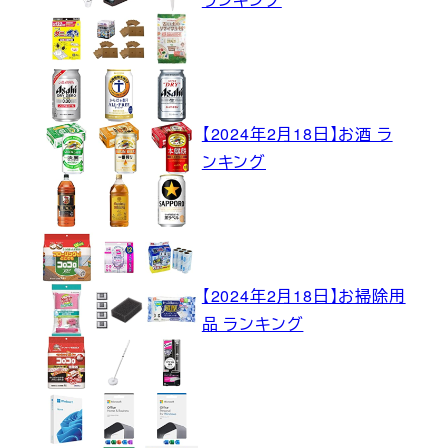
【2024年2月18日】お酒 ラ
ンキング
【2024年2月18日】お掃除用
品 ランキング