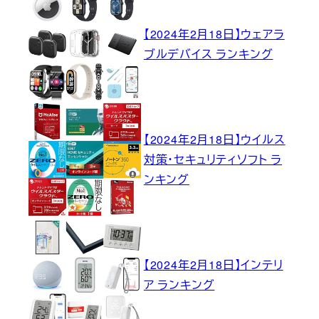
【2024年2月18日】ウェアラ
ブルデバイス ランキング
【2024年2月18日】ウイルス
対策・セキュリティソフト ラ
ンキング
【2024年2月18日】インテリ
ア ランキング