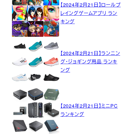
【2024年2月21日】ロールプ
レイングゲームアプリ ラン
キング
【2024年2月21日】ランニン
グ・ジョギング用品 ランキ
ング
【2024年2月21日】ミニPC
ランキング