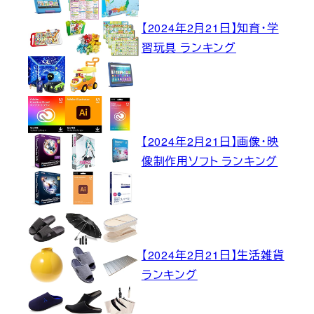
【2024年2月21日】知育・学
習玩具 ランキング
【2024年2月21日】画像・映
像制作用ソフト ランキング
【2024年2月21日】生活雑貨
ランキング