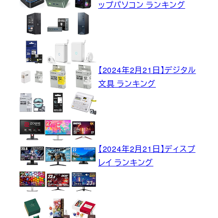
ップパソコン ランキング
【2024年2月21日】デジタル
文具 ランキング
【2024年2月21日】ディスプ
レイ ランキング