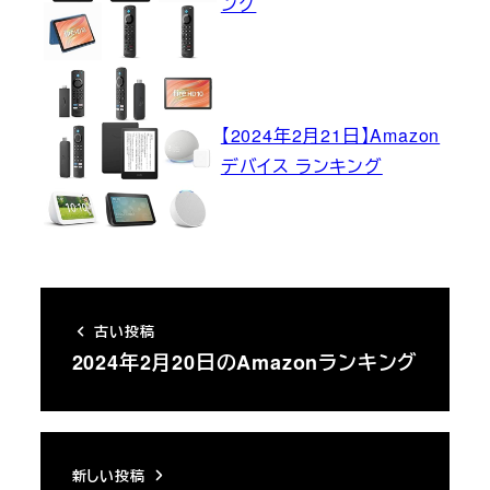
ング
【2024年2月21日】Amazon
デバイス ランキング
古い投稿
2024年2月20日のAmazonランキング
新しい投稿