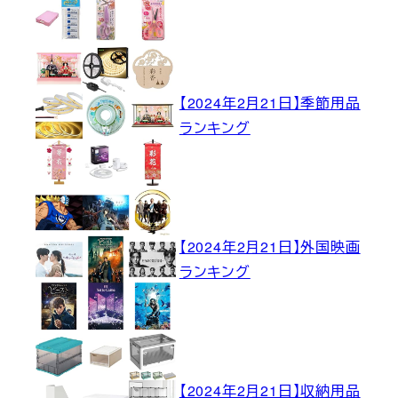
【2024年2月21日】季節用品
ランキング
【2024年2月21日】外国映画
ランキング
【2024年2月21日】収納用品