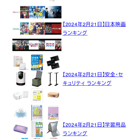
【2024年2月21日】日本映画
ランキング
【2024年2月21日】安全・セ
キュリティ ランキング
【2024年2月21日】学習用品
ランキング