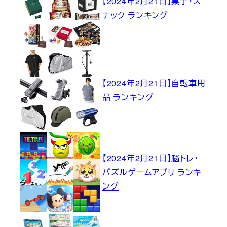
【2024年2月21日】菓子・ス
ナック ランキング
【2024年2月21日】自転車用
品 ランキング
【2024年2月21日】脳トレ・
パズルゲームアプリ ランキ
ング