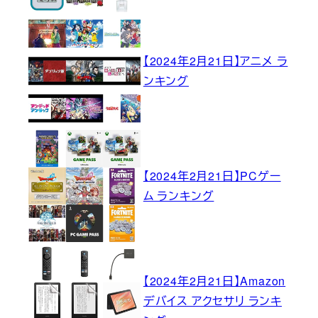
【2024年2月21日】アニメ ラ
ンキング
【2024年2月21日】PCゲー
ム ランキング
【2024年2月21日】Amazon
デバイス アクセサリ ランキ