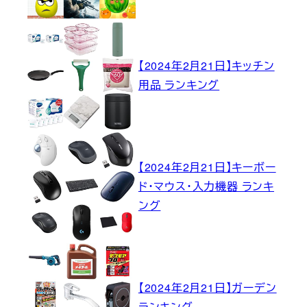
【2024年2月21日】キッチン
用品 ランキング
【2024年2月21日】キーボー
ド・マウス・入力機器 ランキ
ング
【2024年2月21日】ガーデン
ランキング