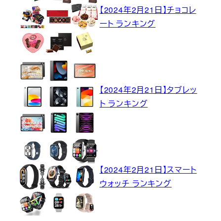
【2024年2月21日】チョコレ
ート ランキング
【2024年2月21日】タブレッ
ト ランキング
【2024年2月21日】スマート
ウォッチ ランキング