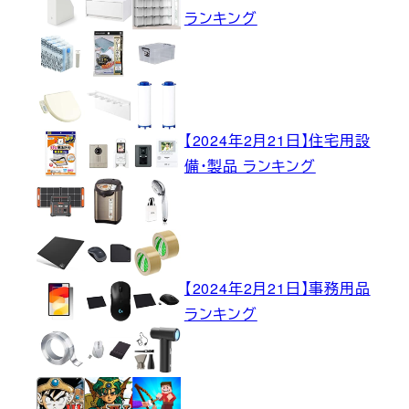
ランキング
【2024年2月21日】住宅用設
備・製品 ランキング
【2024年2月21日】事務用品
ランキング