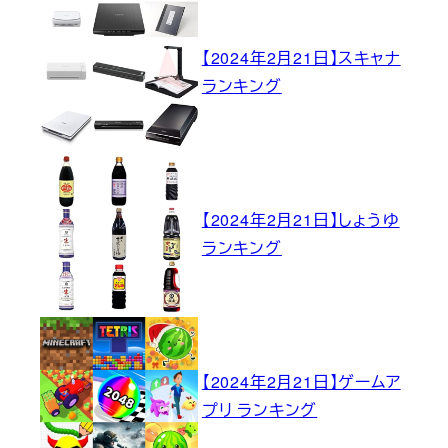
【2024年2月21日】スキャナ
ランキング
【2024年2月21日】しょうゆ
ランキング
【2024年2月21日】ゲームア
プリ ランキング