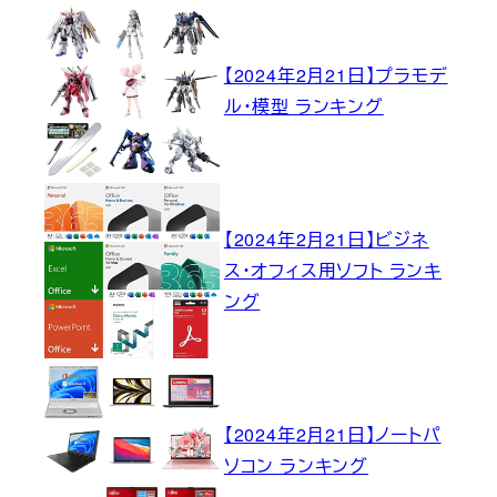
【2024年2月21日】プラモデ
ル・模型 ランキング
【2024年2月21日】ビジネ
ス・オフィス用ソフト ランキ
ング
【2024年2月21日】ノートパ
ソコン ランキング