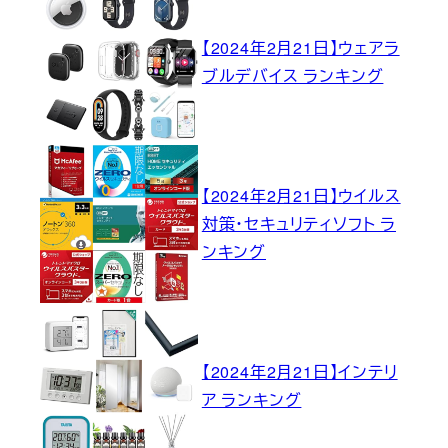
【2024年2月21日】ウェアラ
ブルデバイス ランキング
【2024年2月21日】ウイルス
対策・セキュリティソフト ラ
ンキング
【2024年2月21日】インテリ
ア ランキング