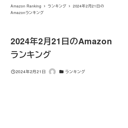
Amazon Ranking
ランキング
2024年2月21日の
Amazonランキング
2024年2月21日のAmazon
ランキング
カテゴリー
2024年2月21日
ランキング
投稿日
著
者