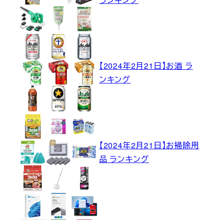
【2024年2月21日】お酒 ラ
ンキング
【2024年2月21日】お掃除用
品 ランキング