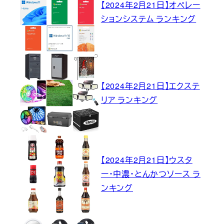
【2024年2月21日】オペレー
ションシステム ランキング
【2024年2月21日】エクステ
リア ランキング
【2024年2月21日】ウスタ
ー・中濃・とんかつソース ラ
ンキング