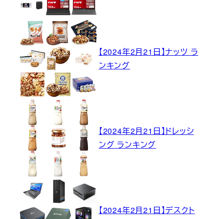
【2024年2月21日】ナッツ ラ
ンキング
【2024年2月21日】ドレッシ
ング ランキング
【2024年2月21日】デスクト