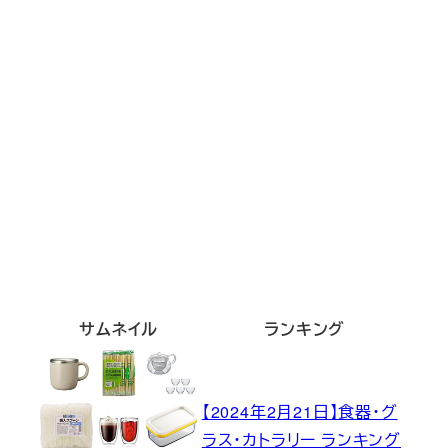
サムネイル
ランキング
【2024年2月21日】食器・グ
ラス・カトラリー ランキング