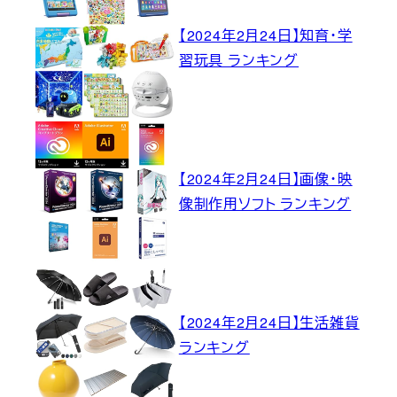
【2024年2月24日】知育・学
習玩具 ランキング
【2024年2月24日】画像・映
像制作用ソフト ランキング
【2024年2月24日】生活雑貨
ランキング