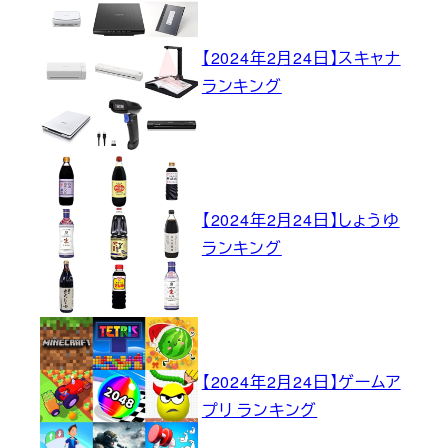
【2024年2月24日】スキャナ
ランキング
【2024年2月24日】しょうゆ
ランキング
【2024年2月24日】ゲームア
プリ ランキング