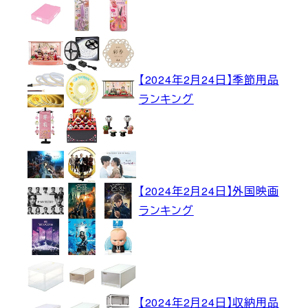
【2024年2月24日】季節用品
ランキング
【2024年2月24日】外国映画
ランキング
【2024年2月24日】収納用品