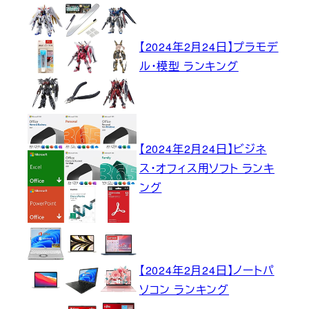
【2024年2月24日】プラモデ
ル・模型 ランキング
【2024年2月24日】ビジネ
ス・オフィス用ソフト ランキ
ング
【2024年2月24日】ノートパ
ソコン ランキング