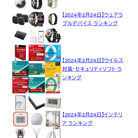
【2024年2月24日】ウェアラ
ブルデバイス ランキング
【2024年2月24日】ウイルス
対策・セキュリティソフト ラ
ンキング
【2024年2月24日】インテリ
ア ランキング