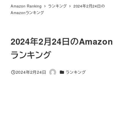
Amazon Ranking
ランキング
2024年2月24日の
Amazonランキング
2024年2月24日のAmazon
ランキング
カテゴリー
2024年2月24日
ランキング
投稿日
著
者