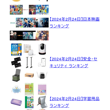
【2024年2月24日】日本映画
ランキング
【2024年2月24日】安全・セ
キュリティ ランキング
【2024年2月24日】学習用品
ランキング