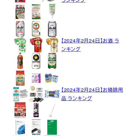
【2024年2月24日】お酒 ラ
ンキング
【2024年2月24日】お掃除用
品 ランキング