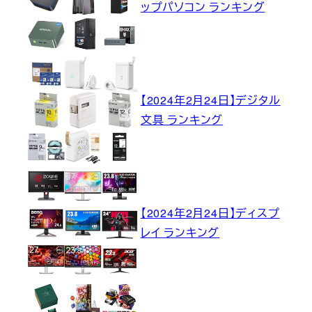
ップパソコン ランキング
【2024年2月24日】デジタル
文具 ランキング
【2024年2月24日】ディスプ
レイ ランキング