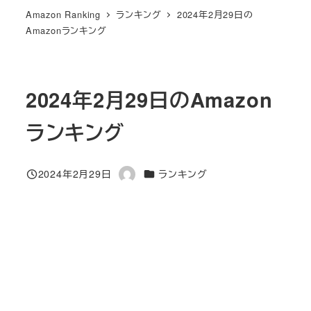
Amazon Ranking
ランキング
2024年2月29日の
Amazonランキング
2024年2月29日のAmazon
ランキング
カテゴリー
2024年2月29日
ランキング
投稿日
著
者