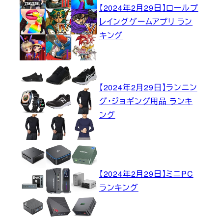
【2024年2月29日】ロールプ
レイングゲームアプリ ラン
キング
【2024年2月29日】ランニン
グ・ジョギング用品 ランキ
ング
【2024年2月29日】ミニPC
ランキング