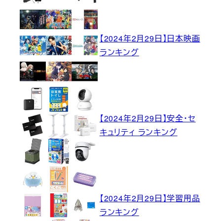
【2024年2月29日】日本映画
ランキング
【2024年2月29日】安全・セ
キュリティ ランキング
【2024年2月29日】学習用品
ランキング