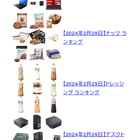
【2024年2月29日】ナッツ ラ
ンキング
【2024年2月29日】ドレッシ
ング ランキング
【2024年2月29日】デスクト