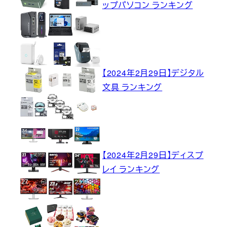
ップパソコン ランキング
【2024年2月29日】デジタル
文具 ランキング
【2024年2月29日】ディスプ
レイ ランキング