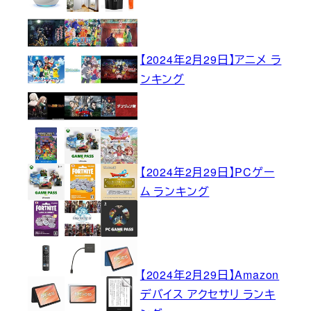
【2024年2月29日】アニメ ラ
ンキング
【2024年2月29日】PCゲー
ム ランキング
【2024年2月29日】Amazon
デバイス アクセサリ ランキ