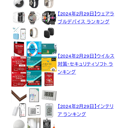
【2024年2月29日】ウェアラ
ブルデバイス ランキング
【2024年2月29日】ウイルス
対策・セキュリティソフト ラ
ンキング
【2024年2月29日】インテリ
ア ランキング