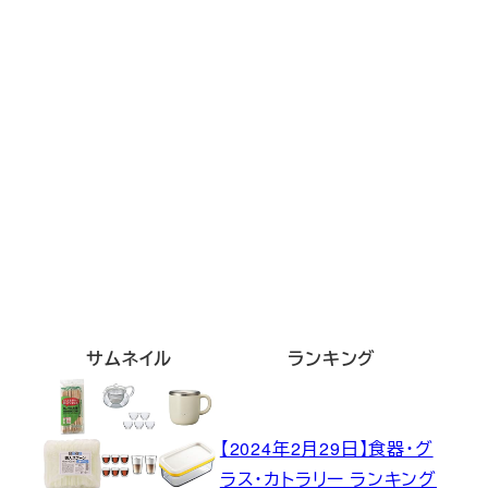
サムネイル
ランキング
【2024年2月29日】食器・グ
ラス・カトラリー ランキング