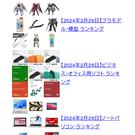
【2024年2月29日】プラモデ
ル・模型 ランキング
【2024年2月29日】ビジネ
ス・オフィス用ソフト ランキ
ング
【2024年2月29日】ノートパ
ソコン ランキング