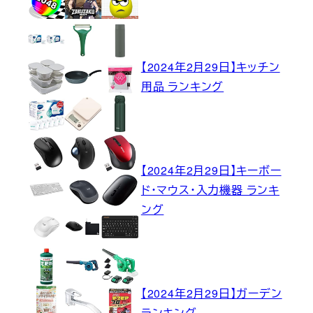
【2024年2月29日】キッチン
用品 ランキング
【2024年2月29日】キーボー
ド・マウス・入力機器 ランキ
ング
【2024年2月29日】ガーデン
ランキング