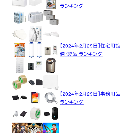
ランキング
【2024年2月29日】住宅用設
備・製品 ランキング
【2024年2月29日】事務用品
ランキング