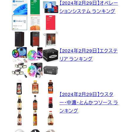
【2024年2月29日】オペレー
ションシステム ランキング
【2024年2月29日】エクステ
リア ランキング
【2024年2月29日】ウスタ
ー・中濃・とんかつソース ラ
ンキング