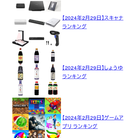
【2024年2月29日】スキャナ
ランキング
【2024年2月29日】しょうゆ
ランキング
【2024年2月29日】ゲームア
プリ ランキング