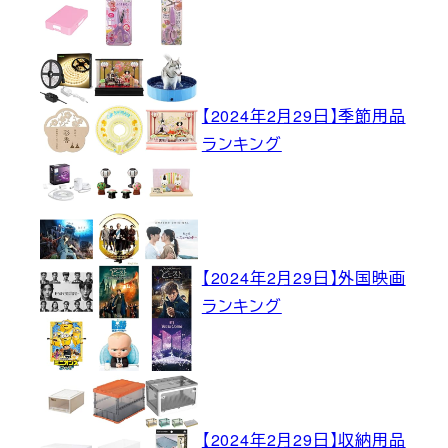
【2024年2月29日】季節用品
ランキング
【2024年2月29日】外国映画
ランキング
【2024年2月29日】収納用品