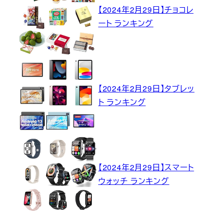
【2024年2月29日】チョコレ
ート ランキング
【2024年2月29日】タブレッ
ト ランキング
【2024年2月29日】スマート
ウォッチ ランキング