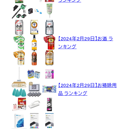
【2024年2月29日】お酒 ラ
ンキング
【2024年2月29日】お掃除用
品 ランキング