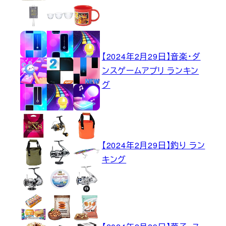
【2024年2月29日】音楽・ダ
ンスゲームアプリ ランキン
グ
【2024年2月29日】釣り ラン
キング