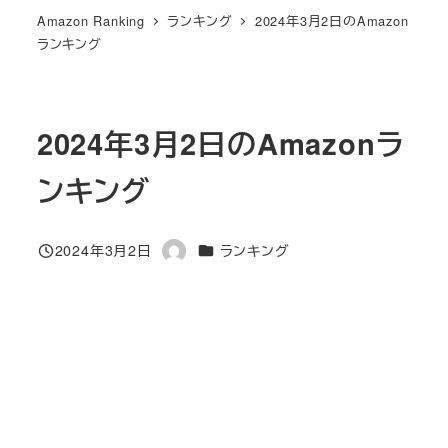
Amazon Ranking
ランキング
2024年3月2日のAmazon
ランキング
2024年3月2日のAmazonラ
ンキング
カテゴリー
2024年3月2日
ランキング
投稿日
著
者