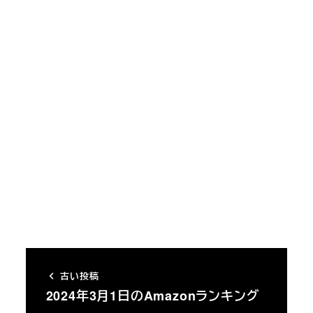
古い投稿
2024年3月1日のAmazonランキング