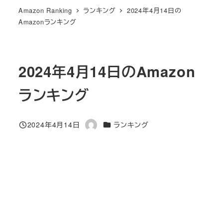
Amazon Ranking
ランキング
2024年4月14日の
Amazonランキング
2024年4月14日のAmazon
ランキング
カテゴリー
2024年4月14日
ランキング
投稿日
著
者