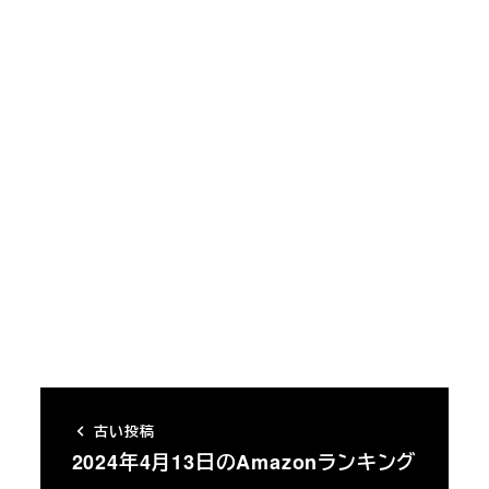
古い投稿
2024年4月13日のAmazonランキング