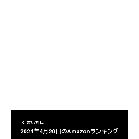
古い投稿
2024年4月20日のAmazonランキング