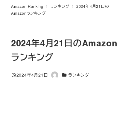
Amazon Ranking
ランキング
2024年4月21日の
Amazonランキング
2024年4月21日のAmazon
ランキング
カテゴリー
2024年4月21日
ランキング
投稿日
著
者