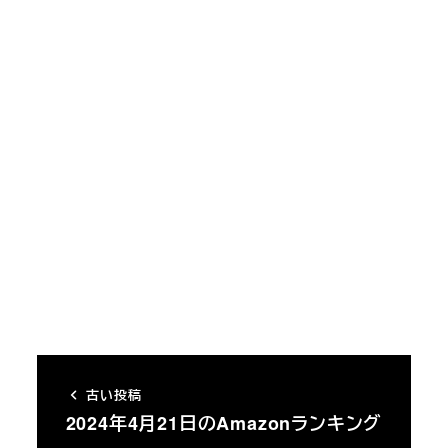
古い投稿
2024年4月21日のAmazonランキング