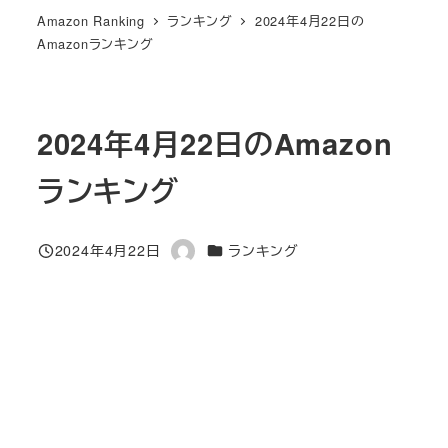
Amazon Ranking
ランキング
2024年4月22日の
Amazonランキング
2024年4月22日のAmazon
ランキング
カテゴリー
2024年4月22日
ランキング
投稿日
著
者