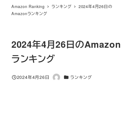
Amazon Ranking
ランキング
2024年4月26日の
Amazonランキング
2024年4月26日のAmazon
ランキング
カテゴリー
2024年4月26日
ランキング
投稿日
著
者