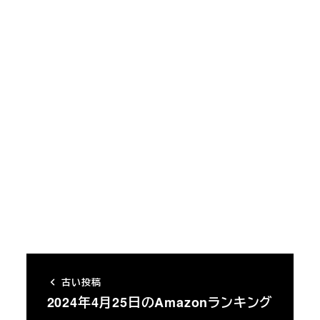
古い投稿
2024年4月25日のAmazonランキング