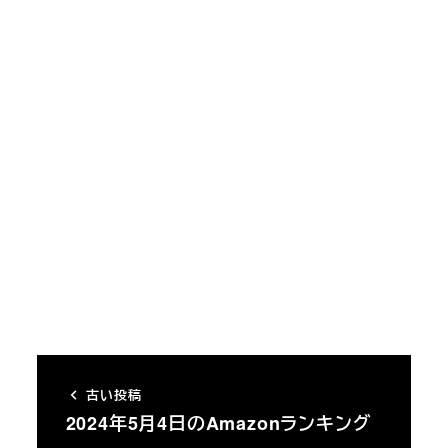
古い投稿
2024年5月4日のAmazonランキング