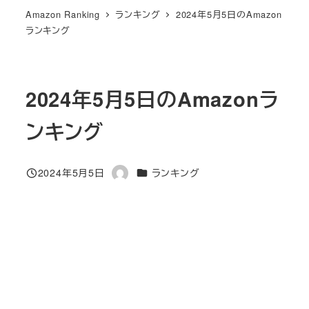
Amazon Ranking
ランキング
2024年5月5日のAmazon
ランキング
2024年5月5日のAmazonラ
ンキング
カテゴリー
2024年5月5日
ランキング
投稿日
著
者