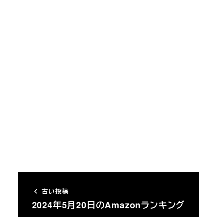
古い投稿
2024年5月20日のAmazonランキング