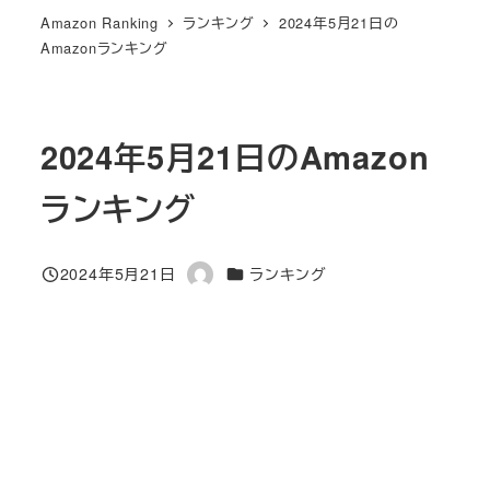
Amazon Ranking
ランキング
2024年5月21日の
Amazonランキング
2024年5月21日のAmazon
ランキング
カテゴリー
2024年5月21日
ランキング
投稿日
著
者