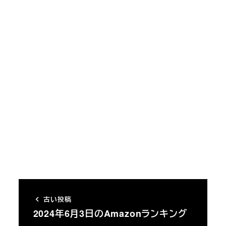
古い投稿
2024年6月3日のAmazonランキング