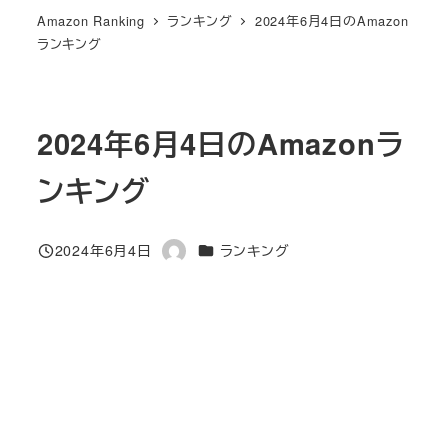
Amazon Ranking
ランキング
2024年6月4日のAmazon
ランキング
2024年6月4日のAmazonラ
ンキング
カテゴリー
2024年6月4日
ランキング
投稿日
著
者