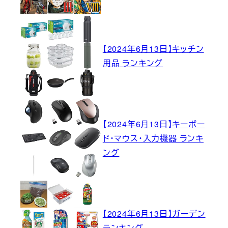
【2024年6月13日】キッチン
用品 ランキング
【2024年6月13日】キーボー
ド・マウス・入力機器 ランキ
ング
【2024年6月13日】ガーデン
ランキング