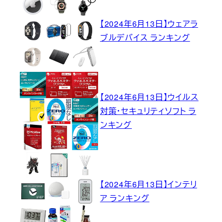
【2024年6月13日】ウェアラ
ブルデバイス ランキング
【2024年6月13日】ウイルス
対策・セキュリティソフト ラ
ンキング
【2024年6月13日】インテリ
ア ランキング