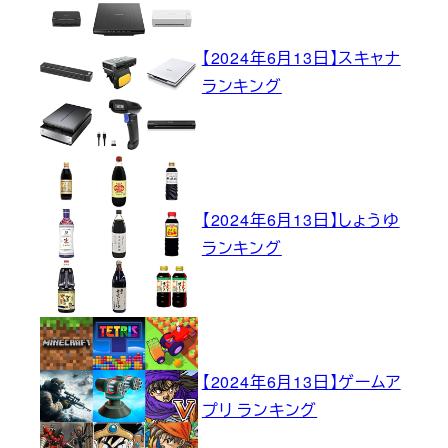
【2024年6月13日】スキャナ
ランキング
【2024年6月13日】しょうゆ
ランキング
【2024年6月13日】ゲームア
プリ ランキング