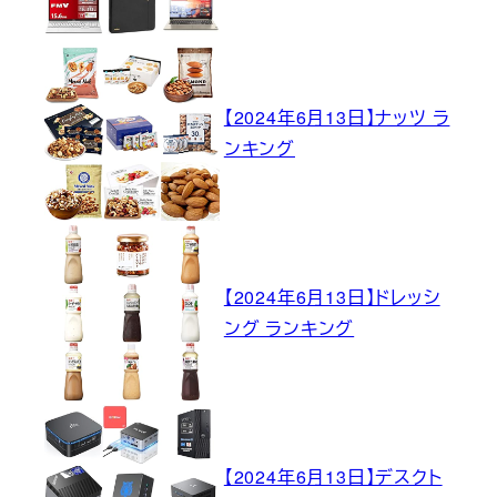
【2024年6月13日】ナッツ ラ
ンキング
【2024年6月13日】ドレッシ
ング ランキング
【2024年6月13日】デスクト