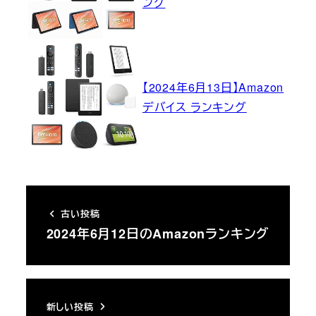
ング
【2024年6月13日】Amazon
デバイス ランキング
古い投稿
2024年6月12日のAmazonランキング
新しい投稿