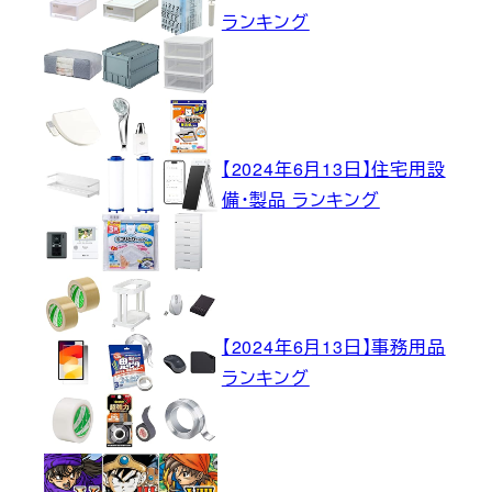
ランキング
【2024年6月13日】住宅用設
備・製品 ランキング
【2024年6月13日】事務用品
ランキング