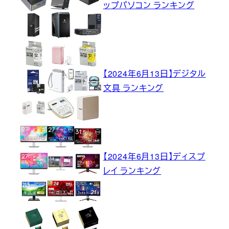
ップパソコン ランキング
【2024年6月13日】デジタル
文具 ランキング
【2024年6月13日】ディスプ
レイ ランキング