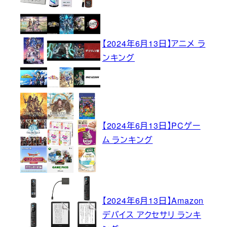
【2024年6月13日】アニメ ラ
ンキング
【2024年6月13日】PCゲー
ム ランキング
【2024年6月13日】Amazon
デバイス アクセサリ ランキ