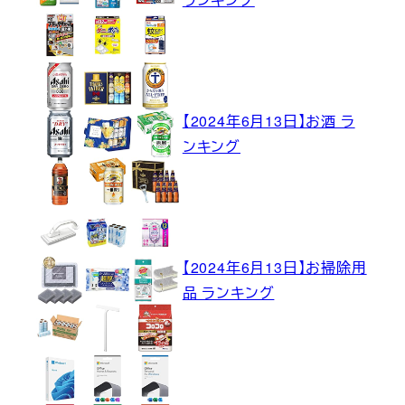
【2024年6月13日】お酒 ラ
ンキング
【2024年6月13日】お掃除用
品 ランキング