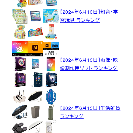
【2024年6月13日】知育・学
習玩具 ランキング
【2024年6月13日】画像・映
像制作用ソフト ランキング
【2024年6月13日】生活雑貨
ランキング