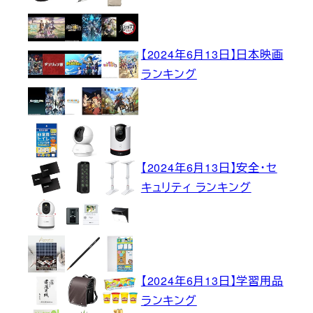
【2024年6月13日】日本映画
ランキング
【2024年6月13日】安全・セ
キュリティ ランキング
【2024年6月13日】学習用品
ランキング