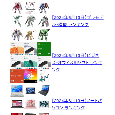
【2024年6月13日】プラモデ
ル・模型 ランキング
【2024年6月13日】ビジネ
ス・オフィス用ソフト ランキ
ング
【2024年6月13日】ノートパ
ソコン ランキング