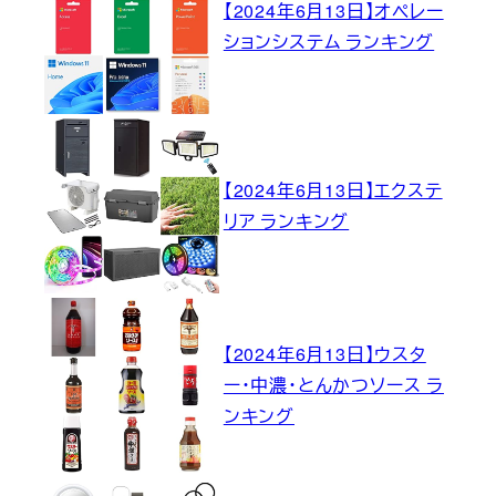
【2024年6月13日】オペレー
ションシステム ランキング
【2024年6月13日】エクステ
リア ランキング
【2024年6月13日】ウスタ
ー・中濃・とんかつソース ラ
ンキング