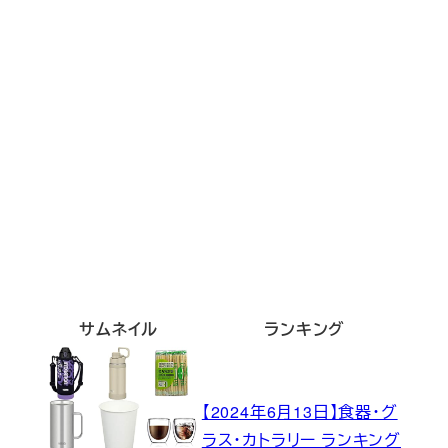
サムネイル
ランキング
【2024年6月13日】食器・グ
ラス・カトラリー ランキング