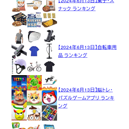
【2024年6月13日】菓子・ス
ナック ランキング
【2024年6月13日】自転車用
品 ランキング
【2024年6月13日】脳トレ・
パズルゲームアプリ ランキ
ング