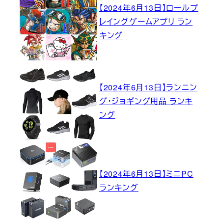
【2024年6月13日】ロールプ
レイングゲームアプリ ラン
キング
【2024年6月13日】ランニン
グ・ジョギング用品 ランキ
ング
【2024年6月13日】ミニPC
ランキング