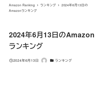
Amazon Ranking
ランキング
2024年6月13日の
Amazonランキング
2024年6月13日のAmazon
ランキング
カテゴリー
2024年6月13日
ランキング
投稿日
著
者