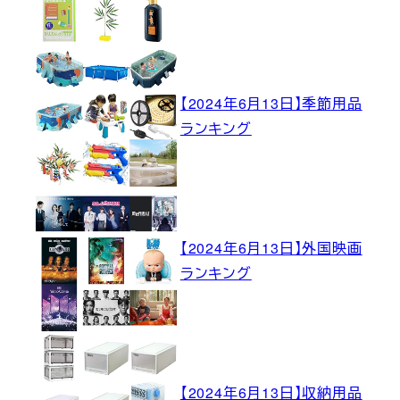
【2024年6月13日】季節用品
ランキング
【2024年6月13日】外国映画
ランキング
【2024年6月13日】収納用品