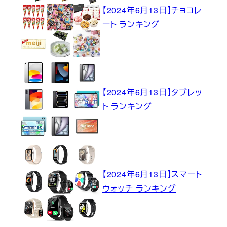
【2024年6月13日】チョコレ
ート ランキング
【2024年6月13日】タブレッ
ト ランキング
【2024年6月13日】スマート
ウォッチ ランキング