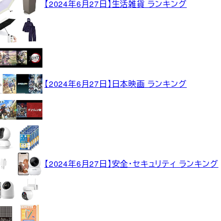
【2024年6月27日】生活雑貨 ランキング
【2024年6月27日】日本映画 ランキング
【2024年6月27日】安全・セキュリティ ランキング