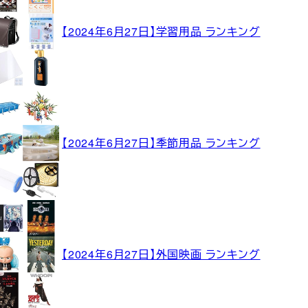
【2024年6月27日】学習用品 ランキング
【2024年6月27日】季節用品 ランキング
【2024年6月27日】外国映画 ランキング