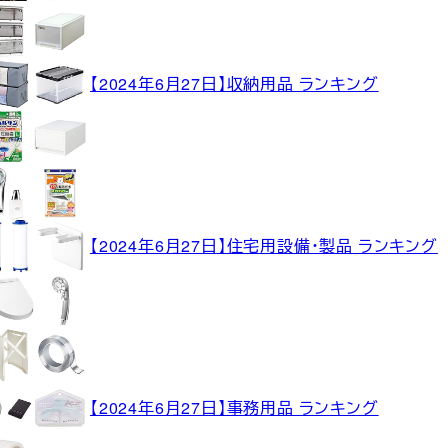
【2024年6月27日】収納用品 ランキング
【2024年6月27日】住宅用設備・製品 ランキング
【2024年6月27日】事務用品 ランキング