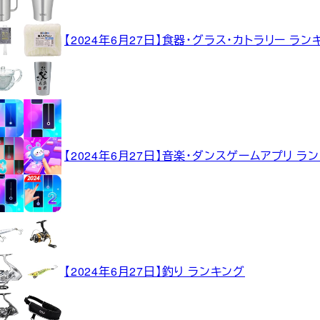
【2024年6月27日】食器・グラス・カトラリー ラン
【2024年6月27日】音楽・ダンスゲームアプリ ラ
【2024年6月27日】釣り ランキング