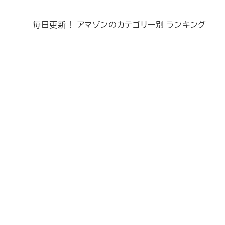
毎日更新！ アマゾンのカテゴリー別 ランキング