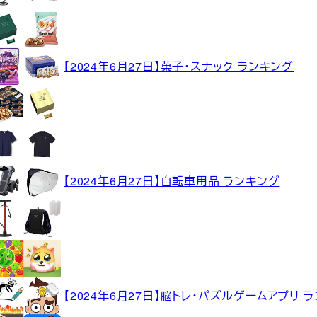
【2024年6月27日】菓子・スナック ランキング
【2024年6月27日】自転車用品 ランキング
【2024年6月27日】脳トレ・パズルゲームアプリ 