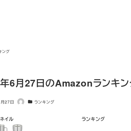
ンキング
4年6月27日のAmazonランキ
カテゴリー
6月27日
ランキング
著
者
ネイル
ランキング