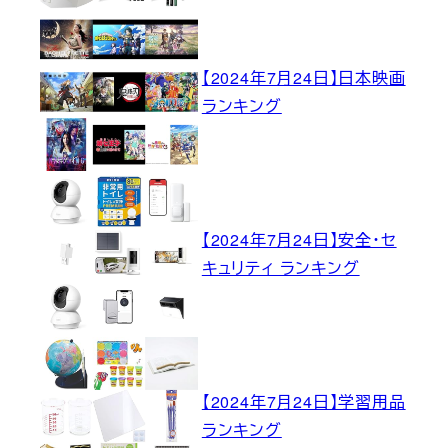
【2024年7月24日】日本映画
ランキング
【2024年7月24日】安全・セ
キュリティ ランキング
【2024年7月24日】学習用品
ランキング