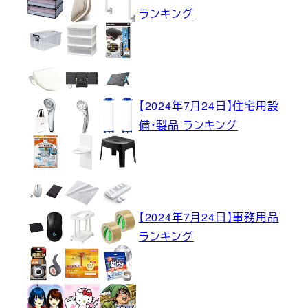
ランキング
【2024年7月24日】住宅用設
備・製品 ランキング
【2024年7月24日】事務用品
ランキング