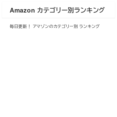
メ
Amazon カテゴリー別ランキング
イ
ン
毎日更新！ アマゾンのカテゴリー別 ランキング
コ
ン
テ
ン
ツ
へ
移
動