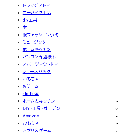
ドラッグストア
カーバイク用品
diy工具
本
服ファッション小物
ミュージック
ホームキッチン
パソコン周辺機器
スポーツアウトドア
シューズバッグ
おもちゃ
tvゲーム
kindle本
ホーム＆キッチン
DIY・工具・ガーデン
Amazon
おもちゃ
アプリ＆ゲーム