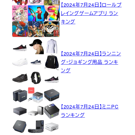
【2024年7月24日】ロールプ
レイングゲームアプリ ラン
キング
【2024年7月24日】ランニン
グ・ジョギング用品 ランキ
ング
【2024年7月24日】ミニPC
ランキング