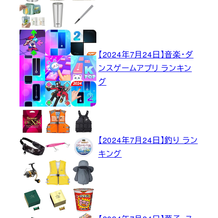
【2024年7月24日】音楽・ダ
ンスゲームアプリ ランキン
グ
【2024年7月24日】釣り ラン
キング