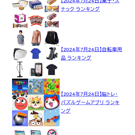
【2024年7月24日】菓子・ス
ナック ランキング
【2024年7月24日】自転車用
品 ランキング
【2024年7月24日】脳トレ・
パズルゲームアプリ ランキ
ング