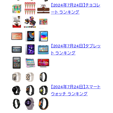
【2024年7月24日】チョコレ
ート ランキング
【2024年7月24日】タブレッ
ト ランキング
【2024年7月24日】スマート
ウォッチ ランキング