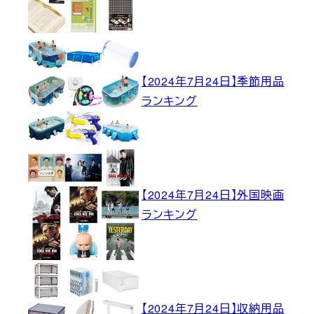
【2024年7月24日】季節用品
ランキング
【2024年7月24日】外国映画
ランキング
【2024年7月24日】収納用品