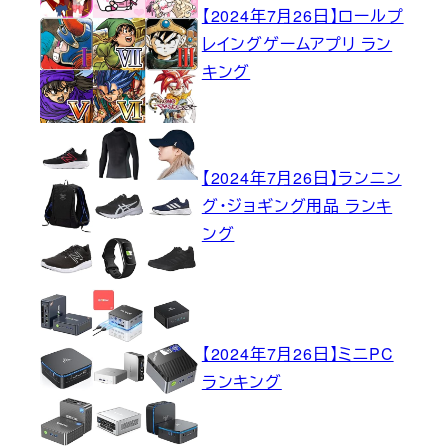
【2024年7月26日】ロールプ
レイングゲームアプリ ラン
キング
【2024年7月26日】ランニン
グ・ジョギング用品 ランキ
ング
【2024年7月26日】ミニPC
ランキング