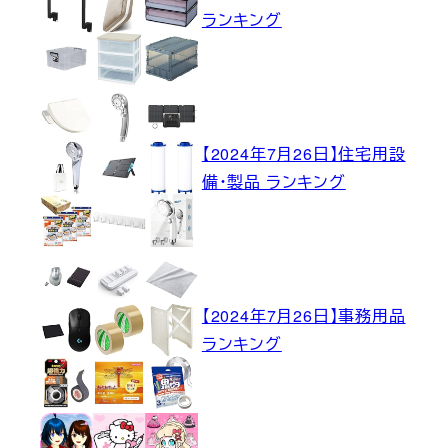
ランキング
【2024年7月26日】住宅用設
備・製品 ランキング
【2024年7月26日】事務用品
ランキング