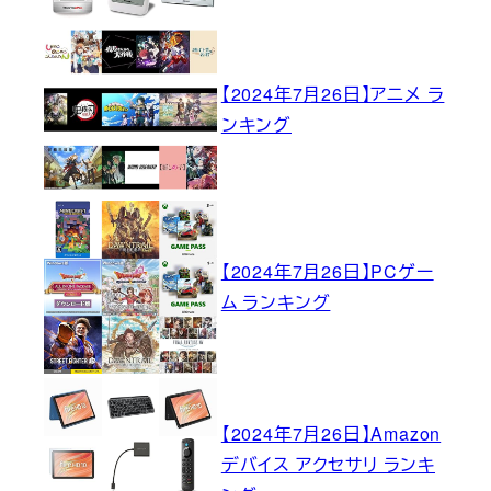
【2024年7月26日】アニメ ラ
ンキング
【2024年7月26日】PCゲー
ム ランキング
【2024年7月26日】Amazon
デバイス アクセサリ ランキ