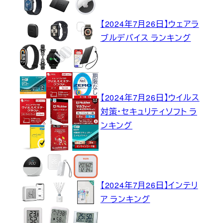
【2024年7月26日】ウェアラ
ブルデバイス ランキング
【2024年7月26日】ウイルス
対策・セキュリティソフト ラ
ンキング
【2024年7月26日】インテリ
ア ランキング