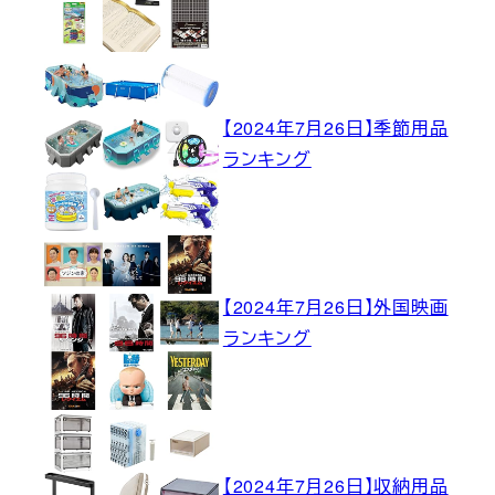
【2024年7月26日】季節用品
ランキング
【2024年7月26日】外国映画
ランキング
【2024年7月26日】収納用品