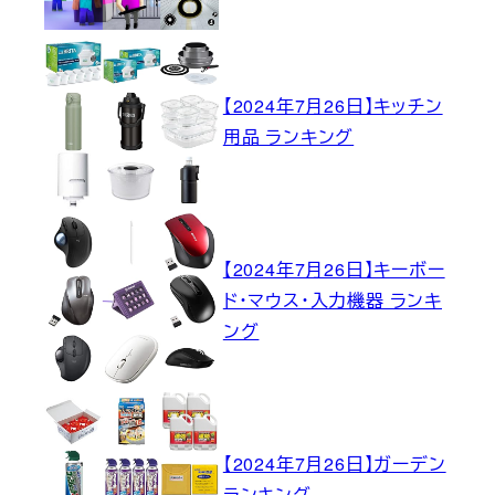
【2024年7月26日】キッチン
用品 ランキング
【2024年7月26日】キーボー
ド・マウス・入力機器 ランキ
ング
【2024年7月26日】ガーデン
ランキング