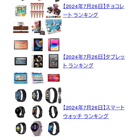
【2024年7月26日】チョコレ
ート ランキング
【2024年7月26日】タブレッ
ト ランキング
【2024年7月26日】スマート
ウォッチ ランキング