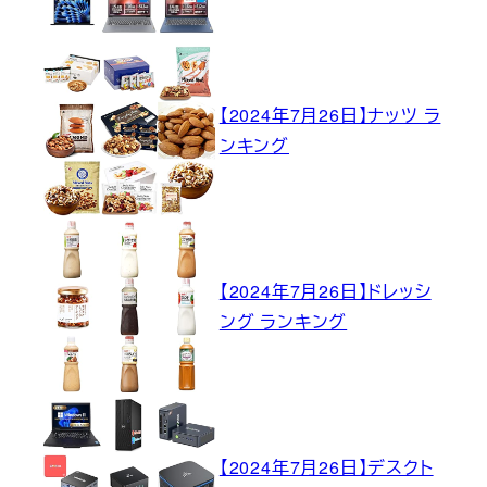
【2024年7月26日】ナッツ ラ
ンキング
【2024年7月26日】ドレッシ
ング ランキング
【2024年7月26日】デスクト