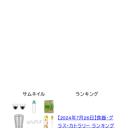
サムネイル
ランキング
【2024年7月26日】食器・グ
ラス・カトラリー ランキング