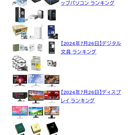
ップパソコン ランキング
【2024年7月26日】デジタル
文具 ランキング
【2024年7月26日】ディスプ
レイ ランキング