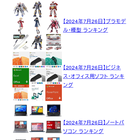
【2024年7月26日】プラモデ
ル・模型 ランキング
【2024年7月26日】ビジネ
ス・オフィス用ソフト ランキ
ング
【2024年7月26日】ノートパ
ソコン ランキング