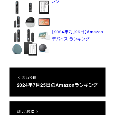
ング
【2024年7月26日】Amazon
デバイス ランキング
古い投稿
2024年7月25日のAmazonランキング
新しい投稿