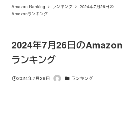
Amazon Ranking
ランキング
2024年7月26日の
Amazonランキング
2024年7月26日のAmazon
ランキング
カテゴリー
2024年7月26日
ランキング
投稿日
著
者