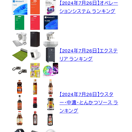
【2024年7月26日】オペレー
ションシステム ランキング
【2024年7月26日】エクステ
リア ランキング
【2024年7月26日】ウスタ
ー・中濃・とんかつソース ラ
ンキング