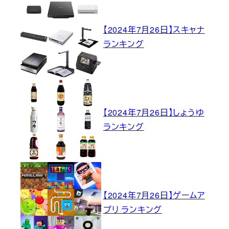
【2024年7月26日】スキャナ
ランキング
【2024年7月26日】しょうゆ
ランキング
【2024年7月26日】ゲームア
プリ ランキング