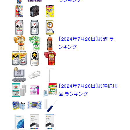
【2024年7月26日】お酒 ラ
ンキング
【2024年7月26日】お掃除用
品 ランキング