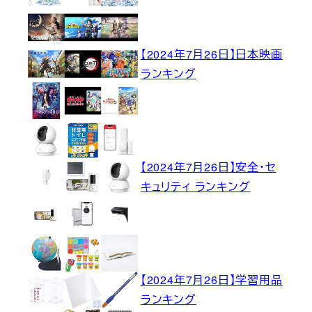
【2024年7月26日】日本映画
ランキング
【2024年7月26日】安全・セ
キュリティ ランキング
【2024年7月26日】学習用品
ランキング