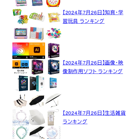
【2024年7月26日】知育・学
習玩具 ランキング
【2024年7月26日】画像・映
像制作用ソフト ランキング
【2024年7月26日】生活雑貨
ランキング