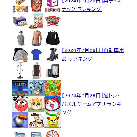
【2024年7月26日】菓子・ス
ナック ランキング
【2024年7月26日】自転車用
品 ランキング
【2024年7月26日】脳トレ・
パズルゲームアプリ ランキ
ング