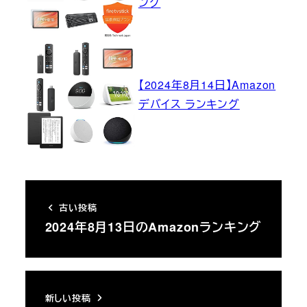
ング
【2024年8月14日】Amazon
デバイス ランキング
古い投稿
2024年8月13日のAmazonランキング
新しい投稿