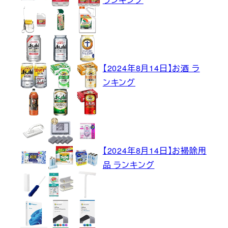
【2024年8月14日】お酒 ラ
ンキング
【2024年8月14日】お掃除用
品 ランキング