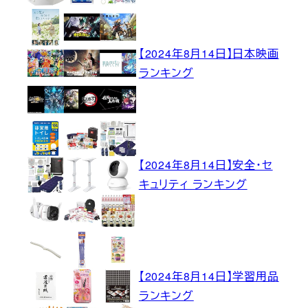
【2024年8月14日】日本映画
ランキング
【2024年8月14日】安全・セ
キュリティ ランキング
【2024年8月14日】学習用品
ランキング