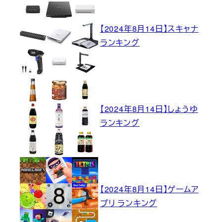
【2024年8月14日】スキャナ
ランキング
【2024年8月14日】しょうゆ
ランキング
【2024年8月14日】ゲームア
プリ ランキング