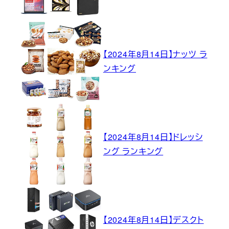
【2024年8月14日】ナッツ ラ
ンキング
【2024年8月14日】ドレッシ
ング ランキング
【2024年8月14日】デスクト