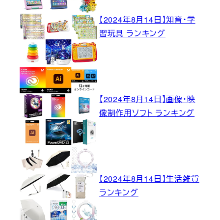
【2024年8月14日】知育・学
習玩具 ランキング
【2024年8月14日】画像・映
像制作用ソフト ランキング
【2024年8月14日】生活雑貨
ランキング