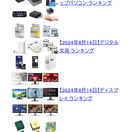
ップパソコン ランキング
【2024年8月14日】デジタル
文具 ランキング
【2024年8月14日】ディスプ
レイ ランキング