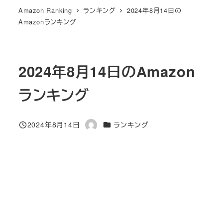
Amazon Ranking
ランキング
2024年8月14日の
Amazonランキング
2024年8月14日のAmazon
ランキング
カテゴリー
2024年8月14日
ランキング
投稿日
著
者