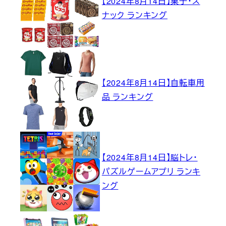
【2024年8月14日】菓子・ス
ナック ランキング
【2024年8月14日】自転車用
品 ランキング
【2024年8月14日】脳トレ・
パズルゲームアプリ ランキ
ング