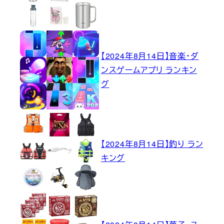
【2024年8月14日】音楽・ダ
ンスゲームアプリ ランキン
グ
【2024年8月14日】釣り ラン
キング