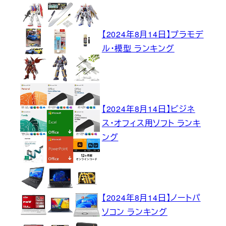
【2024年8月14日】プラモデ
ル・模型 ランキング
【2024年8月14日】ビジネ
ス・オフィス用ソフト ランキ
ング
【2024年8月14日】ノートパ
ソコン ランキング