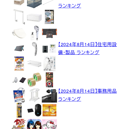
ランキング
【2024年8月14日】住宅用設
備・製品 ランキング
【2024年8月14日】事務用品
ランキング