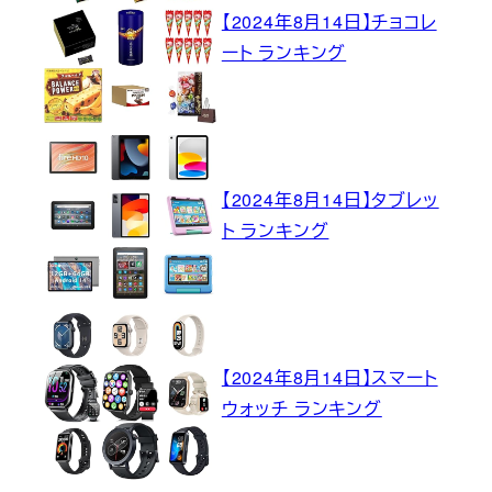
【2024年8月14日】チョコレ
ート ランキング
【2024年8月14日】タブレッ
ト ランキング
【2024年8月14日】スマート
ウォッチ ランキング