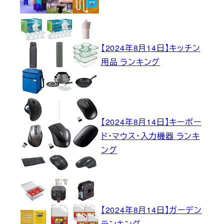
【2024年8月14日】キッチン
用品 ランキング
【2024年8月14日】キーボー
ド・マウス・入力機器 ランキ
ング
【2024年8月14日】ガーデン
ランキング