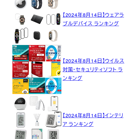
【2024年8月14日】ウェアラ
ブルデバイス ランキング
【2024年8月14日】ウイルス
対策・セキュリティソフト ラ
ンキング
【2024年8月14日】インテリ
ア ランキング