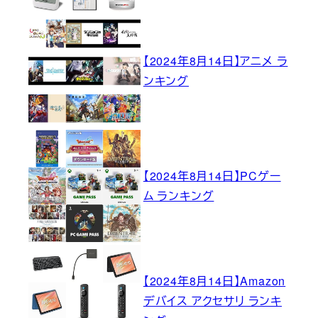
【2024年8月14日】アニメ ラ
ンキング
【2024年8月14日】PCゲー
ム ランキング
【2024年8月14日】Amazon
デバイス アクセサリ ランキ