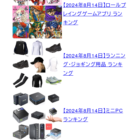
【2024年8月14日】ロールプ
レイングゲームアプリ ラン
キング
【2024年8月14日】ランニン
グ・ジョギング用品 ランキ
ング
【2024年8月14日】ミニPC
ランキング