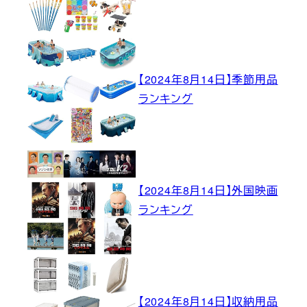
【2024年8月14日】季節用品
ランキング
【2024年8月14日】外国映画
ランキング
【2024年8月14日】収納用品