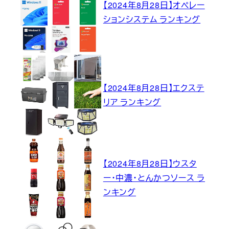
【2024年8月28日】オペレー
ションシステム ランキング
【2024年8月28日】エクステ
リア ランキング
【2024年8月28日】ウスタ
ー・中濃・とんかつソース ラ
ンキング