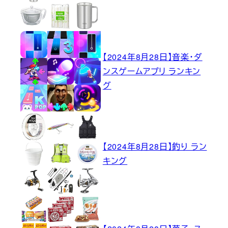
【2024年8月28日】音楽・ダ
ンスゲームアプリ ランキン
グ
【2024年8月28日】釣り ラン
キング