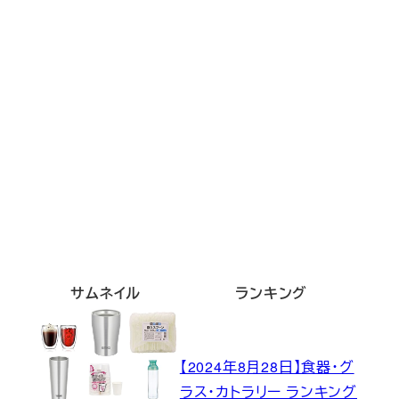
サムネイル
ランキング
【2024年8月28日】食器・グ
ラス・カトラリー ランキング