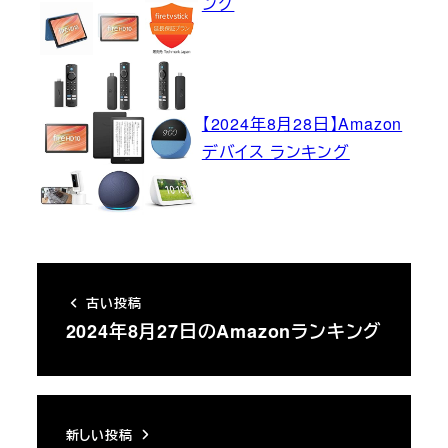
ング
【2024年8月28日】Amazon
デバイス ランキング
古い投稿
2024年8月27日のAmazonランキング
新しい投稿