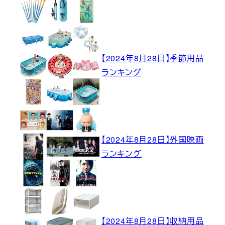
【2024年8月28日】季節用品
ランキング
【2024年8月28日】外国映画
ランキング
【2024年8月28日】収納用品