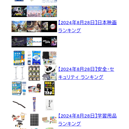
【2024年8月28日】日本映画
ランキング
【2024年8月28日】安全・セ
キュリティ ランキング
【2024年8月28日】学習用品
ランキング