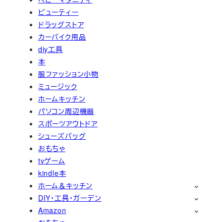
ビューティー
ドラッグストア
カーバイク用品
diy工具
本
服ファッション小物
ミュージック
ホームキッチン
パソコン周辺機器
スポーツアウトドア
シューズバッグ
おもちゃ
tvゲーム
kindle本
ホーム＆キッチン
DIY・工具・ガーデン
Amazon