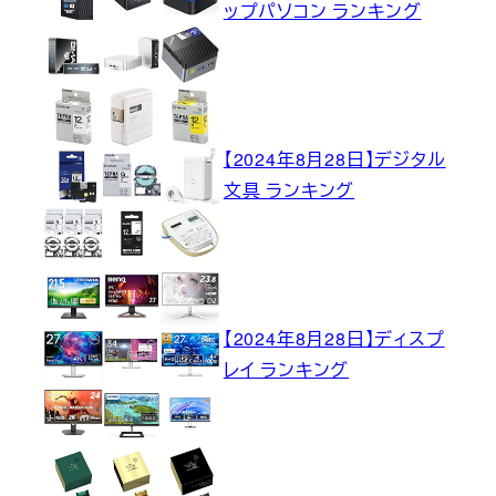
ップパソコン ランキング
【2024年8月28日】デジタル
文具 ランキング
【2024年8月28日】ディスプ
レイ ランキング