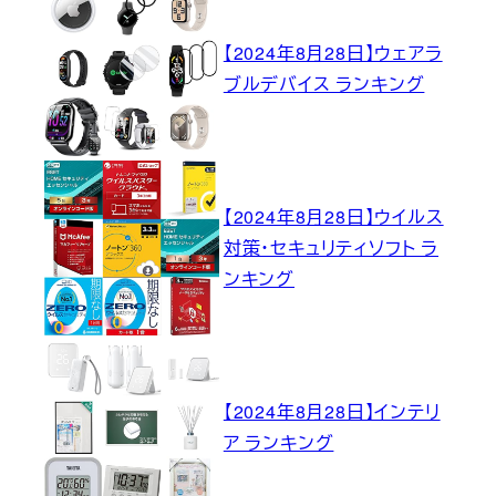
【2024年8月28日】ウェアラ
ブルデバイス ランキング
【2024年8月28日】ウイルス
対策・セキュリティソフト ラ
ンキング
【2024年8月28日】インテリ
ア ランキング