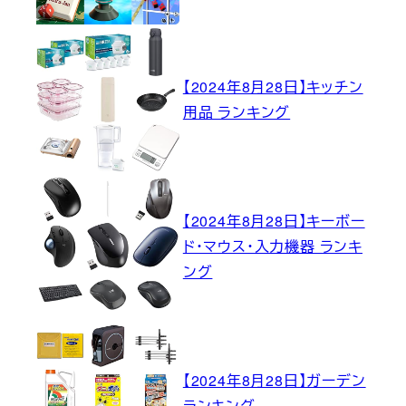
【2024年8月28日】キッチン
用品 ランキング
【2024年8月28日】キーボー
ド・マウス・入力機器 ランキ
ング
【2024年8月28日】ガーデン
ランキング