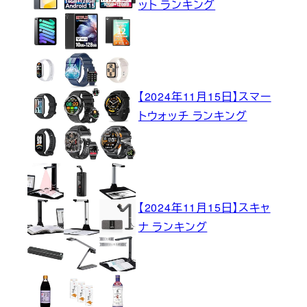
ット ランキング
【2024年11月15日】スマー
トウォッチ ランキング
【2024年11月15日】スキャ
ナ ランキング