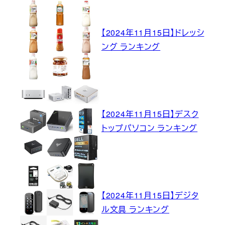
【2024年11月15日】ドレッシ
ング ランキング
【2024年11月15日】デスク
トップパソコン ランキング
【2024年11月15日】デジタ
ル文具 ランキング