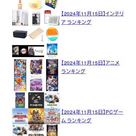
【2024年11月15日】インテリ
ア ランキング
【2024年11月15日】アニメ
ランキング
【2024年11月15日】PCゲー
ム ランキング