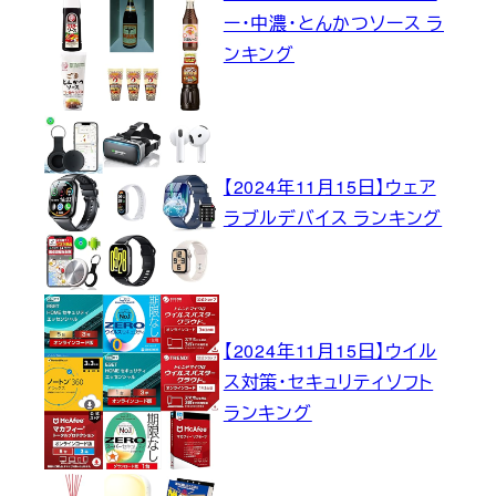
ー・中濃・とんかつソース ラ
ンキング
【2024年11月15日】ウェア
ラブルデバイス ランキング
【2024年11月15日】ウイル
ス対策・セキュリティソフト
ランキング