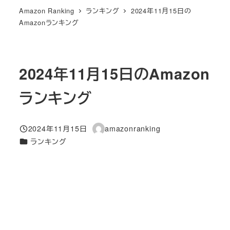
Amazon Ranking
ランキング
2024年11月15日の
Amazonランキング
2024年11月15日のAmazon
ランキング
2024年11月15日
amazonranking
投稿日
著
カテゴリー
ランキング
者