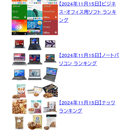
【2024年11月15日】ビジネ
ス・オフィス用ソフト ランキ
ング
【2024年11月15日】ノートパ
ソコン ランキング
【2024年11月15日】ナッツ
ランキング