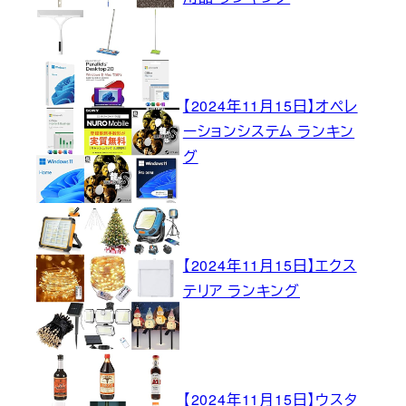
【2024年11月15日】オペレ
ーションシステム ランキン
グ
【2024年11月15日】エクス
テリア ランキング
【2024年11月15日】ウスタ