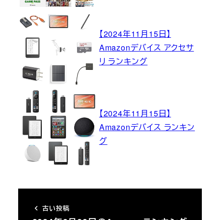
【2024年11月15日】
Amazonデバイス アクセサ
リ ランキング
【2024年11月15日】
Amazonデバイス ランキン
グ
古い投稿