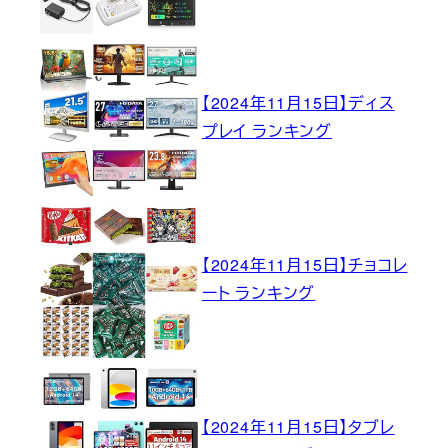
【2024年11月15日】ディス
プレイ ランキング
【2024年11月15日】チョコレ
ート ランキング
【2024年11月15日】タブレ