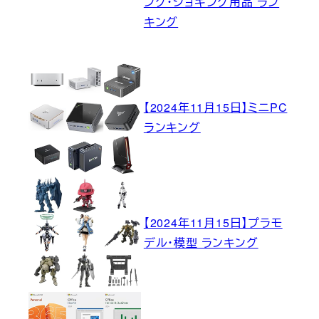
ング・ジョギング用品 ラン
キング
【2024年11月15日】ミニPC
ランキング
【2024年11月15日】プラモ
デル・模型 ランキング