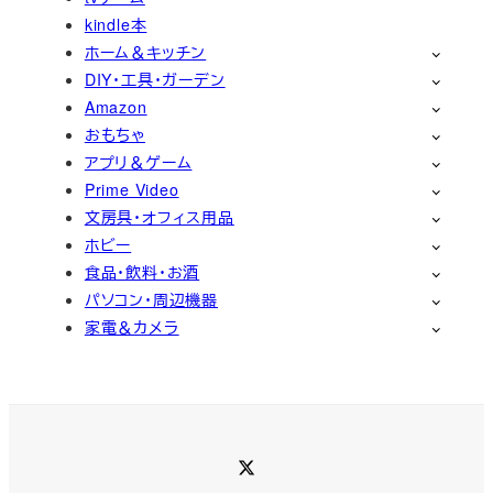
kindle本
ホーム＆キッチン
DIY・工具・ガーデン
Amazon
おもちゃ
アプリ＆ゲーム
Prime Video
文房具・オフィス用品
ホビー
食品・飲料・お酒
パソコン・周辺機器
家電＆カメラ
Twitter