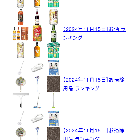
【2024年11月15日】お酒 ラ
ンキング
【2024年11月15日】お掃除
用品 ランキング
【2024年11月15日】お掃除
用品 ランキング