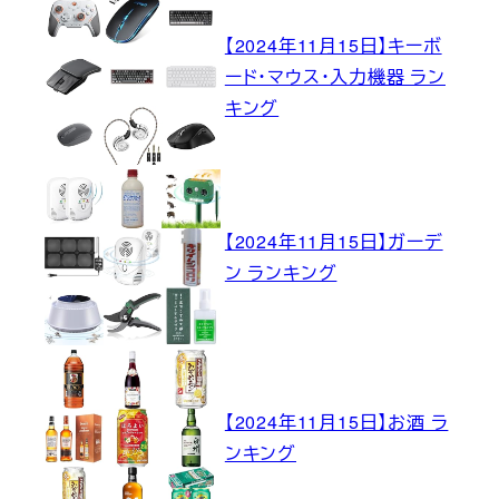
【2024年11月15日】キーボ
ード・マウス・入力機器 ラン
キング
【2024年11月15日】ガーデ
ン ランキング
【2024年11月15日】お酒 ラ
ンキング