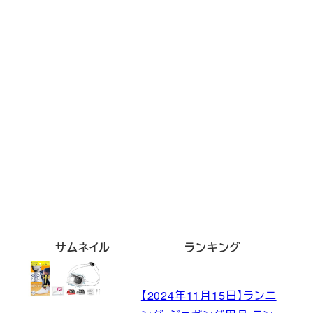
サムネイル
ランキング
【2024年11月15日】ランニ