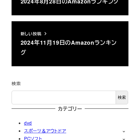
2024年8月28日のAmazonランキング
新しい投稿
2024年11月19日のAmazonランキン
グ
検索
検索
カテゴリー
dvd
スポーツ＆アウトドア
PCソフト