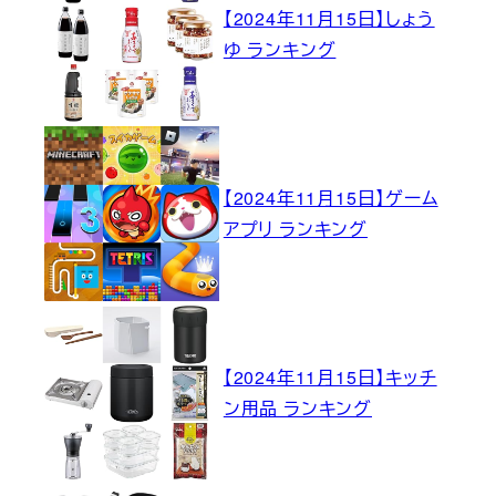
【2024年11月15日】しょう
ゆ ランキング
【2024年11月15日】ゲーム
アプリ ランキング
【2024年11月15日】キッチ
ン用品 ランキング